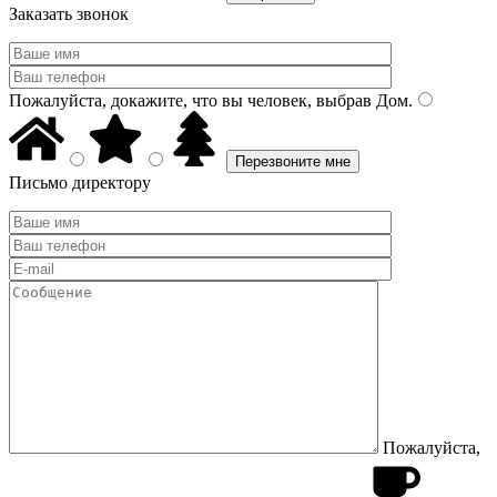
Заказать звонок
Пожалуйста, докажите, что вы человек, выбрав
Дом
.
Письмо директору
Пожалуйста,