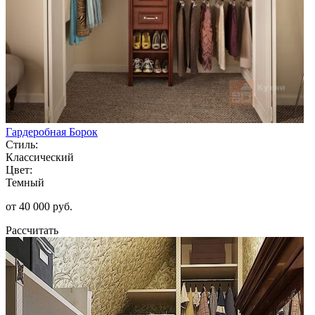
Гардеробная Борок
Стиль:
Классический
Цвет:
Темный
от 40 000 руб.
Рассчитать