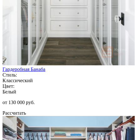
Гардеробная Банаба
Стиль:
Классический
Цвет:
Белый
от 130 000 руб.
Рассчитать