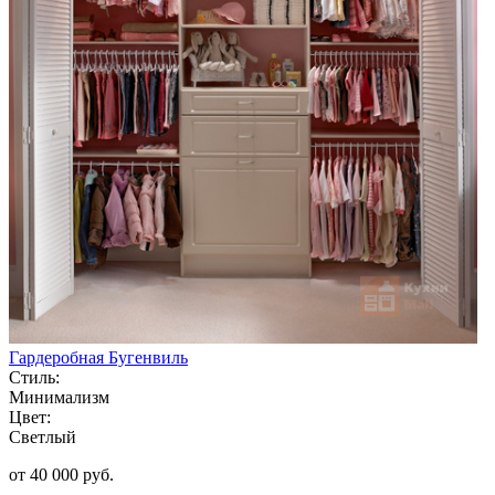
Гардеробная Бугенвиль
Стиль:
Минимализм
Цвет:
Светлый
от 40 000 руб.