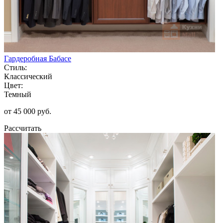
Гардеробная Бабасе
Стиль:
Классический
Цвет:
Темный
от 45 000 руб.
Рассчитать