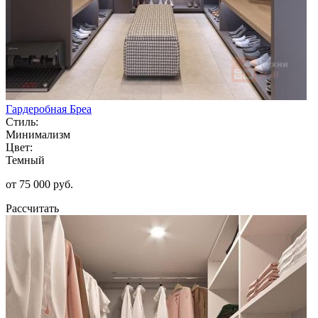
Гардеробная Бреа
Стиль:
Минимализм
Цвет:
Темный
от 75 000 руб.
Рассчитать