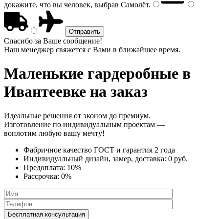
докажите, что вы человек, выбрав
Самолёт
.
Спасибо за Ваше сообщение!
Наш менеджер свяжется с Вами в ближайшее время.
Маленькие гардеробные
в
Ивантеевке на заказ
Идеальные решения от эконом до премиум.
Изготовление по индивидуальным проектам —
воплотим любую вашу мечту!
Фабричное качество
ГОСТ
и
гарантия 2 года
Индивидуальный дизайн, замер, доставка:
0 руб.
Предоплата:
10%
Рассрочка:
0%