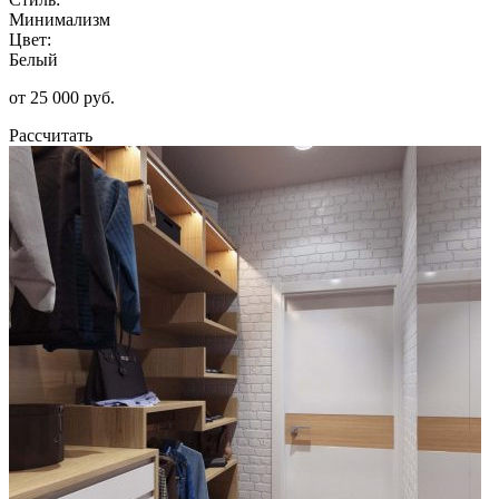
Минимализм
Цвет:
Белый
от 25 000 руб.
Рассчитать