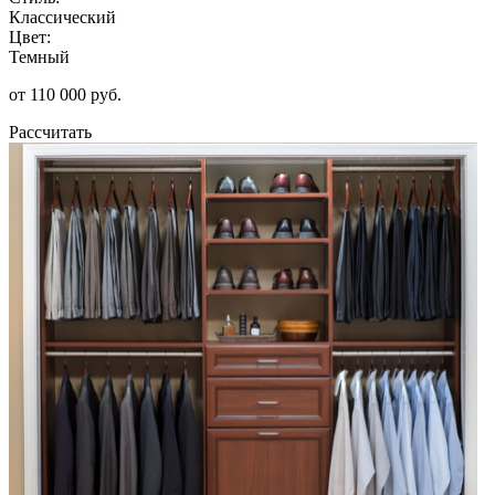
Классический
Цвет:
Темный
от 110 000 руб.
Рассчитать