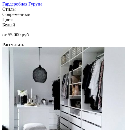
Гардеробная Гурупа
Стиль:
Современный
Цвет:
Белый
от 55 000 руб.
Рассчитать