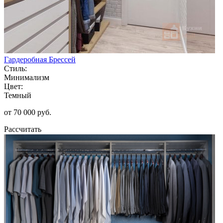
Гардеробная Брессей
Стиль:
Минимализм
Цвет:
Темный
от 70 000 руб.
Рассчитать