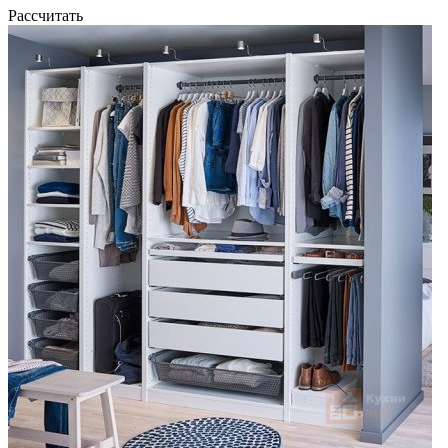
Рассчитать