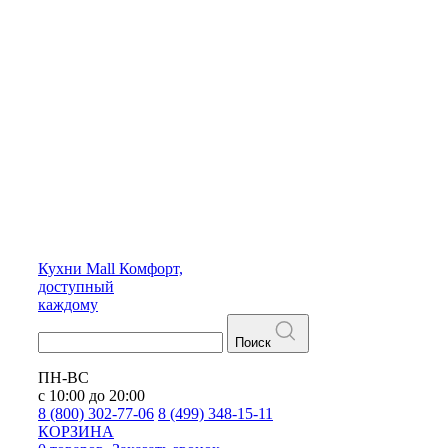
Кухни
Mall
Комфорт,
доступный
каждому
Поиск
ПН-ВС
с 10:00 до 20:00
8 (800) 302-77-06
8 (499) 348-15-11
КОРЗИНА