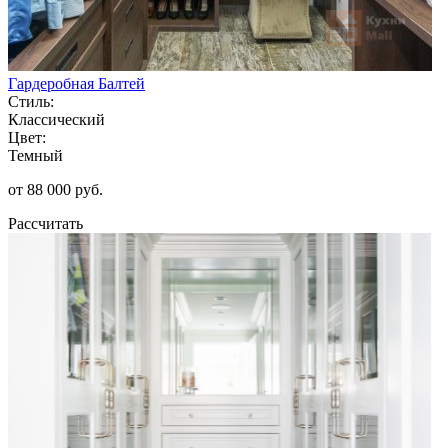
Гардеробная Балтей
Стиль:
Классический
Цвет:
Темный
от 88 000 руб.
Рассчитать