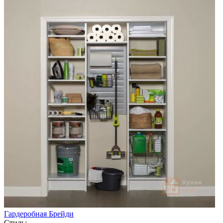
Гардеробная Брейди
Стиль: