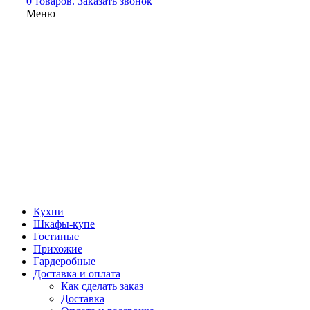
0 товаров.
Заказать звонок
Меню
Кухни
Шкафы-купе
Гостиные
Прихожие
Гардеробные
Доставка и оплата
Как сделать заказ
Доставка