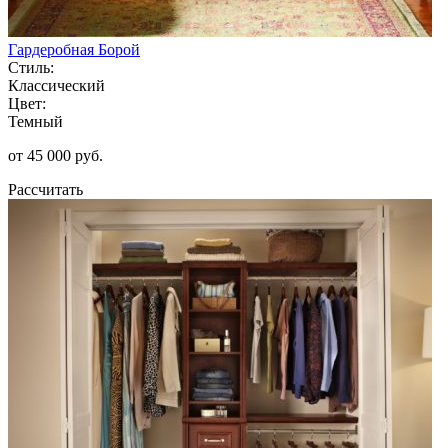
Гардеробная Борой
Стиль:
Классический
Цвет:
Темный
от 45 000 руб.
Рассчитать