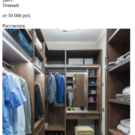
Темный
от 50 000 руб.
Рассчитать