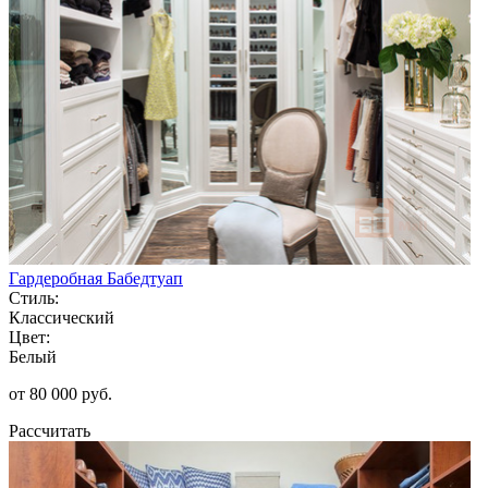
Гардеробная Бабедтуап
Стиль:
Классический
Цвет:
Белый
от 80 000 руб.
Рассчитать