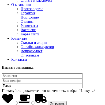
Оплата и рассрочка
О компании
Производство
Гарантия
Портфолио
Отзывы
Реквизиты
Вакансии
Карта сайта
Клиентам
Скидки и акции
Онлайн-калькулятор
Вопрос-ответ
Оптовикам
Контакты
Вызвать замерщика
Пожалуйста, докажите, что вы человек, выбрав
Чашку
.