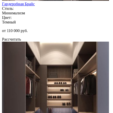
Гардеробная Брайс
Стиль:
Минимализм
Цвет:
Темный
от 110 000 руб.
Рассчитать