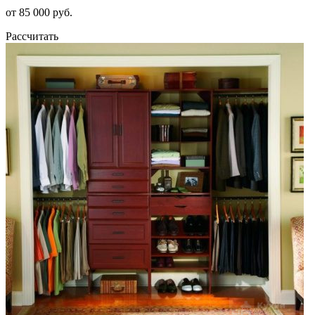
от 85 000 руб.
Рассчитать