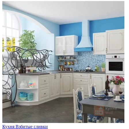
Кухня Взбитые сливки