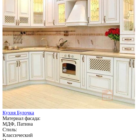
Кухня Булочка
Материал фасада:
МДФ, Патина
Стиль:
Классический