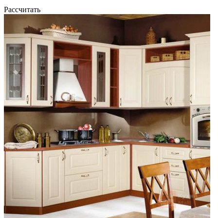
Рассчитать