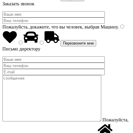
Заказать звонок
Пожалуйста, докажите, что вы человек, выбрав
Машину
.
Письмо директору
Пожалуйста,