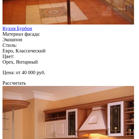
Кухня Бурбон
Материал фасада:
Экошпон
Стиль:
Евро, Классический
Цвет:
Орех, Янтарный
Цена: от 40 000 руб.
Рассчитать