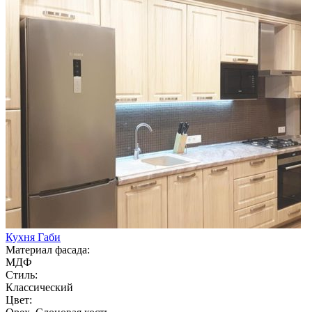
Кухня Габи
Материал фасада:
МДФ
Стиль:
Классический
Цвет: