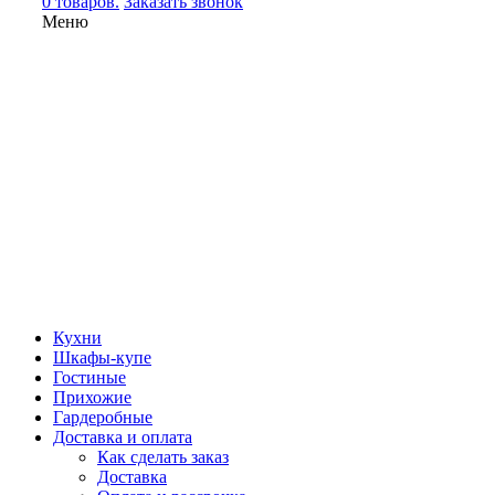
0 товаров.
Заказать звонок
Меню
Кухни
Шкафы-купе
Гостиные
Прихожие
Гардеробные
Доставка и оплата
Как сделать заказ
Доставка