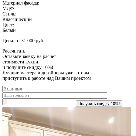
Материал фасада:
МДФ
Стиль:
Классический
Цвет:
Белый
Цена: от 31 000 руб.
Рассчитать
Оставьте заявку
на расчёт
стоимости кухни,
и получите скидку 10%!
Лучшие мастера и дизайнеры уже готовы
приступить к работе над Вашим проектом