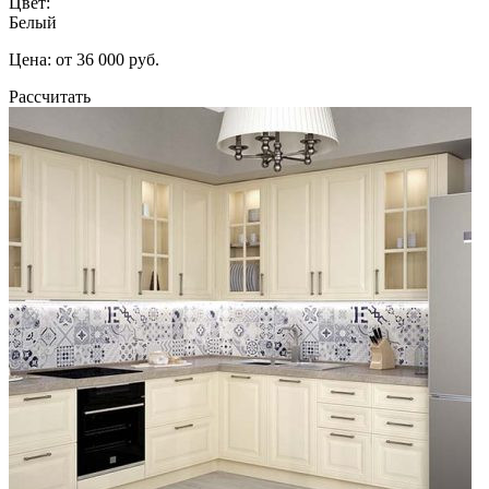
Цвет:
Белый
Цена: от 36 000 руб.
Рассчитать