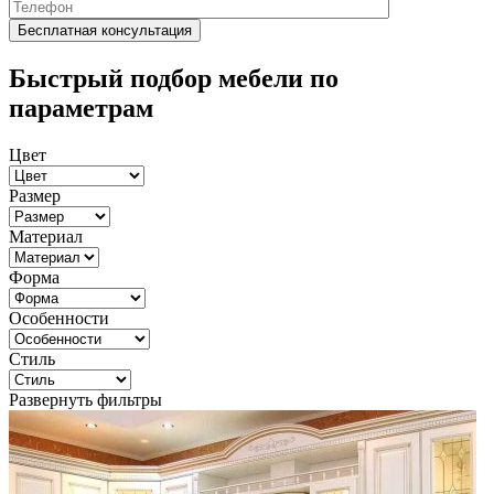
Быстрый подбор мебели по
параметрам
Цвет
Размер
Материал
Форма
Особенности
Стиль
Развернуть фильтры