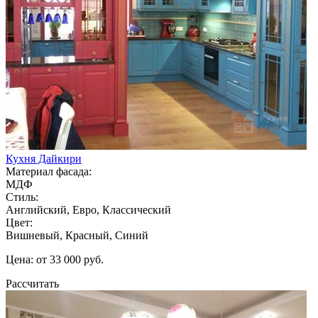
Кухня Дайкири
Материал фасада:
МДФ
Стиль:
Английский, Евро, Классический
Цвет:
Вишневый, Красный, Синий
Цена: от 33 000 руб.
Рассчитать