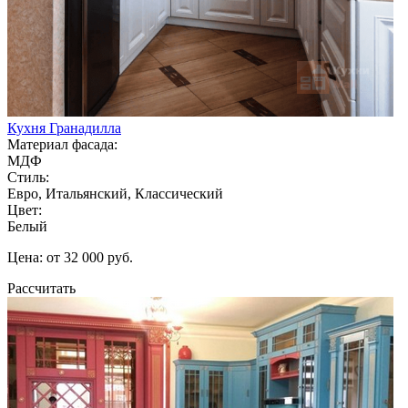
Кухня Гранадилла
Материал фасада:
МДФ
Стиль:
Евро, Итальянский, Классический
Цвет:
Белый
Цена: от 32 000 руб.
Рассчитать