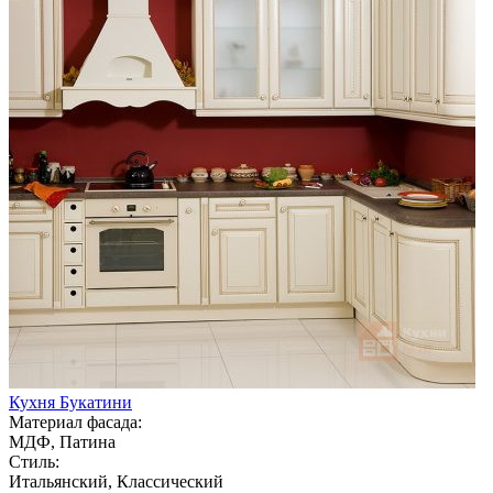
Кухня Букатини
Материал фасада:
МДФ, Патина
Стиль:
Итальянский, Классический