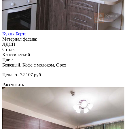
Кухня Берта
Материал фасада:
ЛДСП
Стиль:
Классический
Цвет:
Бежевый, Кофе с молоком, Орех
Цена: от 32 107 руб.
Рассчитать