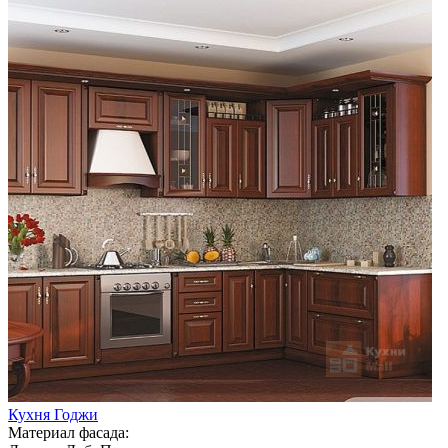
Кухня Годжи
Материал фасада: