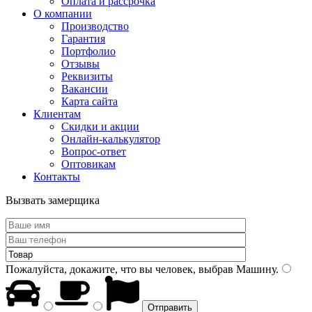
Оплата и рассрочка
О компании
Производство
Гарантия
Портфолио
Отзывы
Реквизиты
Вакансии
Карта сайта
Клиентам
Скидки и акции
Онлайн-калькулятор
Вопрос-ответ
Оптовикам
Контакты
Вызвать замерщика
Пожалуйста, докажите, что вы человек, выбрав
Машину
.