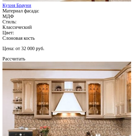
Кухня Брауни
Материал фасада:
МДФ
Стиль:
Классический
Цвет:
Слоновая кость
Цена: от 32 000 руб.
Рассчитать