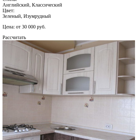
Английский, Классический
Цвет:
Зеленый, Изумрудный
Цена: от 30 000 руб.
Рассчитать