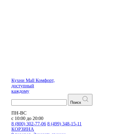
Кухни
Mall
Комфорт,
доступный
каждому
Поиск
ПН-ВС
с 10:00 до 20:00
8 (800) 302-77-06
8 (499) 348-15-11
КОРЗИНА