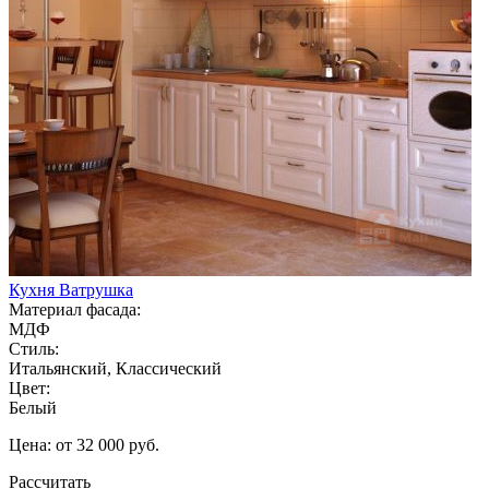
Кухня Ватрушка
Материал фасада:
МДФ
Стиль:
Итальянский, Классический
Цвет:
Белый
Цена: от 32 000 руб.
Рассчитать