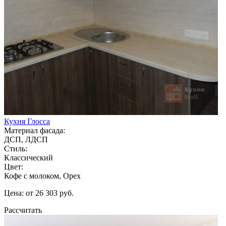
Кухня Глосса
Материал фасада:
ДСП, ЛДСП
Стиль:
Классический
Цвет:
Кофе с молоком, Орех
Цена: от 26 303 руб.
Рассчитать