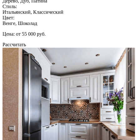
Дерево, Дуб, Патина
Стиль:
Итальянский, Классический
Цвет:
Венге, Шоколад
Цена: от 55 000 руб.
Рассчитать