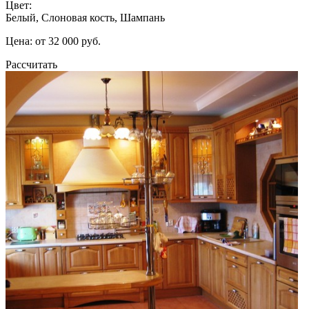
Цвет:
Белый, Слоновая кость, Шампань
Цена: от 32 000 руб.
Рассчитать