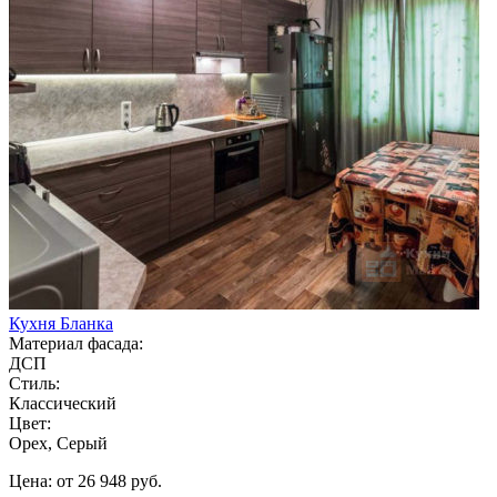
Кухня Бланка
Материал фасада:
ДСП
Стиль:
Классический
Цвет:
Орех, Серый
Цена: от 26 948 руб.