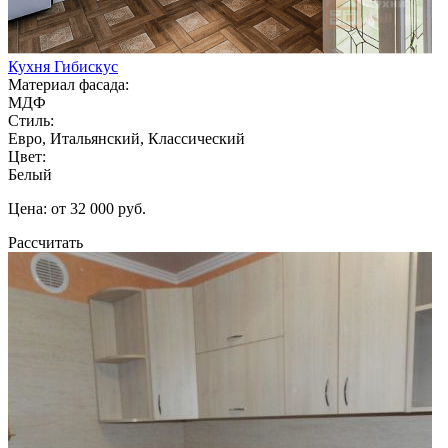
Кухня Гибискус
Материал фасада:
МДФ
Стиль:
Евро, Итальянский, Классический
Цвет:
Белый
Цена: от 32 000 руб.
Рассчитать