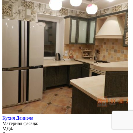
Кухня Даниэла
Материал фасада:
МДФ