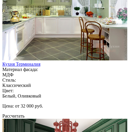
Кухня Терминалия
Материал фасада:
МДФ
Стиль:
Классический
Цвет:
Белый, Оливковый
Цена: от 32 000 руб.
Рассчитать