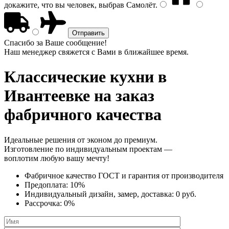
докажите, что вы человек, выбрав
Самолёт
.
Спасибо за Ваше сообщение!
Наш менеджер свяжется с Вами в ближайшее время.
Классические кухни
в
Ивантеевке на заказ
фабричного качества
Идеальные решения от эконом до премиум.
Изготовление по индивидуальным проектам —
воплотим любую вашу мечту!
Фабричное качество
ГОСТ
и
гарантия от производителя
Предоплата:
10%
Индивидуальный дизайн, замер, доставка:
0 руб.
Рассрочка:
0%