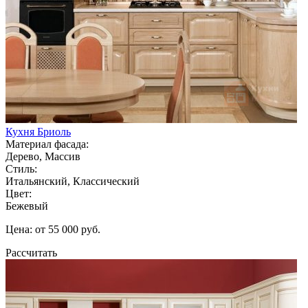
Кухня Бриоль
Материал фасада:
Дерево, Массив
Стиль:
Итальянский, Классический
Цвет:
Бежевый
Цена: от 55 000 руб.
Рассчитать