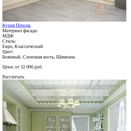
Кухня Персик
Материал фасада:
МДФ
Стиль:
Евро, Классический
Цвет:
Бежевый, Слоновая кость, Шампань
Цена: от 32 000 руб.
Рассчитать