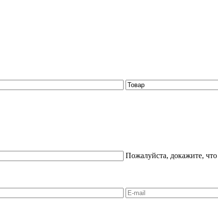
Пожалуйста, докажите, что