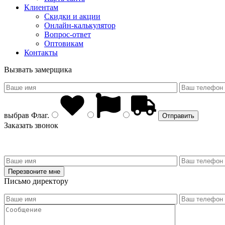
Клиентам
Скидки и акции
Онлайн-калькулятор
Вопрос-ответ
Оптовикам
Контакты
Вызвать замерщика
выбрав
Флаг
.
Заказать звонок
Письмо директору