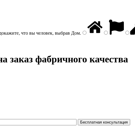
докажите, что вы человек, выбрав
Дом
.
на заказ фабричного качества