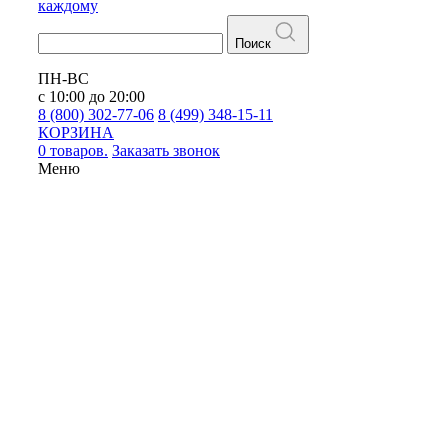
каждому
Поиск
ПН-ВС
с 10:00 до 20:00
8 (800) 302-77-06
8 (499) 348-15-11
КОРЗИНА
0 товаров.
Заказать звонок
Меню