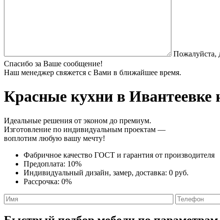
Пожалуйста, 
Спасибо за Ваше сообщение!
Наш менеджер свяжется с Вами в ближайшее время.
Красные кухни
в Ивантеевке 
Идеальные решения от эконом до премиум.
Изготовление по индивидуальным проектам —
воплотим любую вашу мечту!
Фабричное качество
ГОСТ
и
гарантия от производителя
Предоплата:
10%
Индивидуальный дизайн, замер, доставка:
0 руб.
Рассрочка:
0%