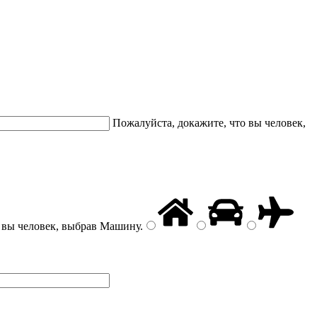
Пожалуйста, докажите, что вы человек,
 вы человек, выбрав
Машину
.