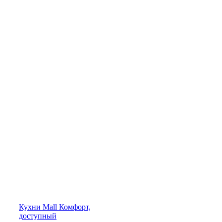
Кухни
Mall
Комфорт,
доступный