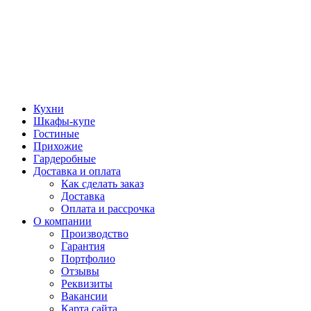
Кухни
Шкафы-купе
Гостиные
Прихожие
Гардеробные
Доставка и оплата
Как сделать заказ
Доставка
Оплата и рассрочка
О компании
Производство
Гарантия
Портфолио
Отзывы
Реквизиты
Вакансии
Карта сайта