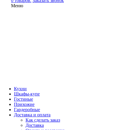
0 товаров.
Заказать звонок
Меню
Кухни
Шкафы-купе
Гостиные
Прихожие
Гардеробные
Доставка и оплата
Как сделать заказ
Доставка