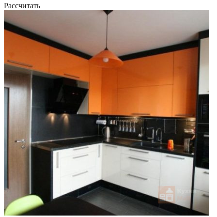
Рассчитать