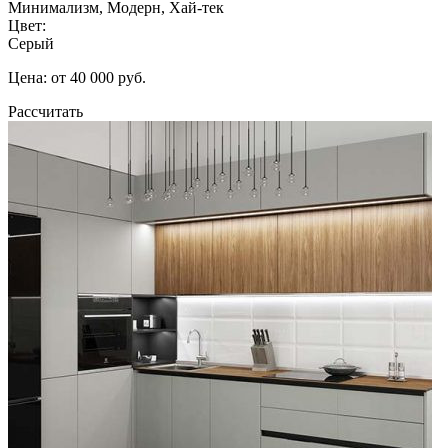
Минимализм, Модерн, Хай-тек
Цвет:
Серый
Цена: от 40 000 руб.
Рассчитать