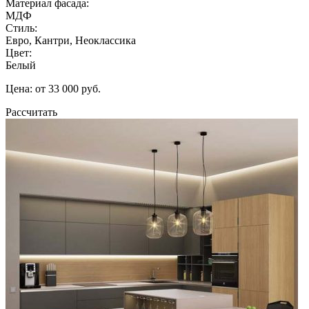
Материал фасада:
МДФ
Стиль:
Евро, Кантри, Неоклассика
Цвет:
Белый
Цена: от 33 000 руб.
Рассчитать