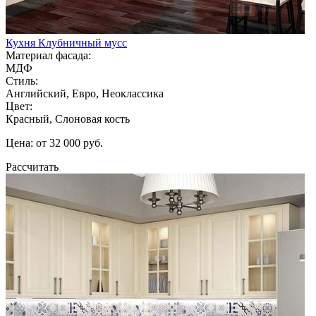
Кухня Клубничный мусс
Материал фасада:
МДФ
Стиль:
Английский, Евро, Неоклассика
Цвет:
Красный, Слоновая кость
Цена: от 32 000 руб.
Рассчитать