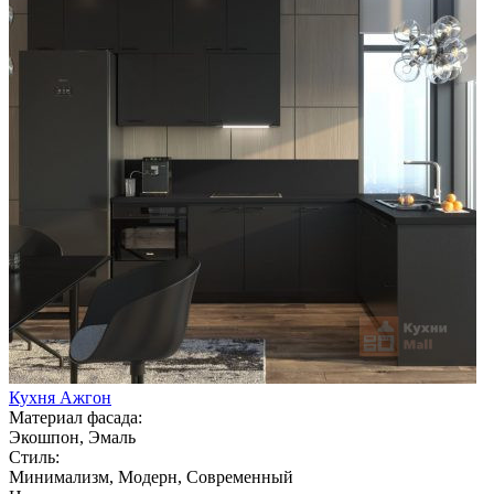
Кухня Ажгон
Материал фасада:
Экошпон, Эмаль
Стиль:
Минимализм, Модерн, Современный