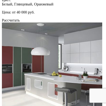
Белый, Глянцевый, Оранжевый
Цена: от 40 000 руб.
Рассчитать