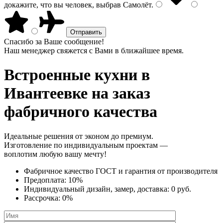
докажите, что вы человек, выбрав
Самолёт
.
Спасибо за Ваше сообщение!
Наш менеджер свяжется с Вами в ближайшее время.
Встроенные кухни
в
Ивантеевке на заказ
фабричного качества
Идеальные решения от эконом до премиум.
Изготовление по индивидуальным проектам —
воплотим любую вашу мечту!
Фабричное качество
ГОСТ
и
гарантия от производителя
Предоплата:
10%
Индивидуальный дизайн, замер, доставка:
0 руб.
Рассрочка:
0%