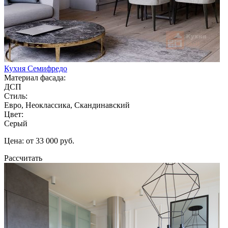
Кухня Семифредо
Материал фасада:
ДСП
Стиль:
Евро, Неоклассика, Скандинавский
Цвет:
Серый
Цена: от 33 000 руб.
Рассчитать