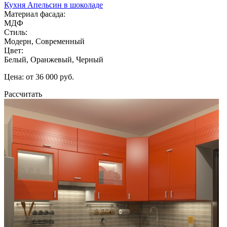
Кухня Апельсин в шоколаде
Материал фасада:
МДФ
Стиль:
Модерн, Современный
Цвет:
Белый, Оранжевый, Черный
Цена: от 36 000 руб.
Рассчитать