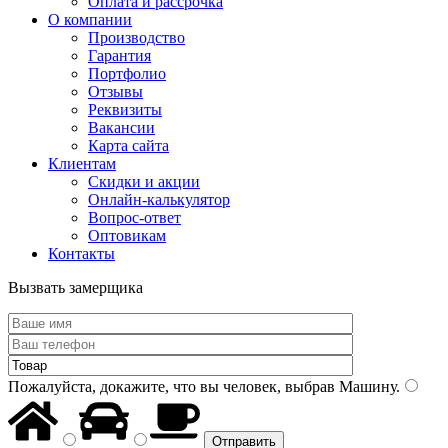
Оплата и рассрочка
О компании
Производство
Гарантия
Портфолио
Отзывы
Реквизиты
Вакансии
Карта сайта
Клиентам
Скидки и акции
Онлайн-калькулятор
Вопрос-ответ
Оптовикам
Контакты
Вызвать замерщика
Пожалуйста, докажите, что вы человек, выбрав
Машину
.