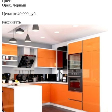
Цвет:
Орех, Черный
Цена: от 40 000 руб.
Рассчитать