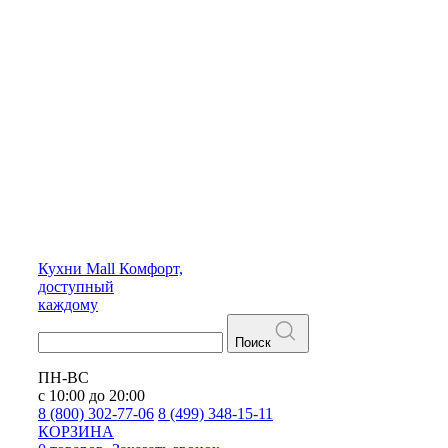
Кухни
Mall
Комфорт,
доступный
каждому
Поиск
ПН-ВС
с 10:00 до 20:00
8 (800) 302-77-06
8 (499) 348-15-11
КОРЗИНА