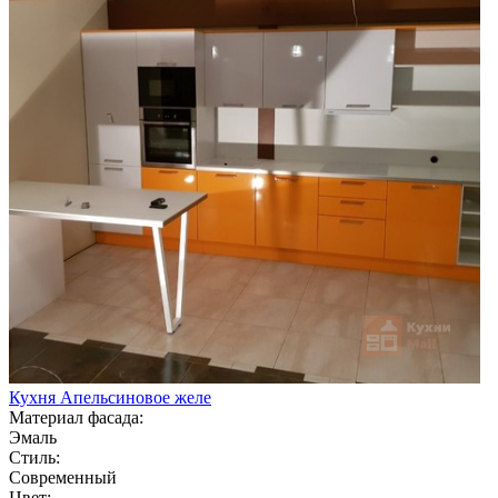
Кухня Апельсиновое желе
Материал фасада:
Эмаль
Стиль:
Современный
Цвет: