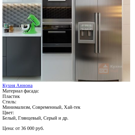
Кухня Аннона
Материал фасада:
Пластик
Стиль:
Минимализм, Современный, Хай-тек
Цвет:
Белый, Глянцевый, Серый и др.
Цена: от 36 000 руб.