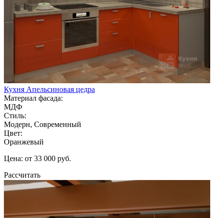
Кухня Апельсиновая цедра
Материал фасада:
МДФ
Стиль:
Модерн, Современный
Цвет:
Оранжевый
Цена: от 33 000 руб.
Рассчитать