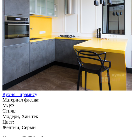
Кухня Тирамису
Материал фасада:
МДФ
Стиль:
Модерн, Хай-тек
Цвет:
Желтый, Серый