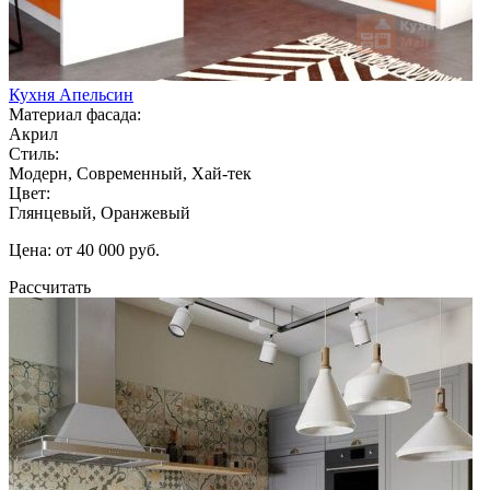
Кухня Апельсин
Материал фасада:
Акрил
Стиль:
Модерн, Современный, Хай-тек
Цвет:
Глянцевый, Оранжевый
Цена: от 40 000 руб.
Рассчитать