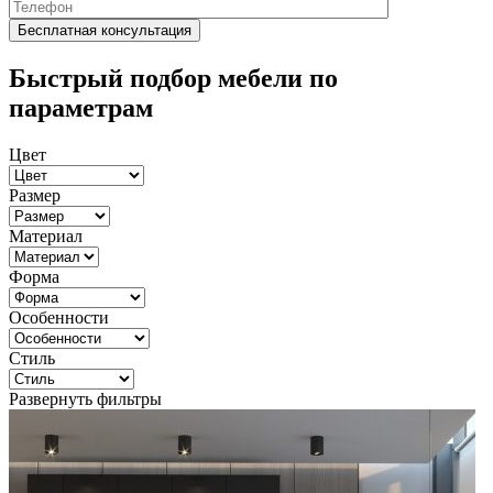
Быстрый подбор мебели по
параметрам
Цвет
Размер
Материал
Форма
Особенности
Стиль
Развернуть фильтры