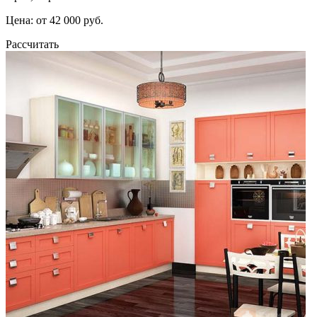
Цена: от 42 000 руб.
Рассчитать