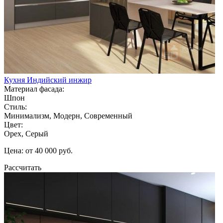
Кухня Индийский инжир
Материал фасада:
Шпон
Стиль:
Минимализм, Модерн, Современный
Цвет:
Орех, Серый
Цена: от 40 000 руб.
Рассчитать