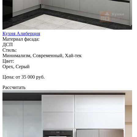
Кухня Алиберция
Материал фасада:
ДСП
Стиль:
Минимализм, Современный, Хай-тек
Цвет:
Орех, Серый
Цена: от 35 000 руб.
Рассчитать