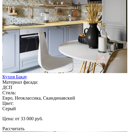
Кухня Бакау
Материал фасада:
ДСП
Стиль:
Евро, Неоклассика, Скандинавский
Цвет:
Серый
Цена: от 33 000 руб.
Рассчитать