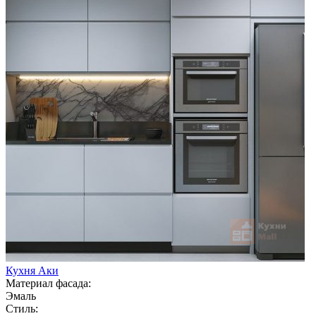
Кухня Аки
Материал фасада:
Эмаль
Стиль: