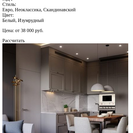
Стиль:
Евро, Неоклассика, Скандинавский
Цвет:
Белый, Изумрудный
Цена: от 38 000 руб.
Рассчитать