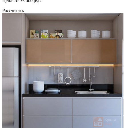
Цена: от 35 000 руб.
Рассчитать