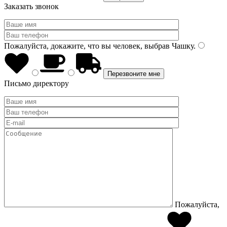
Заказать звонок
Пожалуйста, докажите, что вы человек, выбрав
Чашку
.
Письмо директору
Пожалуйста,