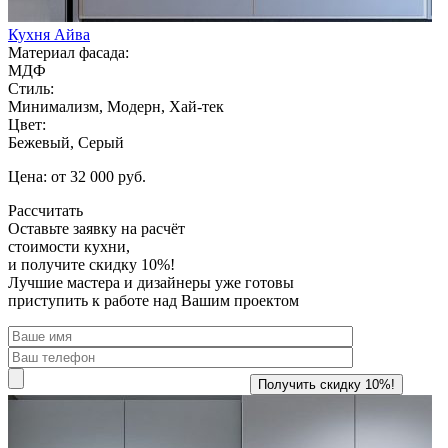
Кухня Айва
Материал фасада:
МДФ
Стиль:
Минимализм, Модерн, Хай-тек
Цвет:
Бежевый, Серый
Цена: от 32 000 руб.
Рассчитать
Оставьте заявку
на расчёт
стоимости кухни,
и получите скидку 10%!
Лучшие мастера и дизайнеры уже готовы
приступить к работе над Вашим проектом