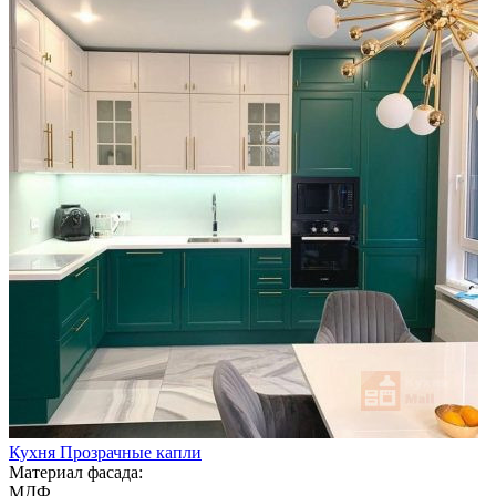
Кухня Прозрачные капли
Материал фасада:
МДФ