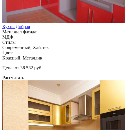
Кухня Добрая
Материал фасада:
МДФ
Стиль:
Современный, Хай-тек
Цвет:
Красный, Металлик
Цена: от 36 532 руб.
Рассчитать