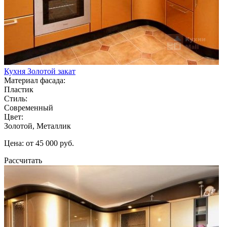
Кухня Золотой закат
Материал фасада:
Пластик
Стиль:
Современный
Цвет:
Золотой, Металлик
Цена: от 45 000 руб.
Рассчитать