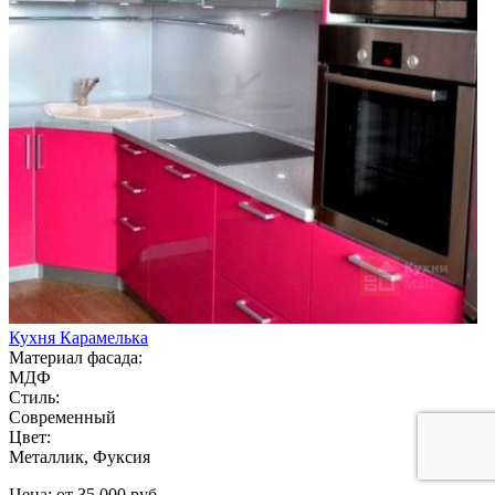
Кухня Карамелька
Материал фасада:
МДФ
Стиль:
Современный
Цвет:
Металлик, Фуксия
Цена: от 35 000 руб.