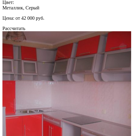
Цвет:
Металлик, Серый
Цена: от 42 000 руб.
Рассчитать