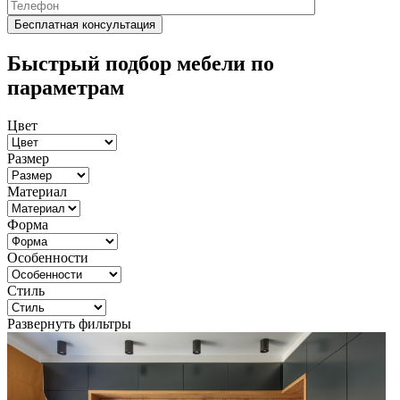
Быстрый подбор мебели по
параметрам
Цвет
Размер
Материал
Форма
Особенности
Стиль
Развернуть фильтры