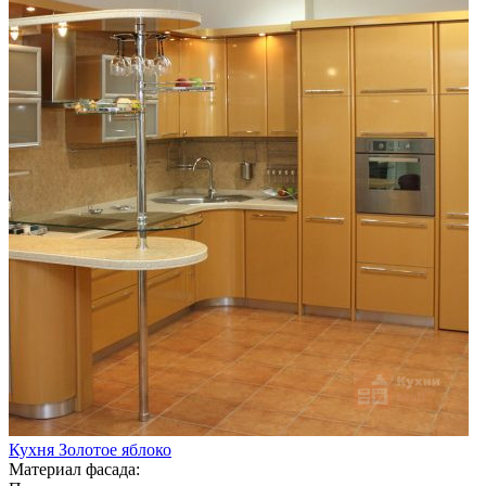
Кухня Золотое яблоко
Материал фасада: