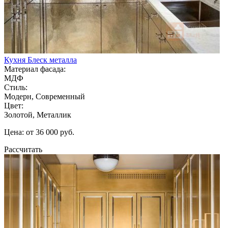
Кухня Блеск металла
Материал фасада:
МДФ
Стиль:
Модерн, Современный
Цвет:
Золотой, Металлик
Цена: от 36 000 руб.
Рассчитать