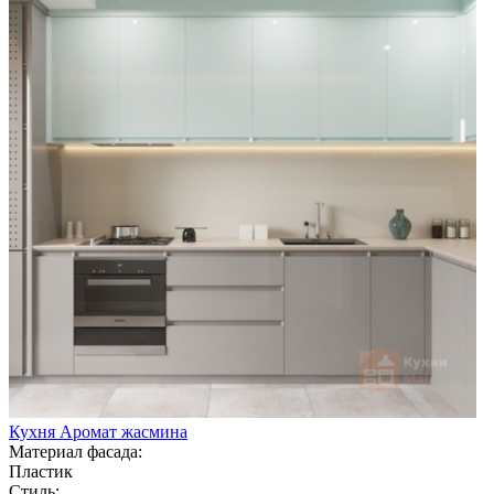
Кухня Аромат жасмина
Материал фасада:
Пластик
Стиль: