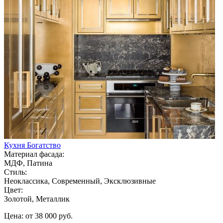
Кухня Богатство
Материал фасада:
МДФ, Патина
Стиль:
Неоклассика, Современный, Эксклюзивные
Цвет:
Золотой, Металлик
Цена: от 38 000 руб.