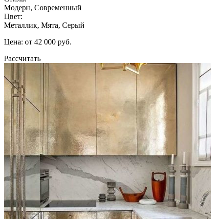
Модерн, Современный
Цвет:
Металлик, Мята, Серый
Цена: от 42 000 руб.
Рассчитать