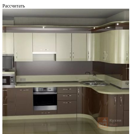
Рассчитать