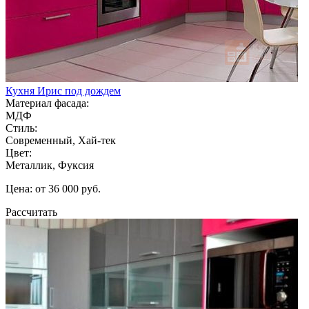
Кухня Ирис под дождем
Материал фасада:
МДФ
Стиль:
Современный, Хай-тек
Цвет:
Металлик, Фуксия
Цена: от 36 000 руб.
Рассчитать