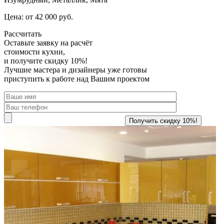
Цена: от 42 000 руб.
Рассчитать
Оставьте заявку
на расчёт
стоимости кухни,
и получите скидку 10%!
Лучшие мастера и дизайнеры уже готовы
приступить к работе над Вашим проектом