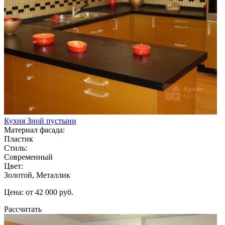
Кухня Зной пустыни
Материал фасада:
Пластик
Стиль:
Современный
Цвет:
Золотой, Металлик
Цена: от 42 000 руб.
Рассчитать