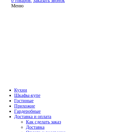
0 товаров.
Заказать звонок
Меню
Кухни
Шкафы-купе
Гостиные
Прихожие
Гардеробные
Доставка и оплата
Как сделать заказ
Доставка