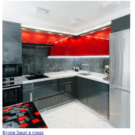
Кухня Закат в горах