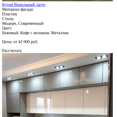
Кухня Ванильный латте
Материал фасада:
Пластик
Стиль:
Модерн, Современный
Цвет:
Бежевый, Кофе с молоком, Металлик
Цена: от 42 000 руб.
Рассчитать