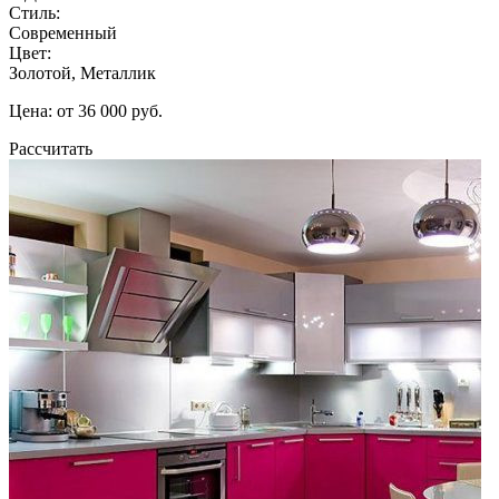
Стиль:
Современный
Цвет:
Золотой, Металлик
Цена: от 36 000 руб.
Рассчитать