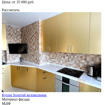
Цена: от 35 000 руб.
Рассчитать
Кухня Золотой колокольчик
Материал фасада:
МДФ