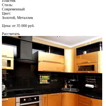
Пластик
Стиль:
Современный
Цвет:
Золотой, Металлик
Цена: от 35 000 руб.
Рассчитать