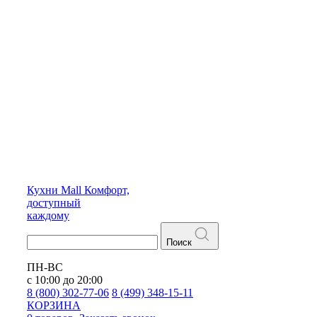
Кухни
Mall
Комфорт,
доступный
каждому
Поиск
ПН-ВС
с 10:00 до 20:00
8 (800) 302-77-06
8 (499) 348-15-11
КОРЗИНА