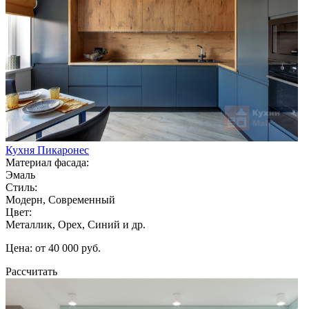
Кухня Пикаронес
Материал фасада:
Эмаль
Стиль:
Модерн, Современный
Цвет:
Металлик, Орех, Синий и др.
Цена: от 40 000 руб.
Рассчитать