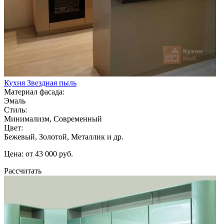
Кухня Звездная пыль
Материал фасада:
Эмаль
Стиль:
Минимализм, Современный
Цвет:
Бежевый, Золотой, Металлик и др.
Цена: от 43 000 руб.
Рассчитать