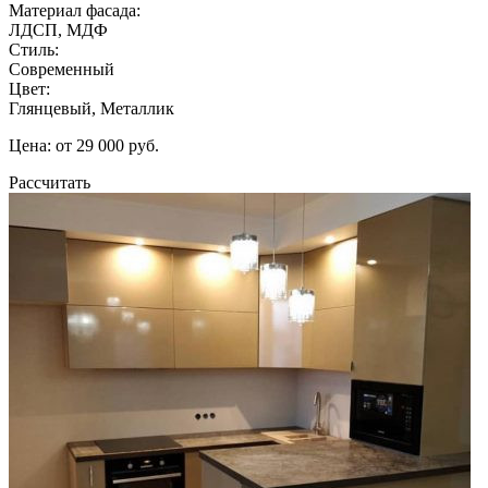
Материал фасада:
ЛДСП, МДФ
Стиль:
Современный
Цвет:
Глянцевый, Металлик
Цена: от 29 000 руб.
Рассчитать