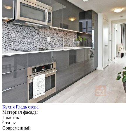
Кухня Гладь озера
Материал фасада:
Пластик
Стиль:
Современный