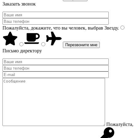
Заказать звонок
Пожалуйста, докажите, что вы человек, выбрав
Звезду
.
Письмо директору
Пожалуйста,