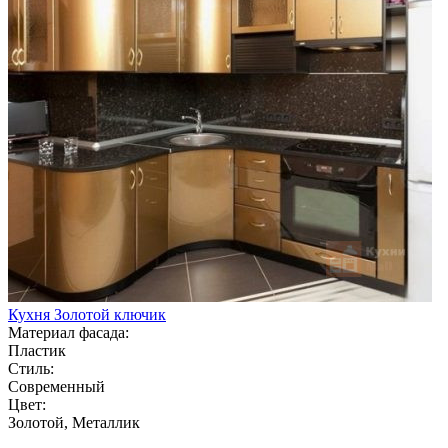
Кухня Золотой ключик
Материал фасада:
Пластик
Стиль:
Современный
Цвет:
Золотой, Металлик