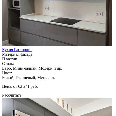
Кухня Гасторнис
Материал фасада:
Пластик
Стиль:
Евро, Минимализм, Модерн и др.
Цвет:
Белый, Глянцевый, Металлик
Цена: от 62 241 руб.
Рассчитать