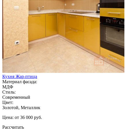
Кухня Жар-птица
Материал фасада:
МДФ
Стиль:
Современный
Цвет:
Золотой, Металлик
Цена: от 36 000 руб.
Рассчитать