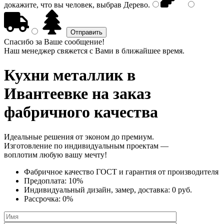
докажите, что вы человек, выбрав
Дерево
.
Спасибо за Ваше сообщение!
Наш менеджер свяжется с Вами в ближайшее время.
Кухни металлик
в
Ивантеевке на заказ
фабричного качества
Идеальные решения от эконом до премиум.
Изготовление по индивидуальным проектам —
воплотим любую вашу мечту!
Фабричное качество
ГОСТ
и
гарантия от производителя
Предоплата:
10%
Индивидуальный дизайн, замер, доставка:
0 руб.
Рассрочка:
0%