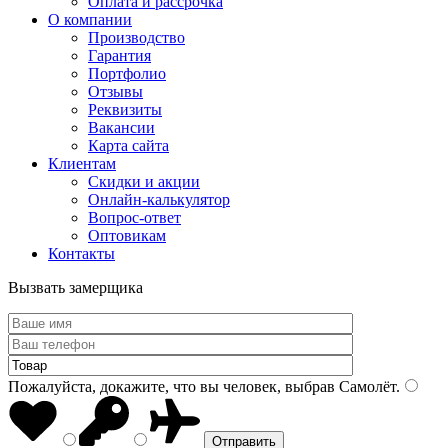
Оплата и рассрочка
О компании
Производство
Гарантия
Портфолио
Отзывы
Реквизиты
Вакансии
Карта сайта
Клиентам
Скидки и акции
Онлайн-калькулятор
Вопрос-ответ
Оптовикам
Контакты
Вызвать замерщика
Пожалуйста, докажите, что вы человек, выбрав
Самолёт
.