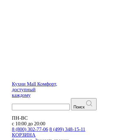
Кухни
Mall
Комфорт,
доступный
каждому
Поиск
ПН-ВС
с 10:00 до 20:00
8 (800) 302-77-06
8 (499) 348-15-11
КОРЗИНА