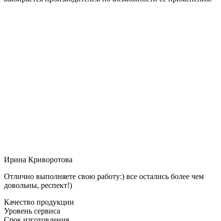
Ирина Криворотова
Отлично выполняете свою работу:) все остались более чем
довольны, респект!)
Качество продукции
Уровень сервиса
Срок изготовления