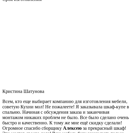
Кристина Шатунова
Всем, кто еще выбирает компанию для изготовления мебели,
советую Кухни мол! Не пожалеете! Я заказывала шкаф-купе в
спальню. Начиная с обсуждения заказа и заканчивая
монтажом никаких проблем не было. Все было сделано очень
быстро и качественно. К тому же мне ещё скидку сделали!
Огромное спасибо сборщику
Алексею
за прекрасный шкаф!