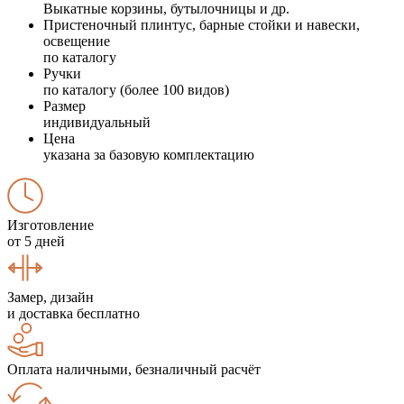
Выкатные корзины, бутылочницы и др.
Пристеночный плинтус, барные стойки и навески,
освещение
по каталогу
Ручки
по каталогу (более 100 видов)
Размер
индивидуальный
Цена
указана за базовую комплектацию
Изготовление
от 5 дней
Замер, дизайн
и доставка бесплатно
Оплата наличными, безналичный расчёт