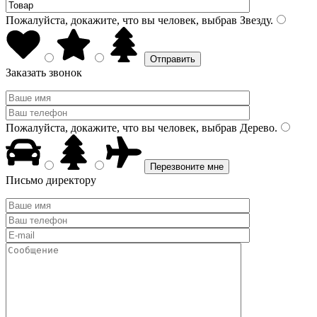
Пожалуйста, докажите, что вы человек, выбрав
Звезду
.
Заказать звонок
Пожалуйста, докажите, что вы человек, выбрав
Дерево
.
Письмо директору