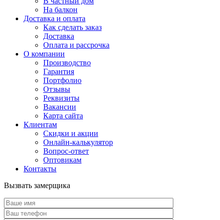
В частный дом
На балкон
Доставка и оплата
Как сделать заказ
Доставка
Оплата и рассрочка
О компании
Производство
Гарантия
Портфолио
Отзывы
Реквизиты
Вакансии
Карта сайта
Клиентам
Скидки и акции
Онлайн-калькулятор
Вопрос-ответ
Оптовикам
Контакты
Вызвать замерщика