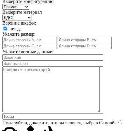
Выберите конфигурацию
Выберите материал
Верхние шкафы:
нет
да
Укажите размер:
Укажите личные данные:
Пожалуйста, докажите, что вы человек, выбрав
Самолёт
.