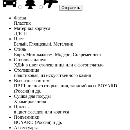
Фасад
Пластик
Материал корпуса
ЛДСП
Цвет
Белый, Глянцевый, Металлик
Стиль
Евро, Минимализм, Модерн, Современный
Стеновая панель
ХДФ в цвет столешницы или с фотопечатью
Столешница
пластиковая; из искусственного камня
Выкатные системы
ПВШ полного открывания, тандембоксы BOYARD
(Россия) и др.
Сушка для посуды
Хромированная
Цоколь
в цвет фасадов или корпуса
Подъемники
BOYARD (Россия) и др.
Аксессуары