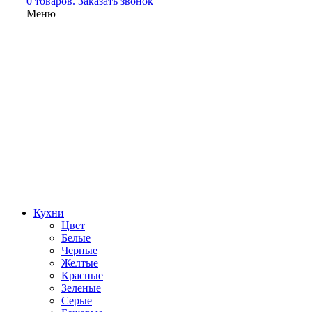
0 товаров.
Заказать звонок
Меню
Кухни
Цвет
Белые
Черные
Желтые
Красные
Зеленые
Серые