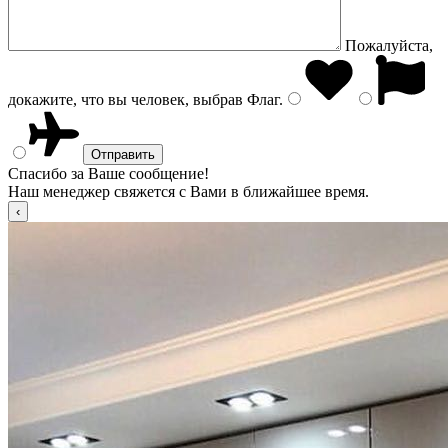
Пожалуйста,
докажите, что вы человек, выбрав
Флаг
.
Спасибо за Ваше сообщение!
Наш менеджер свяжется с Вами в ближайшее время.