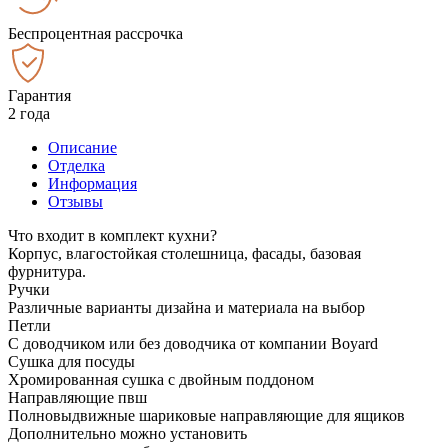
Беспроцентная рассрочка
Гарантия
2 года
Описание
Отделка
Информация
Отзывы
Что входит в комплект кухни?
Корпус, влагостойкая столешница, фасады, базовая
фурнитура.
Ручки
Различные варианты дизайна и материала на выбор
Петли
С доводчиком или без доводчика от компании Boyard
Сушка для посуды
Хромированная сушка с двойным поддоном
Направляющие пвш
Полновыдвижные шариковые направляющие для ящиков
Дополнительно можно установить