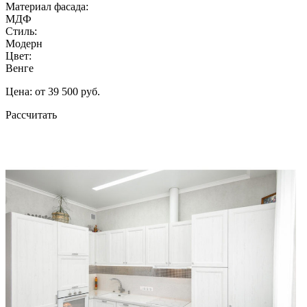
Материал фасада:
МДФ
Стиль:
Модерн
Цвет:
Венге
Цена: от 39 500 руб.
Рассчитать