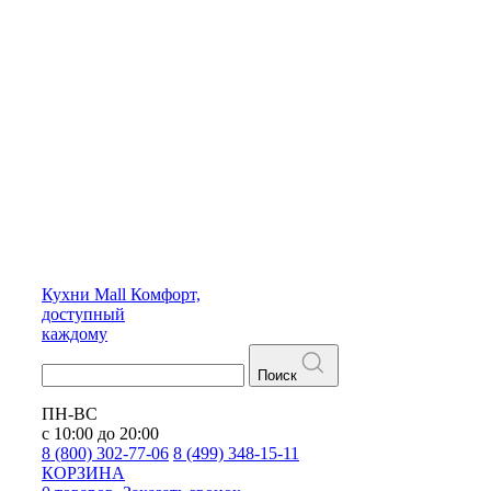
Кухни
Mall
Комфорт,
доступный
каждому
Поиск
ПН-ВС
с 10:00 до 20:00
8 (800) 302-77-06
8 (499) 348-15-11
КОРЗИНА