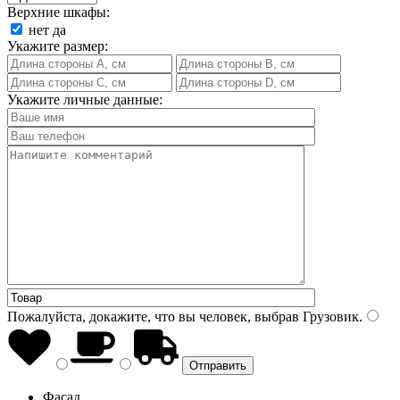
Верхние шкафы:
нет
да
Укажите размер:
Укажите личные данные:
Пожалуйста, докажите, что вы человек, выбрав
Грузовик
.
Фасад