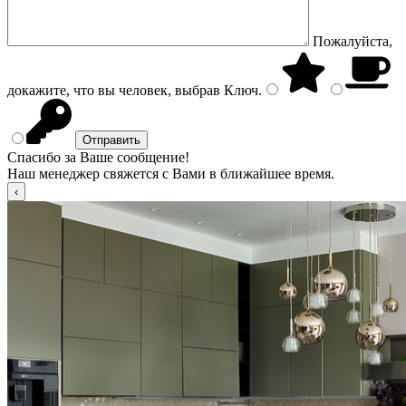
Пожалуйста,
докажите, что вы человек, выбрав
Ключ
.
Спасибо за Ваше сообщение!
Наш менеджер свяжется с Вами в ближайшее время.