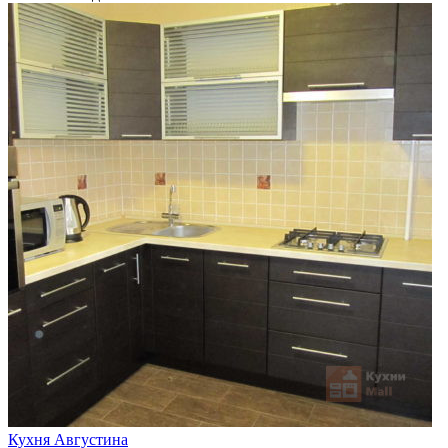
Кухня Августина