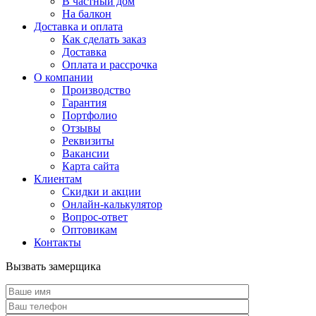
В частный дом
На балкон
Доставка и оплата
Как сделать заказ
Доставка
Оплата и рассрочка
О компании
Производство
Гарантия
Портфолио
Отзывы
Реквизиты
Вакансии
Карта сайта
Клиентам
Скидки и акции
Онлайн-калькулятор
Вопрос-ответ
Оптовикам
Контакты
Вызвать замерщика