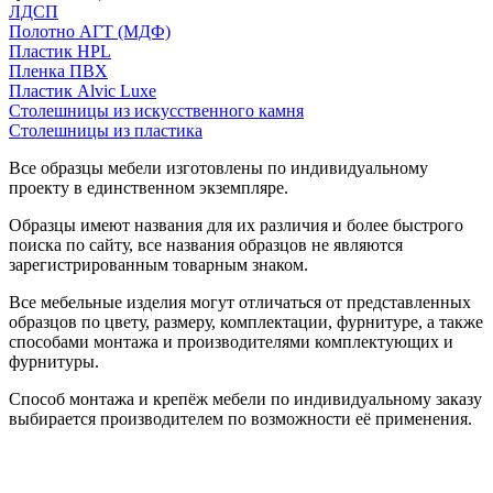
ЛДСП
Полотно АГТ (МДФ)
Пластик HPL
Пленка ПВХ
Пластик Alvic Luxe
Столешницы из искусственного камня
Столешницы из пластика
Все образцы мебели изготовлены по индивидуальному
проекту в единственном экземпляре.
Образцы имеют названия для их различия и более быстрого
поиска по сайту, все названия образцов не являются
зарегистрированным товарным знаком.
Все мебельные изделия могут отличаться от представленных
образцов по цвету, размеру, комплектации, фурнитуре, а также
способами монтажа и производителями комплектующих и
фурнитуры.
Способ монтажа и крепёж мебели по индивидуальному заказу
выбирается производителем по возможности её применения.