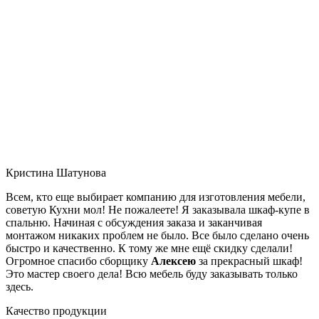
Кристина Шатунова
Всем, кто еще выбирает компанию для изготовления мебели,
советую Кухни мол! Не пожалеете! Я заказывала шкаф-купе в
спальню. Начиная с обсуждения заказа и заканчивая
монтажом никаких проблем не было. Все было сделано очень
быстро и качественно. К тому же мне ещё скидку сделали!
Огромное спасибо сборщику
Алексею
за прекрасный шкаф!
Это мастер своего дела! Всю мебель буду заказывать только
здесь.
Качество продукции