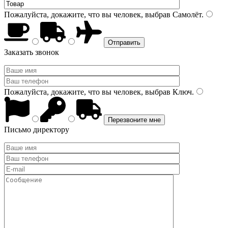
Пожалуйста, докажите, что вы человек, выбрав
Самолёт
.
Заказать звонок
Пожалуйста, докажите, что вы человек, выбрав
Ключ
.
Письмо директору