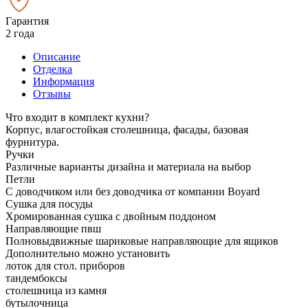
Гарантия
2 года
Описание
Отделка
Информация
Отзывы
Что входит в комплект кухни?
Корпус, влагостойкая столешница, фасады, базовая
фурнитура.
Ручки
Различные варианты дизайна и материала на выбор
Петли
С доводчиком или без доводчика от компании Boyard
Сушка для посуды
Хромированная сушка с двойным поддоном
Направляющие пвш
Полновыдвижные шариковые направляющие для ящиков
Дополнительно можно установить
лоток для стол. приборов
тандембоксы
столешница из камня
бутылочница