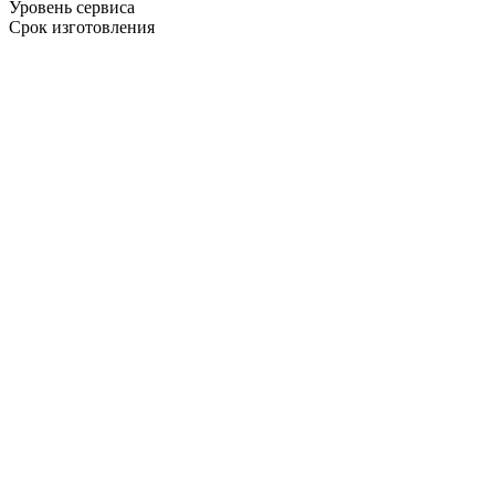
Уровень сервиса
Срок изготовления