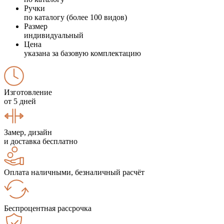
Ручки
по каталогу (более 100 видов)
Размер
индивидуальный
Цена
указана за базовую комплектацию
Изготовление
от 5 дней
Замер, дизайн
и доставка бесплатно
Оплата наличными, безналичный расчёт
Беспроцентная рассрочка