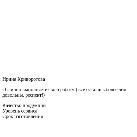
Ирина Криворотова
Отлично выполняете свою работу:) все остались более чем
довольны, респект!)
Качество продукции
Уровень сервиса
Срок изготовления