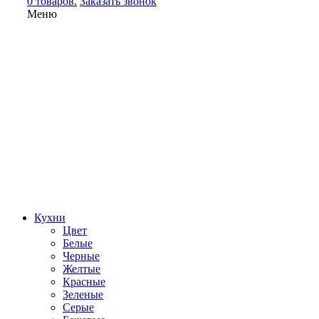
0 товаров.
Заказать звонок
Меню
Кухни
Цвет
Белые
Черные
Желтые
Красные
Зеленые
Серые