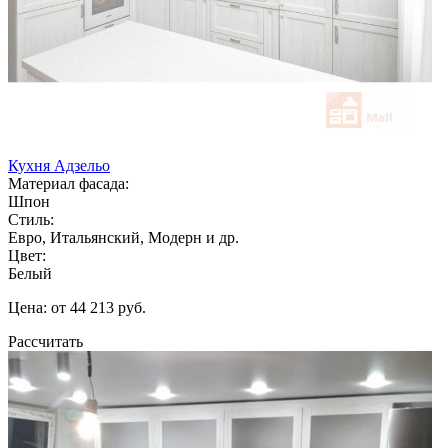
Кухня Адзельо
Материал фасада:
Шпон
Стиль:
Евро, Итальянский, Модерн и др.
Цвет:
Белый
Цена: от 44 213 руб.
Рассчитать