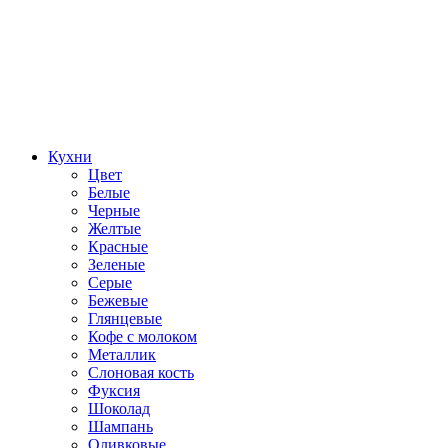
Кухни
Цвет
Белые
Черные
Желтые
Красные
Зеленые
Серые
Бежевые
Глянцевые
Кофе с молоком
Металлик
Слоновая кость
Фуксия
Шоколад
Шампань
Оливковые