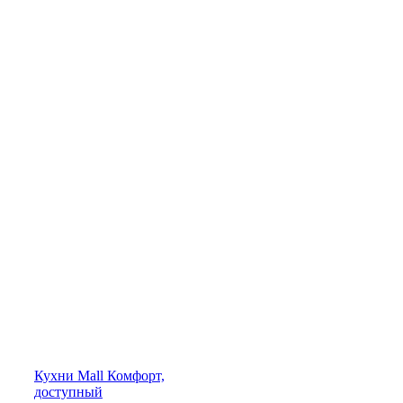
Кухни
Mall
Комфорт,
доступный