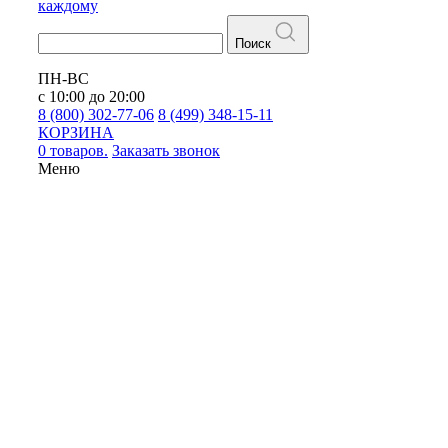
каждому
Поиск
ПН-ВС
с 10:00 до 20:00
8 (800) 302-77-06
8 (499) 348-15-11
КОРЗИНА
0 товаров.
Заказать звонок
Меню