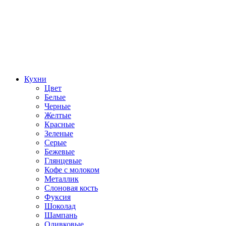
Кухни
Цвет
Белые
Черные
Желтые
Красные
Зеленые
Серые
Бежевые
Глянцевые
Кофе с молоком
Металлик
Слоновая кость
Фуксия
Шоколад
Шампань
Оливковые