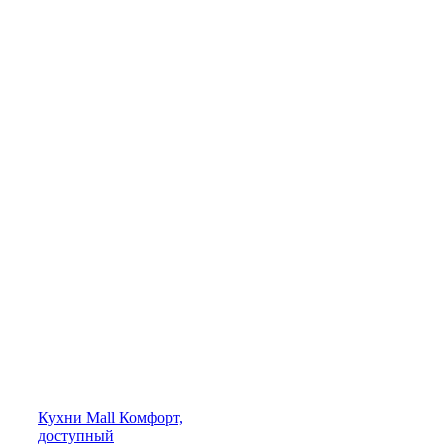
Кухни
Mall
Комфорт,
доступный