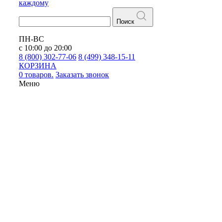
каждому
Поиск
ПН-ВС
с 10:00 до 20:00
8 (800) 302-77-06
8 (499) 348-15-11
КОРЗИНА
0 товаров.
Заказать звонок
Меню