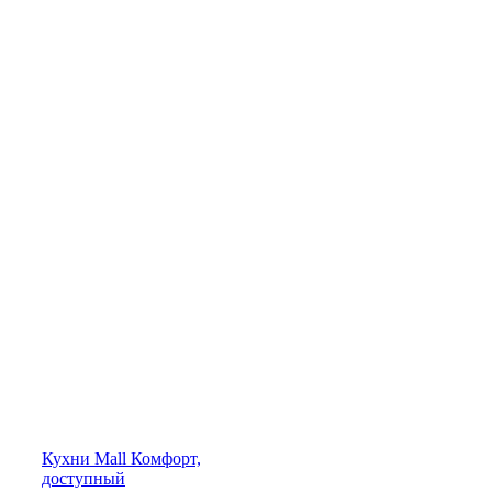
Кухни
Mall
Комфорт,
доступный