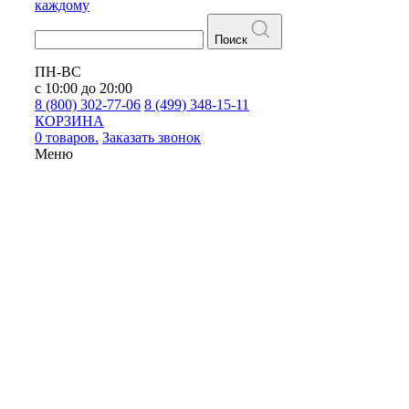
каждому
Поиск
ПН-ВС
с 10:00 до 20:00
8 (800) 302-77-06
8 (499) 348-15-11
КОРЗИНА
0 товаров.
Заказать звонок
Меню