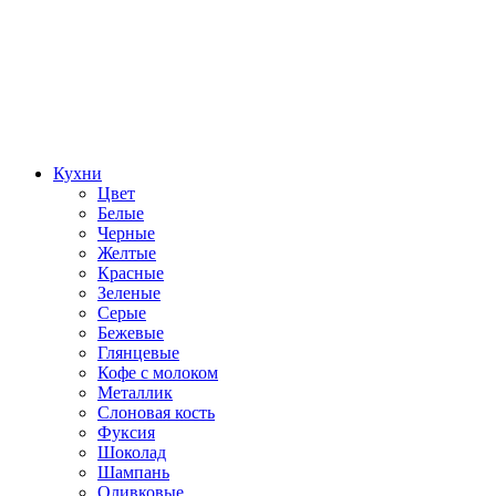
Кухни
Цвет
Белые
Черные
Желтые
Красные
Зеленые
Серые
Бежевые
Глянцевые
Кофе с молоком
Металлик
Слоновая кость
Фуксия
Шоколад
Шампань
Оливковые