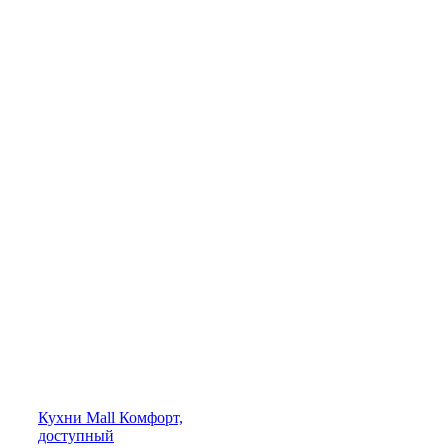
Кухни
Mall
Комфорт,
доступный