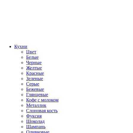
Кухни
Цвет
Белые
Черные
Желтые
Красные
Зеленые
Серые
Бежевые
Глянцевые
Кофе с молоком
Металлик
Слоновая кость
Фуксия
Шоколад
Шампань
Оливковые