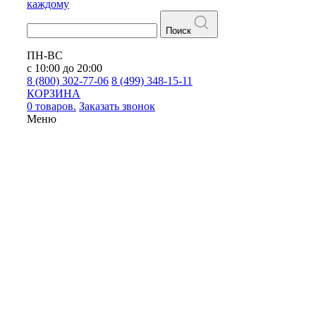
каждому
Поиск
ПН-ВС
с 10:00 до 20:00
8 (800) 302-77-06
8 (499) 348-15-11
КОРЗИНА
0 товаров.
Заказать звонок
Меню