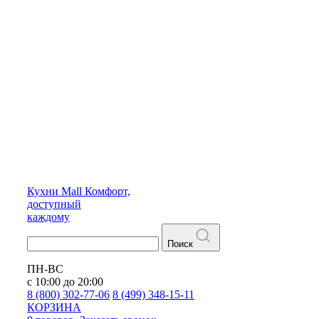
Кухни
Mall
Комфорт,
доступный
каждому
Поиск
ПН-ВС
с 10:00 до 20:00
8 (800) 302-77-06
8 (499) 348-15-11
КОРЗИНА