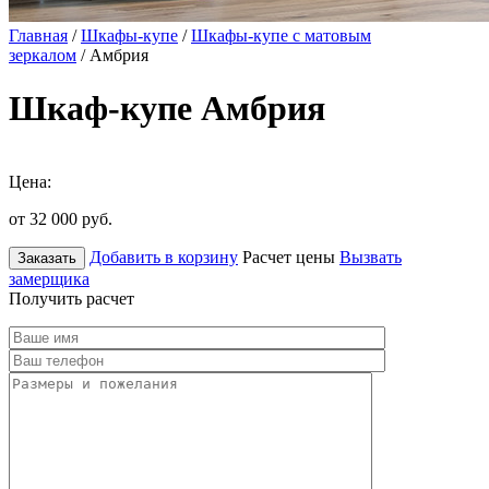
Главная
/
Шкафы-купе
/
Шкафы-купе с матовым
зеркалом
/ Амбрия
Шкаф-купе Амбрия
Цена:
от 32 000
руб.
Добавить в корзину
Расчет цены
Вызвать
Заказать
замерщика
Получить расчет