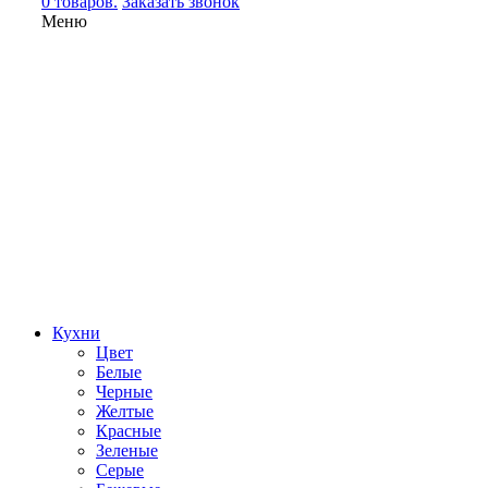
0 товаров.
Заказать звонок
Меню
Кухни
Цвет
Белые
Черные
Желтые
Красные
Зеленые
Серые