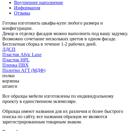
Внутреннее наполнение
Информация
Отзывы
Готовы изготовить шкафы-купе любого размера и
конфигурации.
Декор и отделку фасадов можно выполнить под вашу задумку.
Возможно сочетание нескольких цветов в одном фасаде.
Бесплатная сборка в течение 1-2 рабочих дней.
ЛДСП
Пластик Alvic Luxe
Пластик HPL
Пленка ПВХ
Полотно АГТ (МДФ)
полки
корзины
штанги
Все образцы мебели изготовлены по индивидуальному
проекту в единственном экземпляре.
Образцы имеют названия для их различия и более быстрого
поиска по сайту, все названия образцов не являются
зарегистрированным товарным знаком.