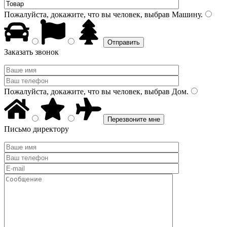
Пожалуйста, докажите, что вы человек, выбрав
Машину
.
Заказать звонок
Пожалуйста, докажите, что вы человек, выбрав
Дом
.
Письмо директору