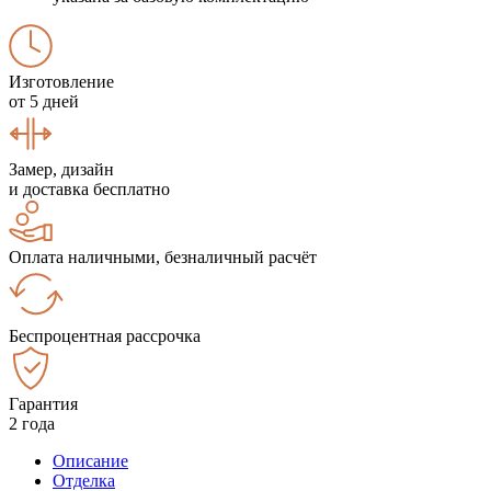
Изготовление
от 5 дней
Замер, дизайн
и доставка бесплатно
Оплата наличными, безналичный расчёт
Беспроцентная рассрочка
Гарантия
2 года
Описание
Отделка