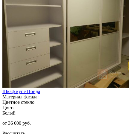
Шкаф-купе Понда
Материал фасада:
Цветное стекло
Цвет:
Белый
от 36 000 руб.
Рассчитать