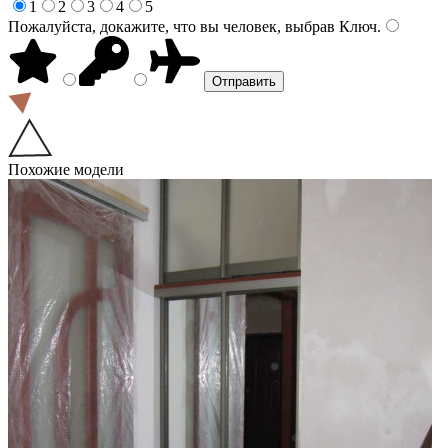
1
2
3
4
5
Пожалуйста, докажите, что вы человек, выбрав
Ключ
.
Похожие модели