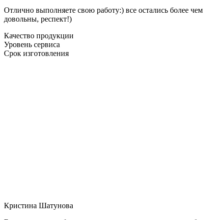
Отлично выполняете свою работу:) все остались более чем
довольны, респект!)
Качество продукции
Уровень сервиса
Срок изготовления
Кристина Шатунова