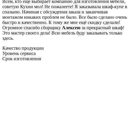
Всем, кто еще выбирает компанию для изготовления мебели,
советую Кухни мол! Не пожалеете! Я заказывала шкаф-купе в
спальню. Начиная с обсуждения заказа и заканчивая
монтажом никаких проблем не было. Все было сделано очень
быстро и качественно. К тому же мне ещё скидку сделали!
Огромное спасибо сборщику
Алексею
за прекрасный шкаф!
Это мастер своего дела! Всю мебель буду заказывать только
здесь.
Качество продукции
Уровень сервиса
Срок изготовления