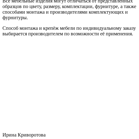
Все мебельные изделия могут отличаться от представленных
образцов по цвету, размеру, комплектации, фурнитуре, а также
способами монтажа и производителями комплектующих и
фурнитуры.
Способ монтажа и крепёж мебели по индивидуальному заказу
выбирается производителем по возможности её применения.
Ирина Криворотова