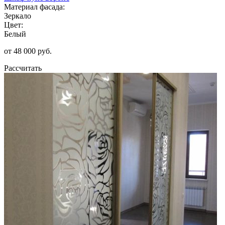
Материал фасада:
Зеркало
Цвет:
Белый
от 48 000 руб.
Рассчитать