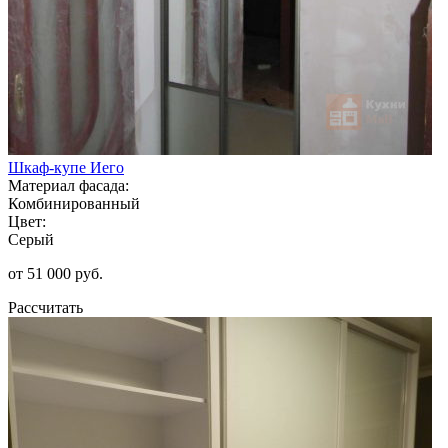
Шкаф-купе Иего
Материал фасада:
Комбинированный
Цвет:
Серый
от 51 000 руб.
Рассчитать