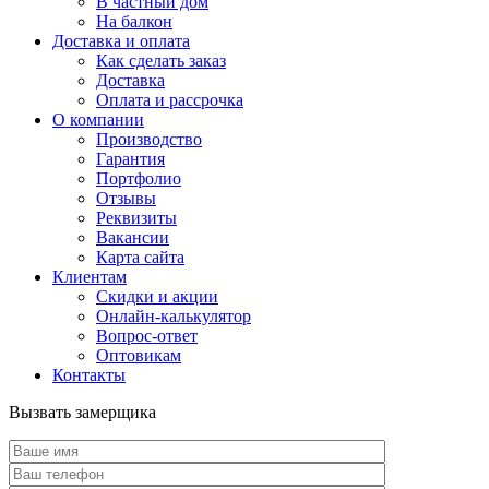
В частный дом
На балкон
Доставка и оплата
Как сделать заказ
Доставка
Оплата и рассрочка
О компании
Производство
Гарантия
Портфолио
Отзывы
Реквизиты
Вакансии
Карта сайта
Клиентам
Скидки и акции
Онлайн-калькулятор
Вопрос-ответ
Оптовикам
Контакты
Вызвать замерщика