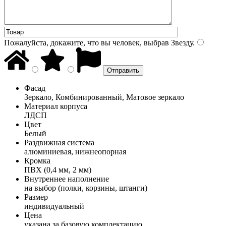
Пожалуйста, докажите, что вы человек, выбрав
Звезду
.
Фасад
Зеркало, Комбинированный, Матовое зеркало
Материал корпуса
ЛДСП
Цвет
Белый
Раздвижная система
алюминиевая, нижнеопорная
Кромка
ПВХ (0,4 мм, 2 мм)
Внутреннее наполнение
на выбор (полки, корзины, штанги)
Размер
индивидуальный
Цена
указана за базовую комплектацию