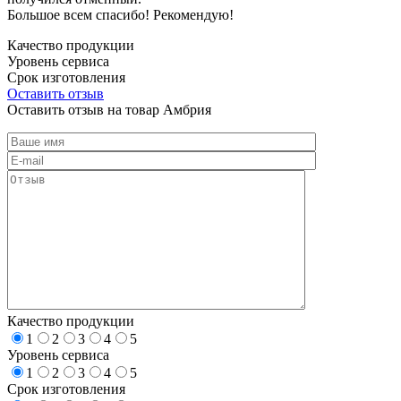
Большое всем спасибо! Рекомендую!
Качество продукции
Уровень сервиса
Срок изготовления
Оставить отзыв
Оставить отзыв на товар Амбрия
Качество продукции
1
2
3
4
5
Уровень сервиса
1
2
3
4
5
Срок изготовления