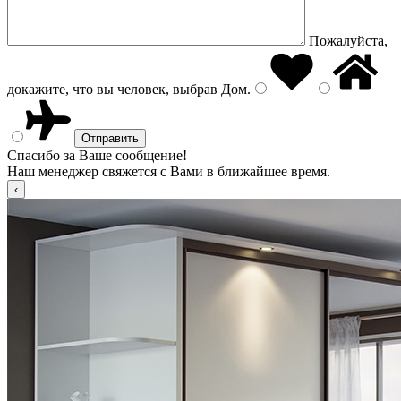
Пожалуйста,
докажите, что вы человек, выбрав
Дом
.
Спасибо за Ваше сообщение!
Наш менеджер свяжется с Вами в ближайшее время.