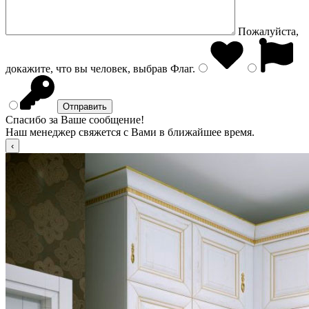
Пожалуйста,
докажите, что вы человек, выбрав
Флаг
.
Спасибо за Ваше сообщение!
Наш менеджер свяжется с Вами в ближайшее время.