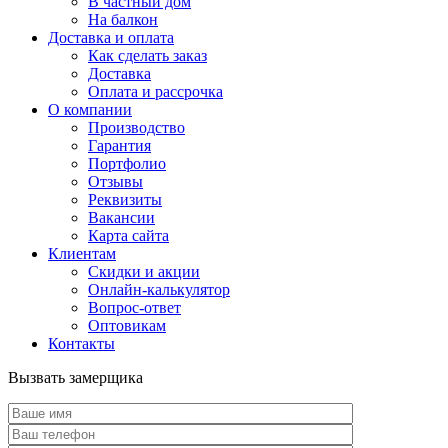
В частный дом
На балкон
Доставка и оплата
Как сделать заказ
Доставка
Оплата и рассрочка
О компании
Производство
Гарантия
Портфолио
Отзывы
Реквизиты
Вакансии
Карта сайта
Клиентам
Скидки и акции
Онлайн-калькулятор
Вопрос-ответ
Оптовикам
Контакты
Вызвать замерщика