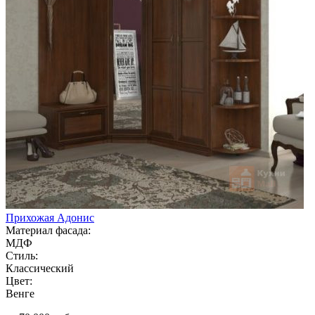
Прихожая Адонис
Материал фасада:
МДФ
Стиль:
Классический
Цвет:
Венге