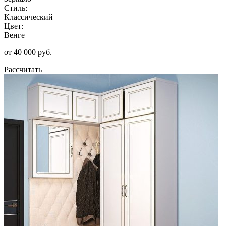
Стиль:
Классический
Цвет:
Венге
от 40 000 руб.
Рассчитать