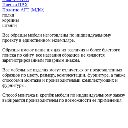
Пленка ПВХ
Полотно АГТ (МДФ)
полки
корзины
штанги
Все образцы мебели изготовлены по индивидуальному
проекту в единственном экземпляре.
Образцы имеют названия для их различия и более быстрого
поиска по сайту, все названия образцов не являются
зарегистрированным товарным знаком.
Все мебельные изделия могут отличаться от представленных
образцов по цвету, размеру, комплектации, фурнитуре, а также
способами монтажа и производителями комплектующих и
фурнитуры.
Способ монтажа и крепёж мебели по индивидуальному заказу
выбирается производителем по возможности её применения.