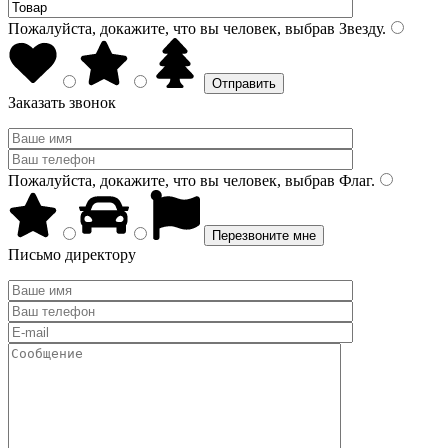
Пожалуйста, докажите, что вы человек, выбрав
Звезду
.
Заказать звонок
Пожалуйста, докажите, что вы человек, выбрав
Флаг
.
Письмо директору