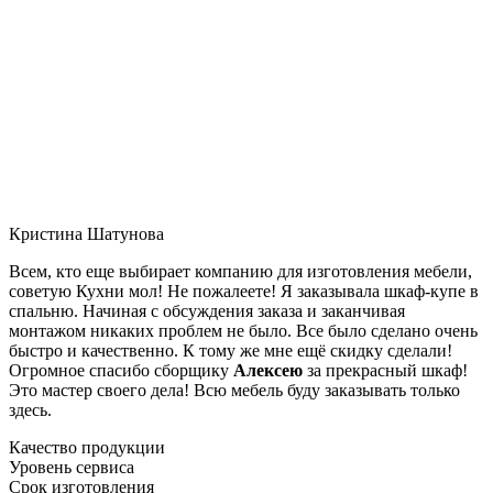
Кристина Шатунова
Всем, кто еще выбирает компанию для изготовления мебели,
советую Кухни мол! Не пожалеете! Я заказывала шкаф-купе в
спальню. Начиная с обсуждения заказа и заканчивая
монтажом никаких проблем не было. Все было сделано очень
быстро и качественно. К тому же мне ещё скидку сделали!
Огромное спасибо сборщику
Алексею
за прекрасный шкаф!
Это мастер своего дела! Всю мебель буду заказывать только
здесь.
Качество продукции
Уровень сервиса
Срок изготовления