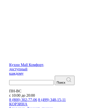
Кухни
Mall
Комфорт,
доступный
каждому
Поиск
ПН-ВС
с 10:00 до 20:00
8 (800) 302-77-06
8 (499) 348-15-11
КОРЗИНА