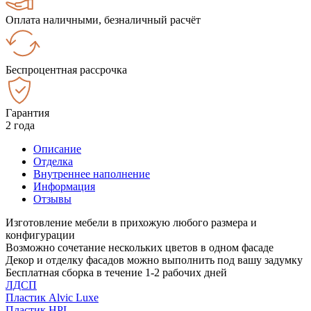
Оплата наличными, безналичный расчёт
Беспроцентная рассрочка
Гарантия
2 года
Описание
Отделка
Внутреннее наполнение
Информация
Отзывы
Изготовление мебели в прихожую любого размера и
конфигурации
Возможно сочетание нескольких цветов в одном фасаде
Декор и отделку фасадов можно выполнить под вашу задумку
Бесплатная сборка в течение 1-2 рабочих дней
ЛДСП
Пластик Alvic Luxe
Пластик HPL