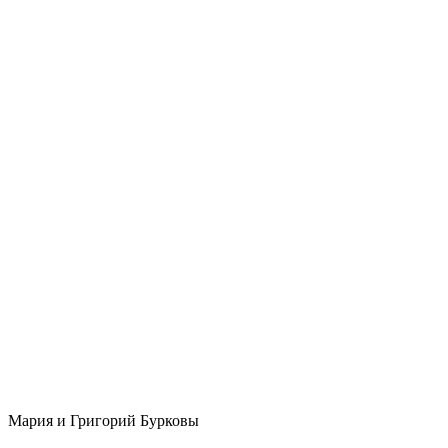
Мария и Григорий Бурковы