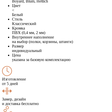
Boyard, Blum, Hettich
Цвет
<
Белый
Стиль
Классический
Кромка
ПВХ (0,4 мм, 2 мм)
Внутреннее наполнение
на выбор (полки, корзины, штанги)
Размер
индивидуальный
Цена
указана за базовую комплектацию
Изготовление
от 5 дней
Замер, дизайн
и доставка бесплатно