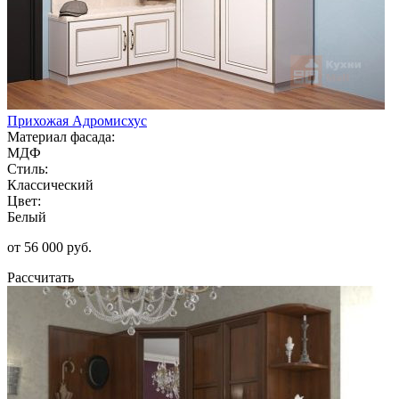
Прихожая Адромисхус
Материал фасада:
МДФ
Стиль:
Классический
Цвет:
Белый
от 56 000 руб.
Рассчитать