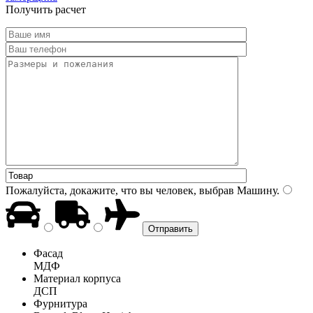
Получить расчет
Пожалуйста, докажите, что вы человек, выбрав
Машину
.
Фасад
МДФ
Материал корпуса
ДСП
Фурнитура