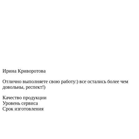
Ирина Криворотова
Отлично выполняете свою работу:) все остались более чем
довольны, респект!)
Качество продукции
Уровень сервиса
Срок изготовления