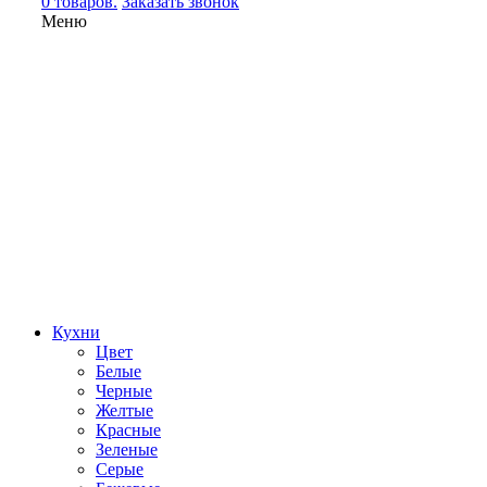
0 товаров.
Заказать звонок
Меню
Кухни
Цвет
Белые
Черные
Желтые
Красные
Зеленые
Серые