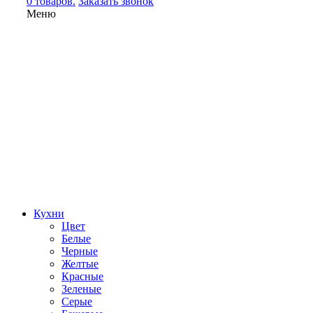
0 товаров.
Заказать звонок
Меню
Кухни
Цвет
Белые
Черные
Желтые
Красные
Зеленые
Серые