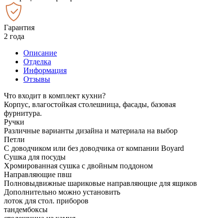
Гарантия
2 года
Описание
Отделка
Информация
Отзывы
Что входит в комплект кухни?
Корпус, влагостойкая столешница, фасады, базовая
фурнитура.
Ручки
Различные варианты дизайна и материала на выбор
Петли
С доводчиком или без доводчика от компании Boyard
Сушка для посуды
Хромированная сушка с двойным поддоном
Направляющие пвш
Полновыдвижные шариковые направляющие для ящиков
Дополнительно можно установить
лоток для стол. приборов
тандембоксы