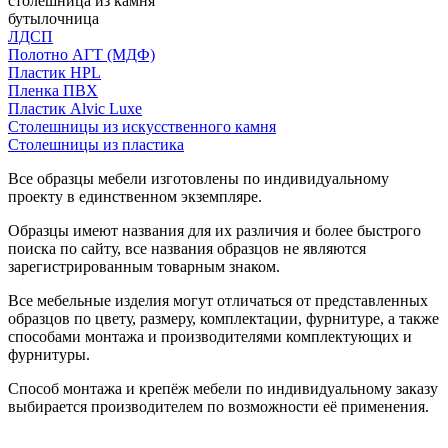
столешница из камня
бутылочница
ЛДСП
Полотно АГТ (МДФ)
Пластик HPL
Пленка ПВХ
Пластик Alvic Luxe
Столешницы из искусственного камня
Столешницы из пластика
Все образцы мебели изготовлены по индивидуальному
проекту в единственном экземпляре.
Образцы имеют названия для их различия и более быстрого
поиска по сайту, все названия образцов не являются
зарегистрированным товарным знаком.
Все мебельные изделия могут отличаться от представленных
образцов по цвету, размеру, комплектации, фурнитуре, а также
способами монтажа и производителями комплектующих и
фурнитуры.
Способ монтажа и крепёж мебели по индивидуальному заказу
выбирается производителем по возможности её применения.