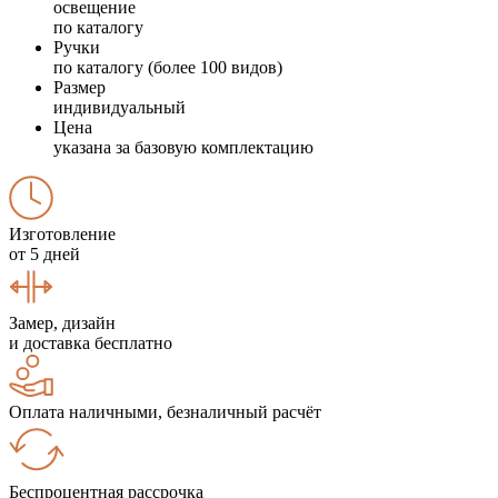
освещение
по каталогу
Ручки
по каталогу (более 100 видов)
Размер
индивидуальный
Цена
указана за базовую комплектацию
Изготовление
от 5 дней
Замер, дизайн
и доставка бесплатно
Оплата наличными, безналичный расчёт
Беспроцентная рассрочка