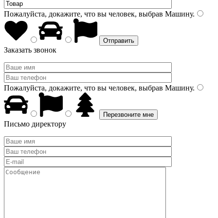
Пожалуйста, докажите, что вы человек, выбрав
Машину
.
Заказать звонок
Пожалуйста, докажите, что вы человек, выбрав
Машину
.
Письмо директору