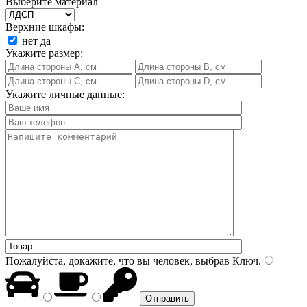
Выберите материал
Верхние шкафы:
нет
да
Укажите размер:
Укажите личные данные:
Пожалуйста, докажите, что вы человек, выбрав
Ключ
.