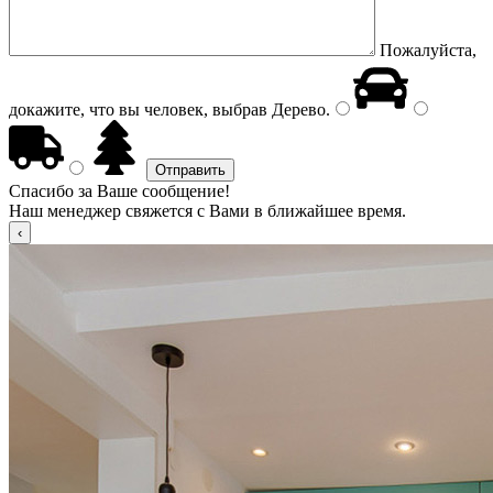
Пожалуйста,
докажите, что вы человек, выбрав
Дерево
.
Спасибо за Ваше сообщение!
Наш менеджер свяжется с Вами в ближайшее время.