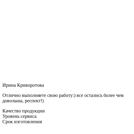
Ирина Криворотова
Отлично выполняете свою работу:) все остались более чем
довольны, респект!)
Качество продукции
Уровень сервиса
Срок изготовления