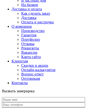
В частный дом
На балкон
Доставка и оплата
Как сделать заказ
Доставка
Оплата и рассрочка
О компании
Производство
Гарантия
Портфолио
Отзывы
Реквизиты
Вакансии
Карта сайта
Клиентам
Скидки и акции
Онлайн-калькулятор
Вопрос-ответ
Оптовикам
Контакты
Вызвать замерщика