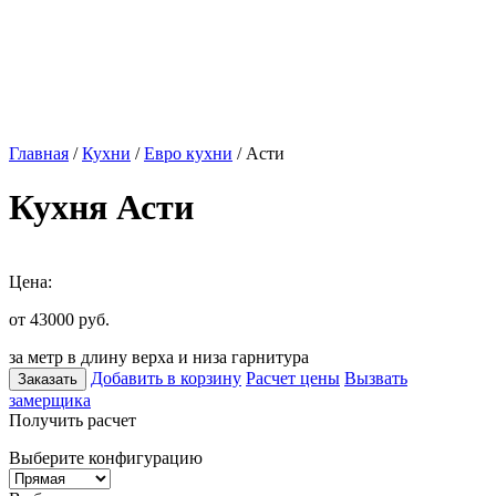
Главная
/
Кухни
/
Евро кухни
/ Асти
Кухня Асти
Цена:
от 43000
руб.
за метр в длину верха и низа гарнитура
Добавить в корзину
Расчет цены
Вызвать
Заказать
замерщика
Получить расчет
Выберите конфигурацию