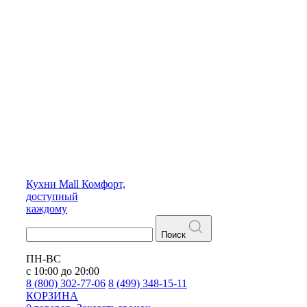
Кухни
Mall
Комфорт,
доступный
каждому
Поиск
ПН-ВС
с 10:00 до 20:00
8 (800) 302-77-06
8 (499) 348-15-11
КОРЗИНА