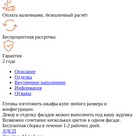
Оплата наличными, безналичный расчёт
Беспроцентная рассрочка
Гарантия
2 года
Описание
Отделка
Внутреннее наполнение
Информация
Отзывы
Готовы изготовить шкафы-купе любого размера и
конфигурации.
Декор и отделку фасадов можно выполнить под вашу задумку.
Возможно сочетание нескольких цветов в одном фасаде.
Бесплатная сборка в течение 1-2 рабочих дней.
ЛДСП