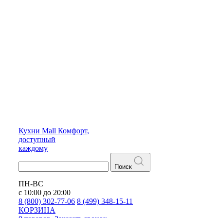
Кухни
Mall
Комфорт,
доступный
каждому
Поиск
ПН-ВС
с 10:00 до 20:00
8 (800) 302-77-06
8 (499) 348-15-11
КОРЗИНА