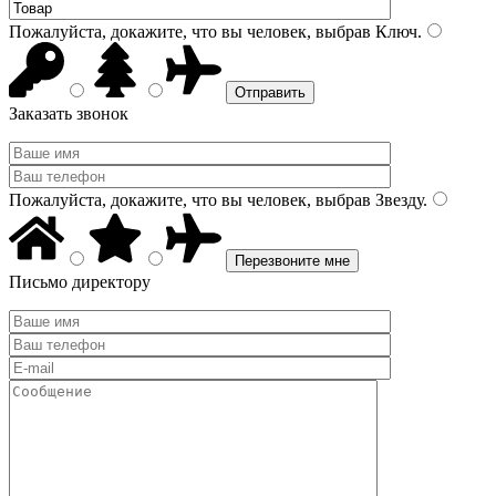
Пожалуйста, докажите, что вы человек, выбрав
Ключ
.
Заказать звонок
Пожалуйста, докажите, что вы человек, выбрав
Звезду
.
Письмо директору