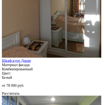
Шкаф-купе Даран
Материал фасада:
Комбинированный
Цвет:
Белый
от 78 000 руб.
Рассчитать