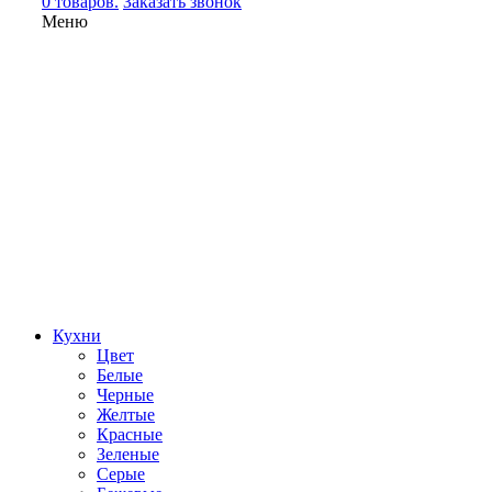
0 товаров.
Заказать звонок
Меню
Кухни
Цвет
Белые
Черные
Желтые
Красные
Зеленые
Серые