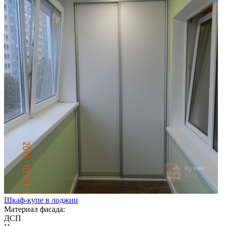
Шкаф-купе в лоджии
Материал фасада:
ДСП