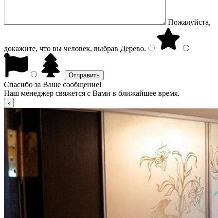
Пожалуйста,
докажите, что вы человек, выбрав
Дерево
.
Спасибо за Ваше сообщение!
Наш менеджер свяжется с Вами в ближайшее время.