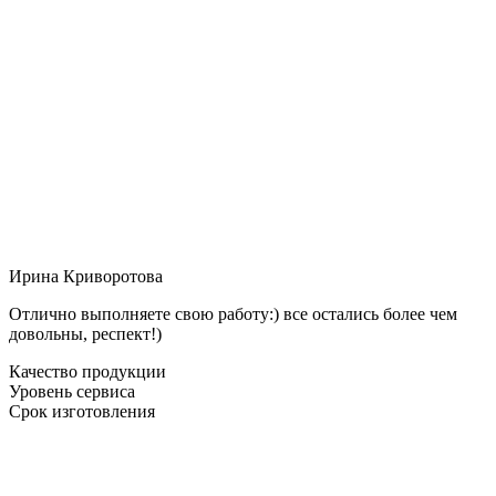
Ирина Криворотова
Отлично выполняете свою работу:) все остались более чем
довольны, респект!)
Качество продукции
Уровень сервиса
Срок изготовления