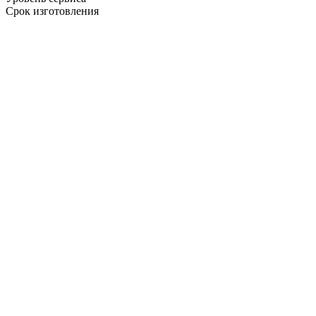
Срок изготовления