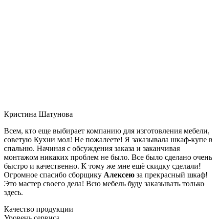
Кристина Шатунова
Всем, кто еще выбирает компанию для изготовления мебели,
советую Кухни мол! Не пожалеете! Я заказывала шкаф-купе в
спальню. Начиная с обсуждения заказа и заканчивая
монтажом никаких проблем не было. Все было сделано очень
быстро и качественно. К тому же мне ещё скидку сделали!
Огромное спасибо сборщику
Алексею
за прекрасный шкаф!
Это мастер своего дела! Всю мебель буду заказывать только
здесь.
Качество продукции
Уровень сервиса