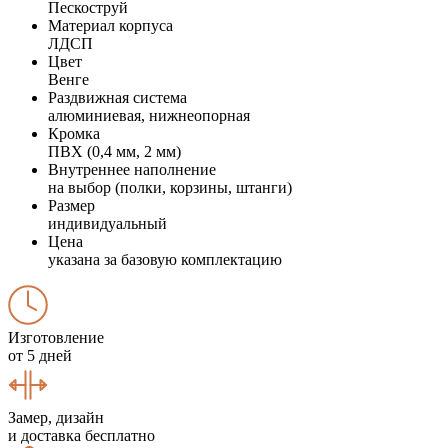
Пескоструй
Материал корпуса
ЛДСП
Цвет
Венге
Раздвижная система
алюминиевая, нижнеопорная
Кромка
ПВХ (0,4 мм, 2 мм)
Внутреннее наполнение
на выбор (полки, корзины, штанги)
Размер
индивидуальный
Цена
указана за базовую комплектацию
Изготовление
от 5 дней
Замер, дизайн
и доставка бесплатно