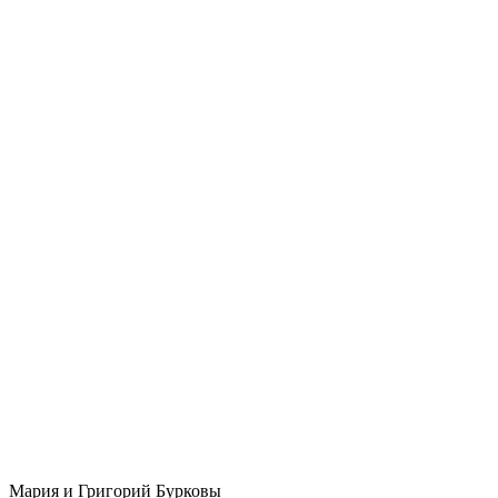
Мария и Григорий Бурковы