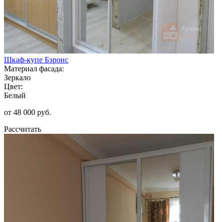
Шкаф-купе Бэронс
Материал фасада:
Зеркало
Цвет:
Белый
от 48 000 руб.
Рассчитать