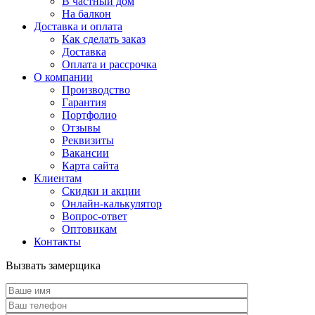
В частный дом
На балкон
Доставка и оплата
Как сделать заказ
Доставка
Оплата и рассрочка
О компании
Производство
Гарантия
Портфолио
Отзывы
Реквизиты
Вакансии
Карта сайта
Клиентам
Скидки и акции
Онлайн-калькулятор
Вопрос-ответ
Оптовикам
Контакты
Вызвать замерщика