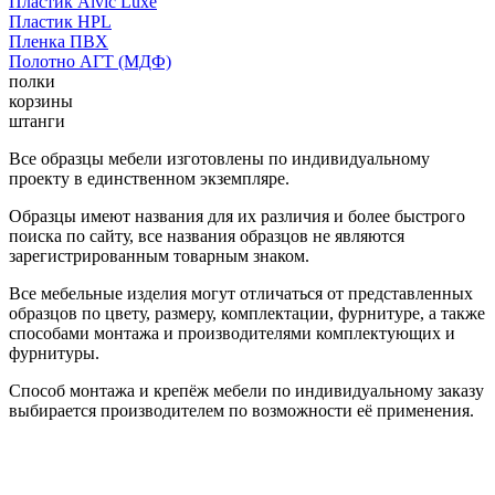
Пластик Alvic Luxe
Пластик HPL
Пленка ПВХ
Полотно АГТ (МДФ)
полки
корзины
штанги
Все образцы мебели изготовлены по индивидуальному
проекту в единственном экземпляре.
Образцы имеют названия для их различия и более быстрого
поиска по сайту, все названия образцов не являются
зарегистрированным товарным знаком.
Все мебельные изделия могут отличаться от представленных
образцов по цвету, размеру, комплектации, фурнитуре, а также
способами монтажа и производителями комплектующих и
фурнитуры.
Способ монтажа и крепёж мебели по индивидуальному заказу
выбирается производителем по возможности её применения.