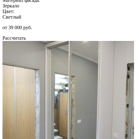
Материал фасада:
Зеркало
Цвет:
Светлый
от 39 000 руб.
Рассчитать