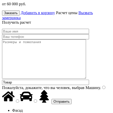
от 60 000
руб.
Добавить в корзину
Расчет цены
Вызвать
Заказать
замерщика
Получить расчет
Пожалуйста, докажите, что вы человек, выбрав
Машину
.
Фасад