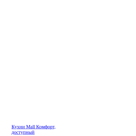
Кухни
Mall
Комфорт,
доступный