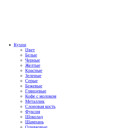
Кухни
Цвет
Белые
Черные
Желтые
Красные
Зеленые
Серые
Бежевые
Глянцевые
Кофе с молоком
Металлик
Слоновая кость
Фуксия
Шоколад
Шампань
Оливковые