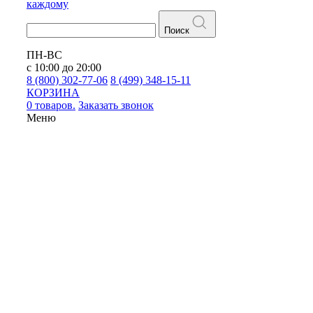
каждому
Поиск
ПН-ВС
с 10:00 до 20:00
8 (800) 302-77-06
8 (499) 348-15-11
КОРЗИНА
0 товаров.
Заказать звонок
Меню