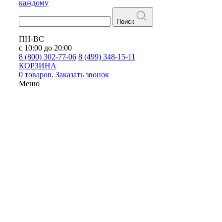
каждому
Поиск
ПН-ВС
с 10:00 до 20:00
8 (800) 302-77-06
8 (499) 348-15-11
КОРЗИНА
0 товаров.
Заказать звонок
Меню