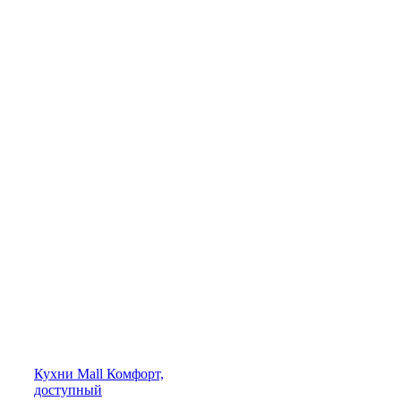
Кухни
Mall
Комфорт,
доступный