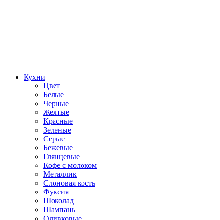
Кухни
Цвет
Белые
Черные
Желтые
Красные
Зеленые
Серые
Бежевые
Глянцевые
Кофе с молоком
Металлик
Слоновая кость
Фуксия
Шоколад
Шампань
Оливковые