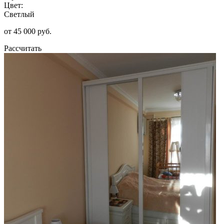
Цвет:
Светлый
от 45 000 руб.
Рассчитать