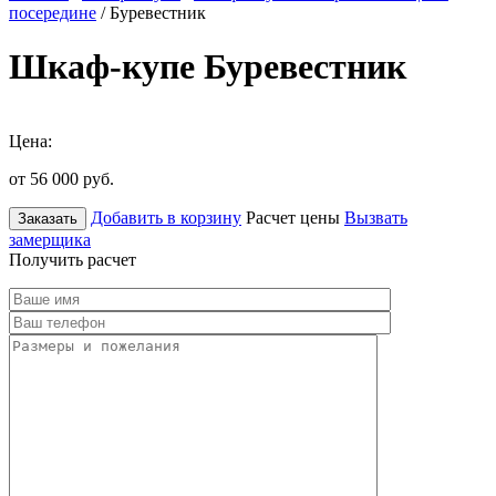
посередине
/ Буревестник
Шкаф-купе Буревестник
Цена:
от 56 000
руб.
Добавить в корзину
Расчет цены
Вызвать
Заказать
замерщика
Получить расчет