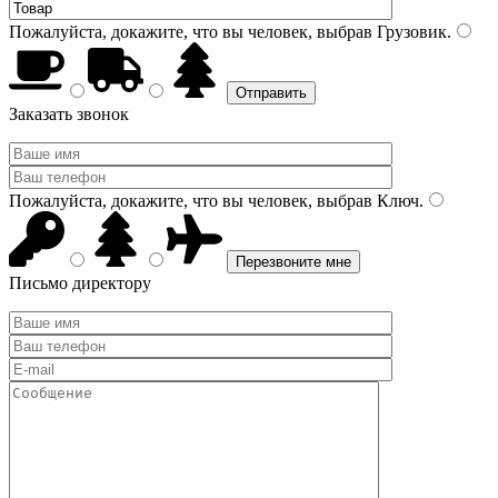
Пожалуйста, докажите, что вы человек, выбрав
Грузовик
.
Заказать звонок
Пожалуйста, докажите, что вы человек, выбрав
Ключ
.
Письмо директору