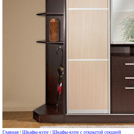
Главная
/
Шкафы-купе
/
Шкафы-купе с открытой секцией