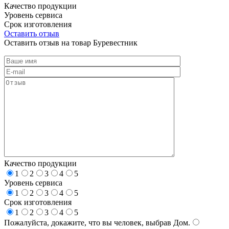
Качество продукции
Уровень сервиса
Срок изготовления
Оставить отзыв
Оставить отзыв на товар Буревестник
Качество продукции
1
2
3
4
5
Уровень сервиса
1
2
3
4
5
Срок изготовления
1
2
3
4
5
Пожалуйста, докажите, что вы человек, выбрав
Дом
.