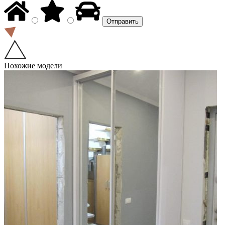
Похожие модели