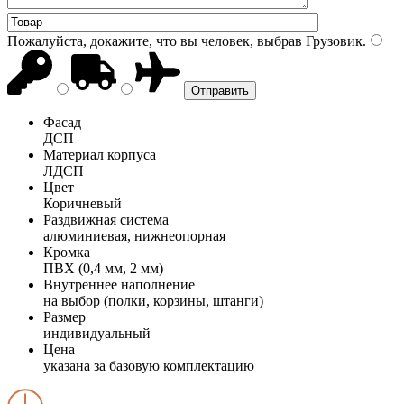
Пожалуйста, докажите, что вы человек, выбрав
Грузовик
.
Фасад
ДСП
Материал корпуса
ЛДСП
Цвет
Коричневый
Раздвижная система
алюминиевая, нижнеопорная
Кромка
ПВХ (0,4 мм, 2 мм)
Внутреннее наполнение
на выбор (полки, корзины, штанги)
Размер
индивидуальный
Цена
указана за базовую комплектацию