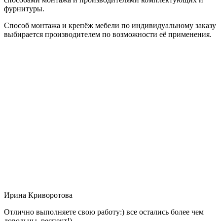
фурнитуры.
Способ монтажа и крепёж мебели по индивидуальному заказу
выбирается производителем по возможности её применения.
Ирина Криворотова
Отлично выполняете свою работу:) все остались более чем
довольны, респект!)