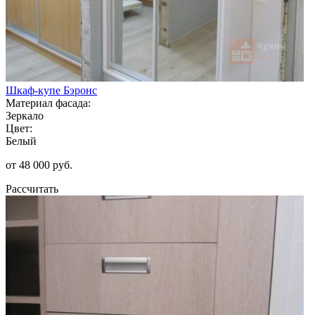
Шкаф-купе Бэронс
Материал фасада:
Зеркало
Цвет:
Белый
от 48 000 руб.
Рассчитать