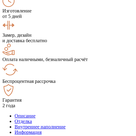
Изготовление
от 5 дней
Замер, дизайн
и доставка бесплатно
Оплата наличными, безналичный расчёт
Беспроцентная рассрочка
Гарантия
2 года
Описание
Отделка
Внутреннее наполнение
Информация