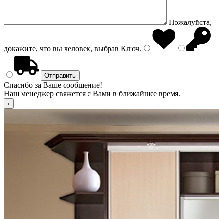
Пожалуйста,
докажите, что вы человек, выбрав
Ключ
.
Спасибо за Ваше сообщение!
Наш менеджер свяжется с Вами в ближайшее время.