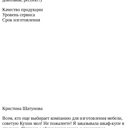
Качество продукции
Уровень сервиса
Срок изготовления
Кристина Шатунова
Всем, кто еще выбирает компанию для изготовления мебели,
советую Кухни мол! Не пожалеете! Я заказывала шкаф-купе в