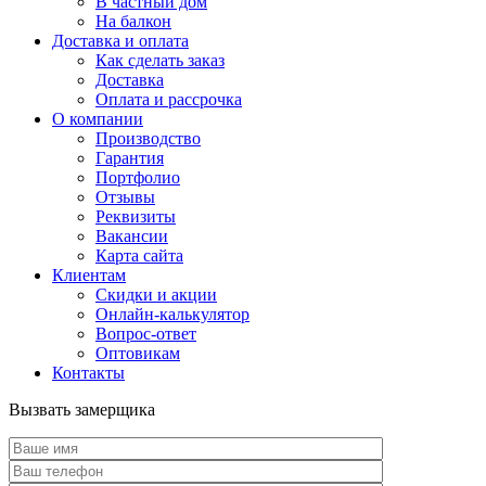
В частный дом
На балкон
Доставка и оплата
Как сделать заказ
Доставка
Оплата и рассрочка
О компании
Производство
Гарантия
Портфолио
Отзывы
Реквизиты
Вакансии
Карта сайта
Клиентам
Скидки и акции
Онлайн-калькулятор
Вопрос-ответ
Оптовикам
Контакты
Вызвать замерщика