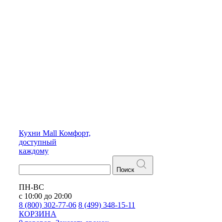
Кухни
Mall
Комфорт,
доступный
каждому
Поиск
ПН-ВС
с 10:00 до 20:00
8 (800) 302-77-06
8 (499) 348-15-11
КОРЗИНА