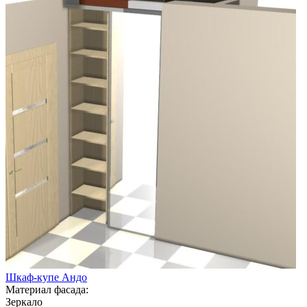
Шкаф-купе Андо
Материал фасада:
Зеркало