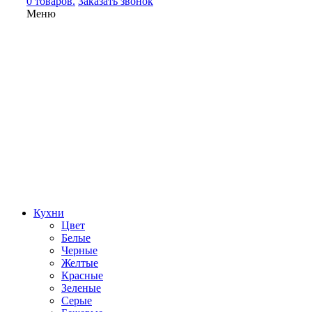
0 товаров.
Заказать звонок
Меню
Кухни
Цвет
Белые
Черные
Желтые
Красные
Зеленые
Серые