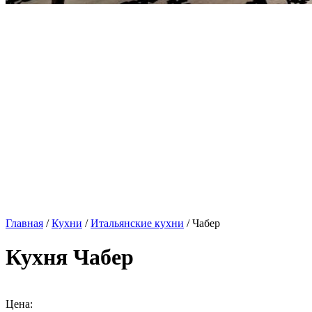
Главная
/
Кухни
/
Итальянские кухни
/ Чабер
Кухня Чабер
Цена: