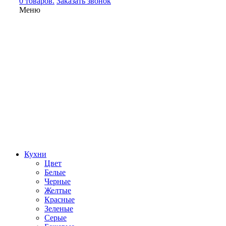
0 товаров.
Заказать звонок
Меню
Кухни
Цвет
Белые
Черные
Желтые
Красные
Зеленые
Серые