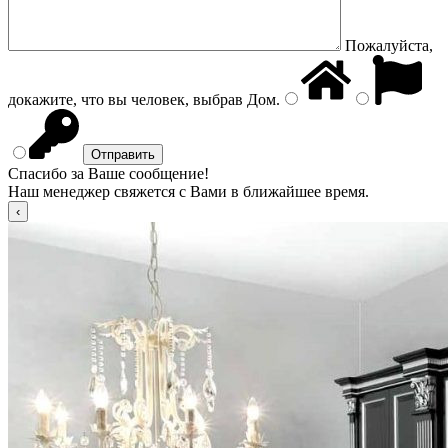
Пожалуйста,
докажите, что вы человек, выбрав
Дом
.
Спасибо за Ваше сообщение!
Наш менеджер свяжется с Вами в ближайшее время.