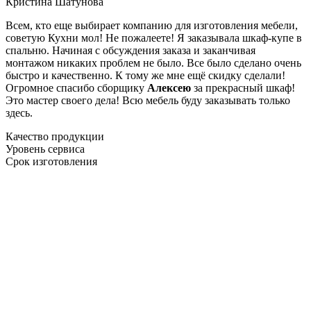
Кристина Шатунова
Всем, кто еще выбирает компанию для изготовления мебели,
советую Кухни мол! Не пожалеете! Я заказывала шкаф-купе в
спальню. Начиная с обсуждения заказа и заканчивая
монтажом никаких проблем не было. Все было сделано очень
быстро и качественно. К тому же мне ещё скидку сделали!
Огромное спасибо сборщику
Алексею
за прекрасный шкаф!
Это мастер своего дела! Всю мебель буду заказывать только
здесь.
Качество продукции
Уровень сервиса
Срок изготовления