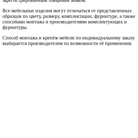
зарегистрированным товарным знаком.
Все мебельные изделия могут отличаться от представленных
образцов по цвету, размеру, комплектации, фурнитуре, а также
способами монтажа и производителями комплектующих и
фурнитуры.
Способ монтажа и крепёж мебели по индивидуальному заказу
выбирается производителем по возможности её применения.