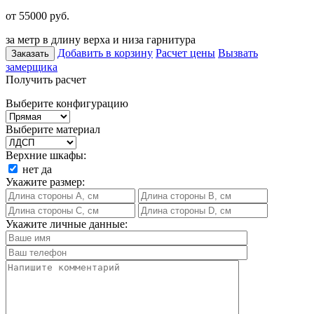
от 55000
руб.
за метр в длину верха и низа гарнитура
Добавить в корзину
Расчет цены
Вызвать
Заказать
замерщика
Получить расчет
Выберите конфигурацию
Выберите материал
Верхние шкафы:
нет
да
Укажите размер:
Укажите личные данные: