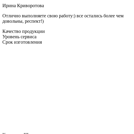
Ирина Криворотова
Отлично выполняете свою работу:) все остались более чем
довольны, респект!)
Качество продукции
Уровень сервиса
Срок изготовления