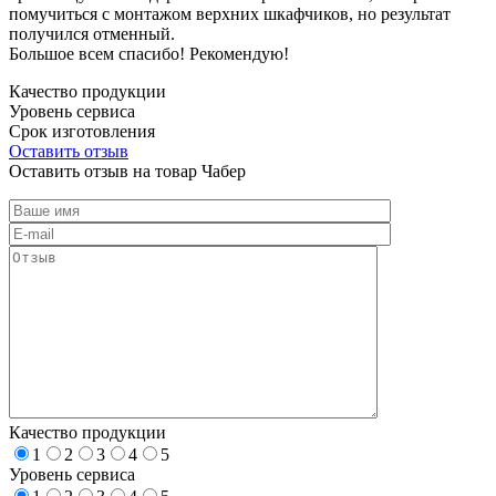
помучиться с монтажом верхних шкафчиков, но результат
получился отменный.
Большое всем спасибо! Рекомендую!
Качество продукции
Уровень сервиса
Срок изготовления
Оставить отзыв
Оставить отзыв на товар Чабер
Качество продукции
1
2
3
4
5
Уровень сервиса