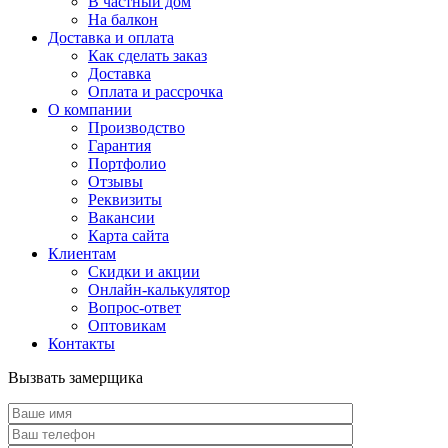
В частный дом
На балкон
Доставка и оплата
Как сделать заказ
Доставка
Оплата и рассрочка
О компании
Производство
Гарантия
Портфолио
Отзывы
Реквизиты
Вакансии
Карта сайта
Клиентам
Скидки и акции
Онлайн-калькулятор
Вопрос-ответ
Оптовикам
Контакты
Вызвать замерщика