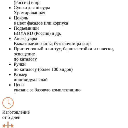
(Россия) и др.
Сушка для посуды
Хромированная
Цоколь
в цвет фасадов или корпуса
Подъемники
BOYARD (Россия) и др.
Аксессуары
Выкатные корзины, бутылочницы и др.
Пристеночный плинтус, барные стойки и навески,
освещение
по каталогу
Ручки
по каталогу (более 100 видов)
Размер
индивидуальный
Цена
указана за базовую комплектацию
Изготовление
от 5 дней