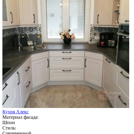
Кухня Алекс
Материал фасада:
Шпон
Стиль:
Современный