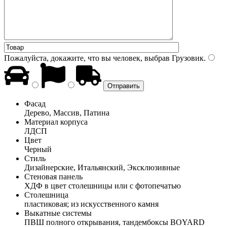
Пожалуйста, докажите, что вы человек, выбрав
Грузовик
.
Фасад
Дерево, Массив, Патина
Материал корпуса
ЛДСП
Цвет
Черный
Стиль
Дизайнерские, Итальянский, Эксклюзивные
Стеновая панель
ХДФ в цвет столешницы или с фотопечатью
Столешница
пластиковая; из искусственного камня
Выкатные системы
ПВШ полного открывания, тандембоксы BOYARD