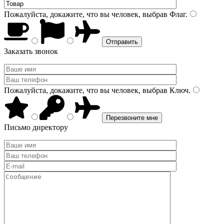
Пожалуйста, докажите, что вы человек, выбрав
Флаг
.
Заказать звонок
Пожалуйста, докажите, что вы человек, выбрав
Ключ
.
Письмо директору