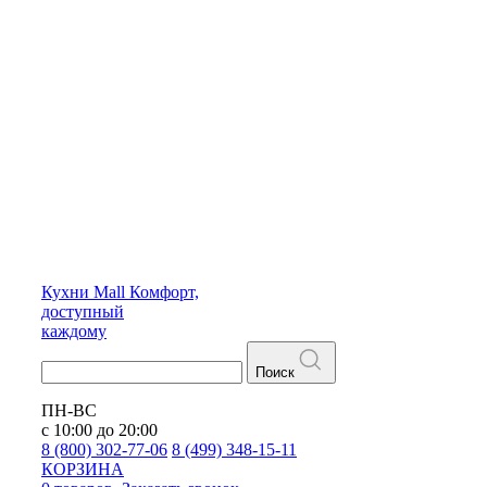
Кухни
Mall
Комфорт,
доступный
каждому
Поиск
ПН-ВС
с 10:00 до 20:00
8 (800) 302-77-06
8 (499) 348-15-11
КОРЗИНА