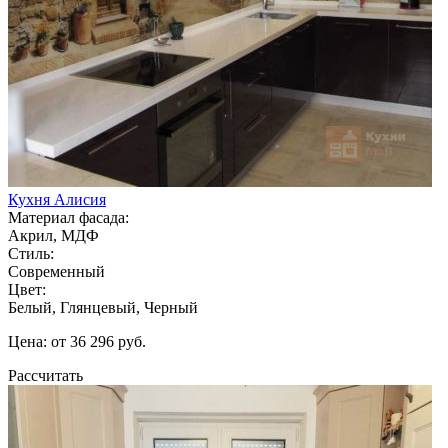
Кухня Алисия
Материал фасада:
Акрил, МДФ
Стиль:
Современный
Цвет:
Белый, Глянцевый, Черный
Цена: от 36 296 руб.
Рассчитать