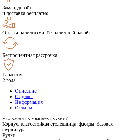
Замер, дизайн
и доставка бесплатно
Оплата наличными, безналичный расчёт
Беспроцентная рассрочка
Гарантия
2 года
Описание
Отделка
Информация
Отзывы
Что входит в комплект кухни?
Корпус, влагостойкая столешница, фасады, базовая
фурнитура.
Ручки