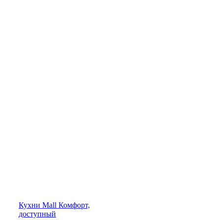
Кухни
Mall
Комфорт,
доступный