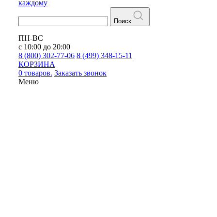
каждому
Поиск
ПН-ВС
с 10:00 до 20:00
8 (800) 302-77-06
8 (499) 348-15-11
КОРЗИНА
0 товаров.
Заказать звонок
Меню