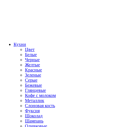
Кухни
Цвет
Белые
Черные
Желтые
Красные
Зеленые
Серые
Бежевые
Глянцевые
Кофе с молоком
Металлик
Слоновая кость
Фуксия
Шоколад
Шампань
Оливковые