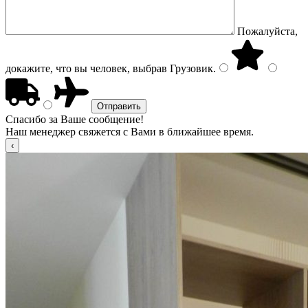
Пожалуйста,
докажите, что вы человек, выбрав
Грузовик
.
Спасибо за Ваше сообщение!
Наш менеджер свяжется с Вами в ближайшее время.