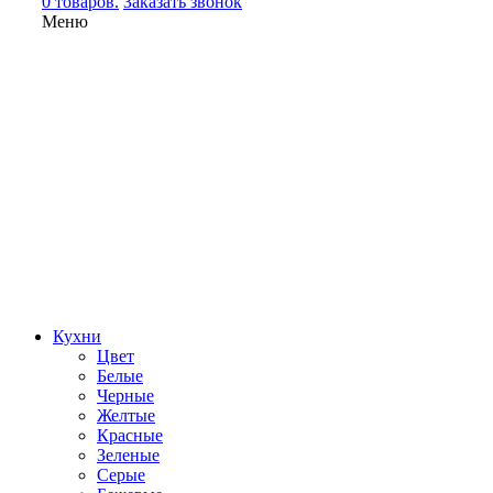
0 товаров.
Заказать звонок
Меню
Кухни
Цвет
Белые
Черные
Желтые
Красные
Зеленые
Серые