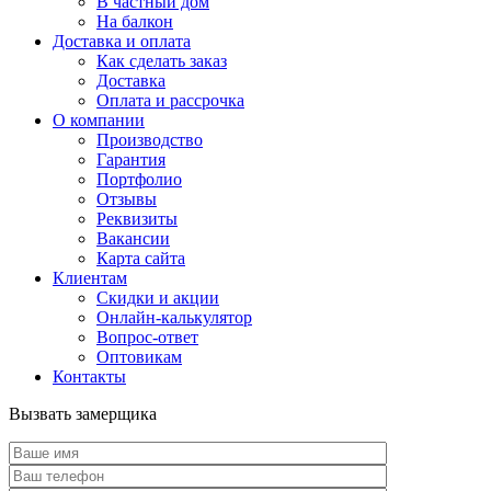
В частный дом
На балкон
Доставка и оплата
Как сделать заказ
Доставка
Оплата и рассрочка
О компании
Производство
Гарантия
Портфолио
Отзывы
Реквизиты
Вакансии
Карта сайта
Клиентам
Скидки и акции
Онлайн-калькулятор
Вопрос-ответ
Оптовикам
Контакты
Вызвать замерщика