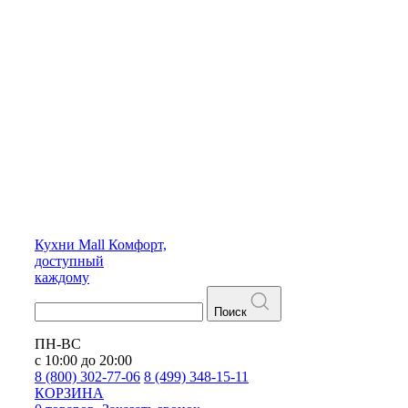
Кухни
Mall
Комфорт,
доступный
каждому
Поиск
ПН-ВС
с 10:00 до 20:00
8 (800) 302-77-06
8 (499) 348-15-11
КОРЗИНА