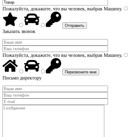
Пожалуйста, докажите, что вы человек, выбрав
Машину
.
Заказать звонок
Пожалуйста, докажите, что вы человек, выбрав
Машину
.
Письмо директору