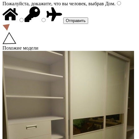
Пожалуйста, докажите, что вы человек, выбрав
Дом
.
Похожие модели