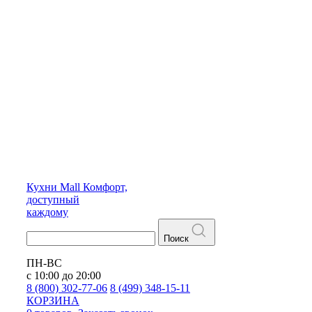
Кухни
Mall
Комфорт,
доступный
каждому
Поиск
ПН-ВС
с 10:00 до 20:00
8 (800) 302-77-06
8 (499) 348-15-11
КОРЗИНА