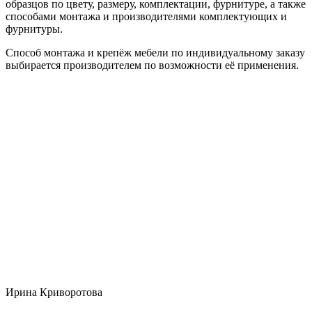
образцов по цвету, размеру, комплектации, фурнитуре, а также
способами монтажа и производителями комплектующих и
фурнитуры.
Способ монтажа и крепёж мебели по индивидуальному заказу
выбирается производителем по возможности её применения.
Ирина Криворотова