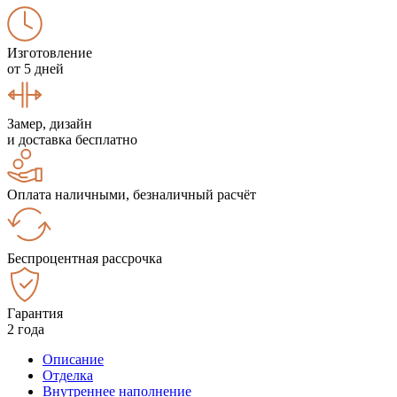
Изготовление
от 5 дней
Замер, дизайн
и доставка бесплатно
Оплата наличными, безналичный расчёт
Беспроцентная рассрочка
Гарантия
2 года
Описание
Отделка
Внутреннее наполнение