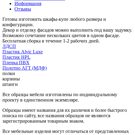
Информация
Отзывы
Готовы изготовить шкафы-купе любого размера и
конфигурации.
Декор и отделку фасадов можно выполнить под вашу задумку.
Возможно сочетание нескольких цветов в одном фасаде.
Бесплатная сборка в течение 1-2 рабочих дней.
ЛДСП
Пластик Alvic Luxe
Пластик HPL
Пленка ПВХ
Полотно АГТ (МДФ)
полки
корзины
штанги
Все образцы мебели изготовлены по индивидуальному
проекту в единственном экземпляре.
Образцы имеют названия для их различия и более быстрого
поиска по сайту, все названия образцов не являются
зарегистрированным товарным знаком.
Все мебельные изделия могут отличаться от представленных