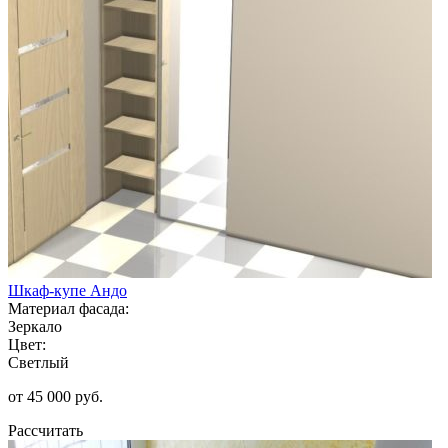
Шкаф-купе Андо
Материал фасада:
Зеркало
Цвет:
Светлый
от 45 000 руб.
Рассчитать