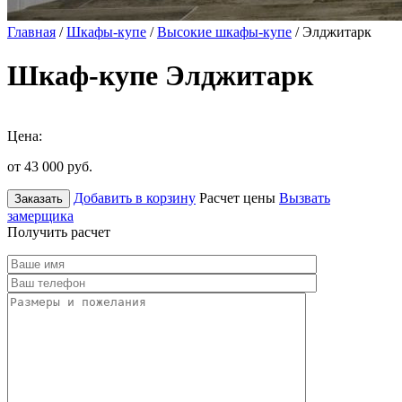
Главная
/
Шкафы-купе
/
Высокие шкафы-купе
/ Элджитарк
Шкаф-купе Элджитарк
Цена:
от 43 000
руб.
Добавить в корзину
Расчет цены
Вызвать
Заказать
замерщика
Получить расчет