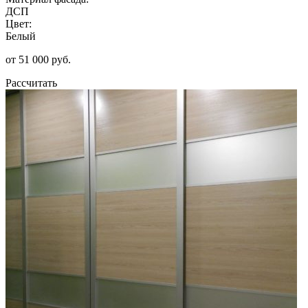
ДСП
Цвет:
Белый
от 51 000 руб.
Рассчитать