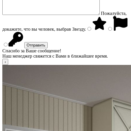
Пожалуйста,
докажите, что вы человек, выбрав
Звезду
.
Спасибо за Ваше сообщение!
Наш менеджер свяжется с Вами в ближайшее время.