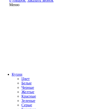
0 товаров.
Заказать звонок
Меню
Кухни
Цвет
Белые
Черные
Желтые
Красные
Зеленые
Серые