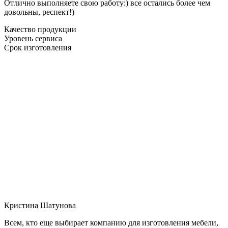
Отлично выполняете свою работу:) все остались более чем
довольны, респект!)
Качество продукции
Уровень сервиса
Срок изготовления
Кристина Шатунова
Всем, кто еще выбирает компанию для изготовления мебели,