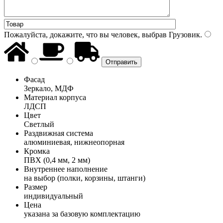
Пожалуйста, докажите, что вы человек, выбрав
Грузовик
.
Фасад
Зеркало, МДФ
Материал корпуса
ЛДСП
Цвет
Светлый
Раздвижная система
алюминиевая, нижнеопорная
Кромка
ПВХ (0,4 мм, 2 мм)
Внутреннее наполнение
на выбор (полки, корзины, штанги)
Размер
индивидуальный
Цена
указана за базовую комплектацию