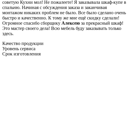
советую Кухни мол! Не пожалеете! Я заказывала шкаф-купе в
спальню. Начиная с обсуждения заказа и заканчивая
монтажом никаких проблем не было. Все было сделано очень
быстро и качественно. К тому же мне ещё скидку сделали!
Огромное спасибо сборщику
Алексею
за прекрасный шкаф!
Это мастер своего дела! Всю мебель буду заказывать только
здесь.
Качество продукции
Уровень сервиса
Срок изготовления