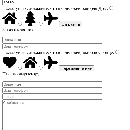
Пожалуйста, докажите, что вы человек, выбрав
Дом
.
Заказать звонок
Пожалуйста, докажите, что вы человек, выбрав
Сердце
.
Письмо директору