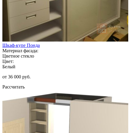
Шкаф-купе Понда
Материал фасада:
Цветное стекло
Цвет:
Белый
от 36 000 руб.
Рассчитать