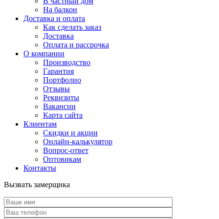
В частный дом
На балкон
Доставка и оплата
Как сделать заказ
Доставка
Оплата и рассрочка
О компании
Производство
Гарантия
Портфолио
Отзывы
Реквизиты
Вакансии
Карта сайта
Клиентам
Скидки и акции
Онлайн-калькулятор
Вопрос-ответ
Оптовикам
Контакты
Вызвать замерщика