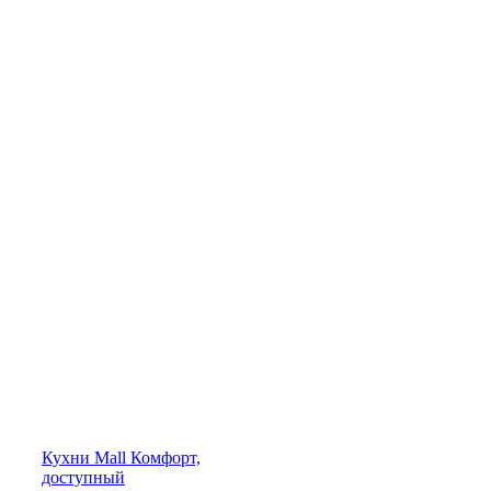
Кухни
Mall
Комфорт,
доступный