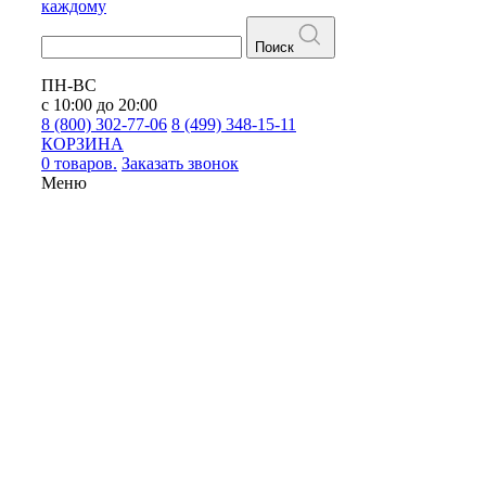
каждому
Поиск
ПН-ВС
с 10:00 до 20:00
8 (800) 302-77-06
8 (499) 348-15-11
КОРЗИНА
0 товаров.
Заказать звонок
Меню