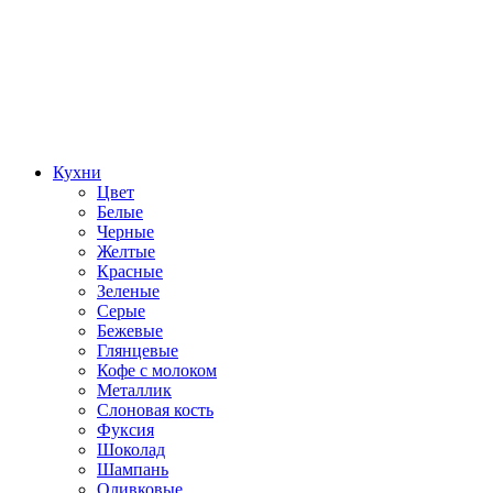
Кухни
Цвет
Белые
Черные
Желтые
Красные
Зеленые
Серые
Бежевые
Глянцевые
Кофе с молоком
Металлик
Слоновая кость
Фуксия
Шоколад
Шампань
Оливковые