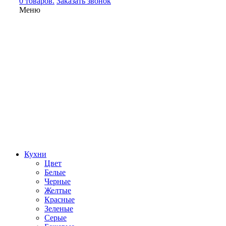
0 товаров.
Заказать звонок
Меню
Кухни
Цвет
Белые
Черные
Желтые
Красные
Зеленые
Серые