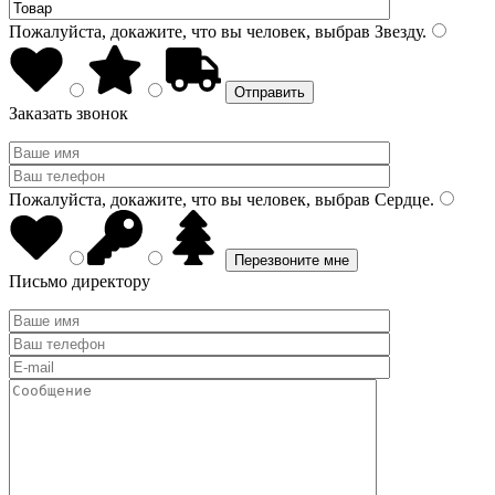
Пожалуйста, докажите, что вы человек, выбрав
Звезду
.
Заказать звонок
Пожалуйста, докажите, что вы человек, выбрав
Сердце
.
Письмо директору