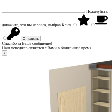
Пожалуйста,
докажите, что вы человек, выбрав
Ключ
.
Спасибо за Ваше сообщение!
Наш менеджер свяжется с Вами в ближайшее время.