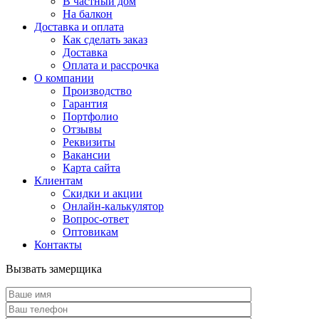
В частный дом
На балкон
Доставка и оплата
Как сделать заказ
Доставка
Оплата и рассрочка
О компании
Производство
Гарантия
Портфолио
Отзывы
Реквизиты
Вакансии
Карта сайта
Клиентам
Скидки и акции
Онлайн-калькулятор
Вопрос-ответ
Оптовикам
Контакты
Вызвать замерщика