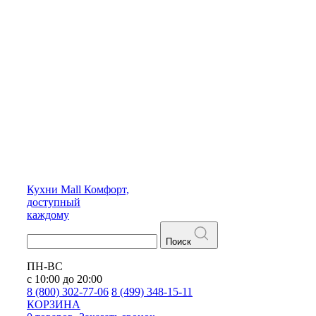
Кухни
Mall
Комфорт,
доступный
каждому
Поиск
ПН-ВС
с 10:00 до 20:00
8 (800) 302-77-06
8 (499) 348-15-11
КОРЗИНА