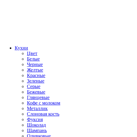
Кухни
Цвет
Белые
Черные
Желтые
Красные
Зеленые
Серые
Бежевые
Глянцевые
Кофе с молоком
Металлик
Слоновая кость
Фуксия
Шоколад
Шампань
Оливковые