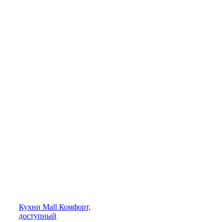
Кухни
Mall
Комфорт,
доступный