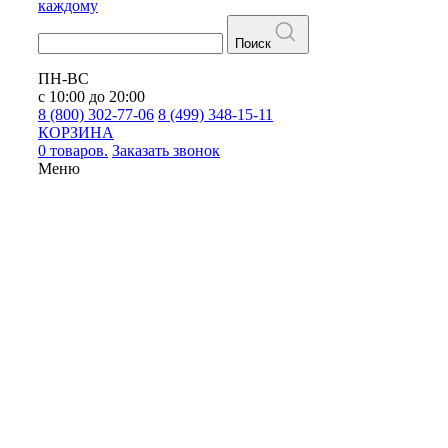
каждому
Поиск
ПН-ВС
с 10:00 до 20:00
8 (800) 302-77-06
8 (499) 348-15-11
КОРЗИНА
0 товаров.
Заказать звонок
Меню