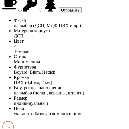
Фасад
на выбор (ДСП, МДФ ПВХ и др.)
Материал корпуса
ДСП
Цвет
<
Темный
Стиль
Минимализм
Фурнитура
Boyard, Blum, Hettich
Кромка
ПВХ (0,4 мм, 2 мм)
Внутреннее наполнение
на выбор (полки, корзины, штанги)
Размер
индивидуальный
Цена
указана за базовую комплектацию