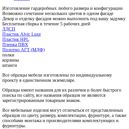
Изготовление гардеробных любого размера и конфигурации
Возможно сочетание нескольких цветов в одном фасаде
Декор и отделку фасадов можно выполнить под вашу задумку
Бесплатная сборка в течение 5 рабочих дней
ЛДСП
Пластик Alvic Luxe
Пластик HPL
Пленка ПВХ
Полотно АГТ (МДФ)
полки
корзины
штанги
Все образцы мебели изготовлены по индивидуальному
проекту в единственном экземпляре.
Образцы имеют названия для их различия и более быстрого
поиска по сайту, все названия образцов не являются
зарегистрированным товарным знаком.
Все мебельные изделия могут отличаться от представленных
образцов по цвету, размеру, комплектации, фурнитуре, а также
способами монтажа и производителями комплектующих и
фурнитуры.