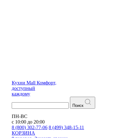
Кухни
Mall
Комфорт,
доступный
каждому
Поиск
ПН-ВС
с 10:00 до 20:00
8 (800) 302-77-06
8 (499) 348-15-11
КОРЗИНА