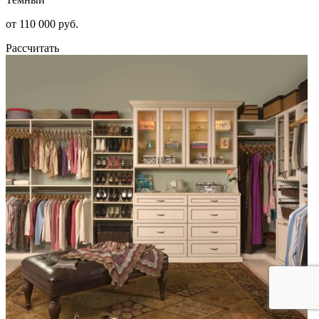
от 110 000 руб.
Рассчитать