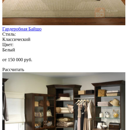
Гардеробная Байшо
Стиль:
Классический
Цвет:
Белый
от 150 000 руб.
Рассчитать