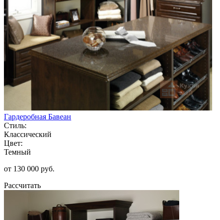
Гардеробная Бавеан
Стиль:
Классический
Цвет:
Темный
от 130 000 руб.
Рассчитать