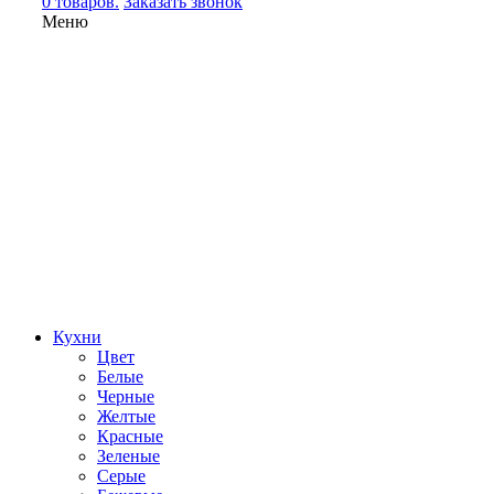
0 товаров.
Заказать звонок
Меню
Кухни
Цвет
Белые
Черные
Желтые
Красные
Зеленые
Серые