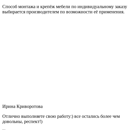
Способ монтажа и крепёж мебели по индивидуальному заказу
выбирается производителем по возможности её применения.
Ирина Криворотова
Отлично выполняете свою работу:) все остались более чем
довольны, респект!)