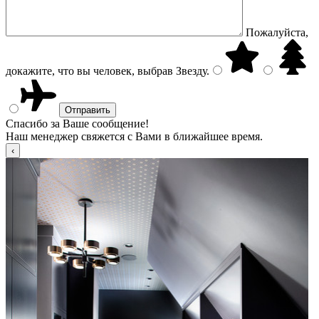
Пожалуйста,
докажите, что вы человек, выбрав
Звезду
.
Спасибо за Ваше сообщение!
Наш менеджер свяжется с Вами в ближайшее время.