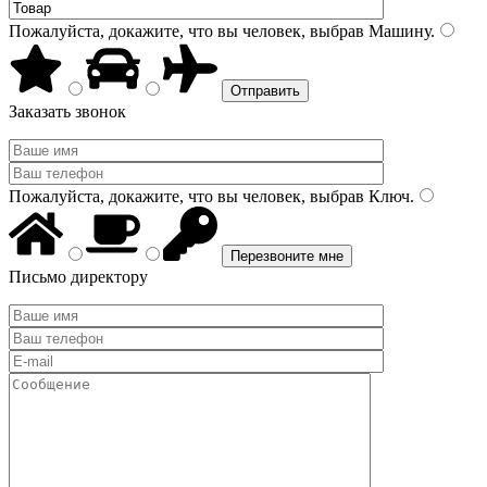
Пожалуйста, докажите, что вы человек, выбрав
Машину
.
Заказать звонок
Пожалуйста, докажите, что вы человек, выбрав
Ключ
.
Письмо директору