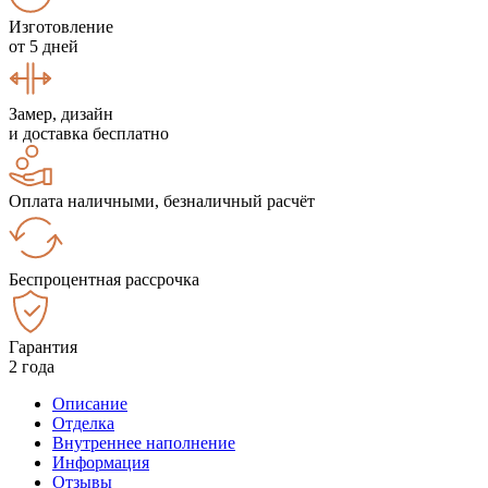
Изготовление
от 5 дней
Замер, дизайн
и доставка бесплатно
Оплата наличными, безналичный расчёт
Беспроцентная рассрочка
Гарантия
2 года
Описание
Отделка
Внутреннее наполнение
Информация
Отзывы