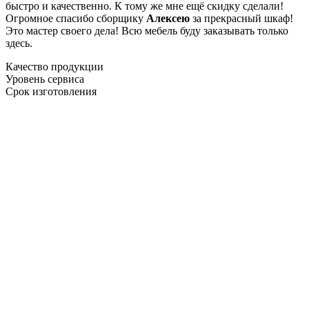
быстро и качественно. К тому же мне ещё скидку сделали!
Огромное спасибо сборщику
Алексею
за прекрасный шкаф!
Это мастер своего дела! Всю мебель буду заказывать только
здесь.
Качество продукции
Уровень сервиса
Срок изготовления