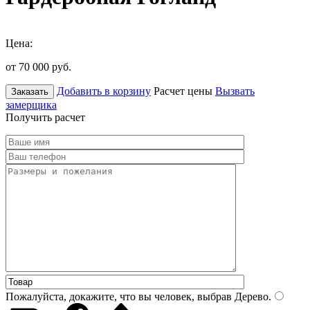
Цена:
от 70 000
руб.
Добавить в корзину
Расчет цены
Вызвать
Заказать
замерщика
Получить расчет
Пожалуйста, докажите, что вы человек, выбрав
Дерево
.