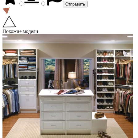
Похожие модели