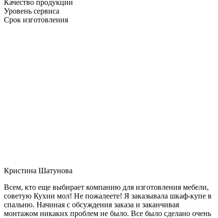
Качество продукции
Уровень сервиса
Срок изготовления
Кристина Шатунова
Всем, кто еще выбирает компанию для изготовления мебели,
советую Кухни мол! Не пожалеете! Я заказывала шкаф-купе в
спальню. Начиная с обсуждения заказа и заканчивая
монтажом никаких проблем не было. Все было сделано очень