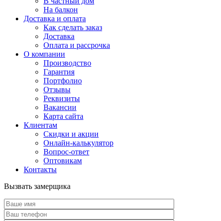
В частный дом
На балкон
Доставка и оплата
Как сделать заказ
Доставка
Оплата и рассрочка
О компании
Производство
Гарантия
Портфолио
Отзывы
Реквизиты
Вакансии
Карта сайта
Клиентам
Скидки и акции
Онлайн-калькулятор
Вопрос-ответ
Оптовикам
Контакты
Вызвать замерщика