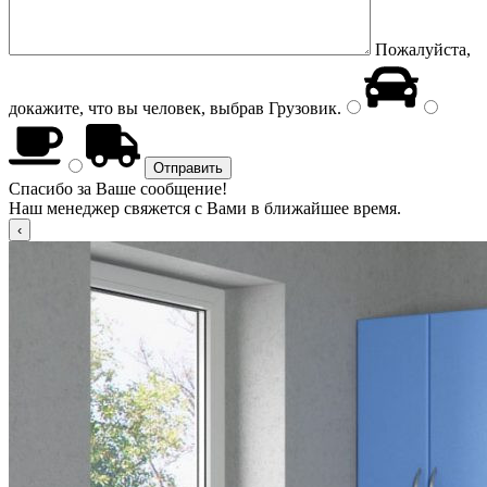
Пожалуйста,
докажите, что вы человек, выбрав
Грузовик
.
Спасибо за Ваше сообщение!
Наш менеджер свяжется с Вами в ближайшее время.