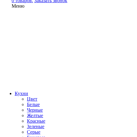
0 товаров.
Заказать звонок
Меню
Кухни
Цвет
Белые
Черные
Желтые
Красные
Зеленые
Серые