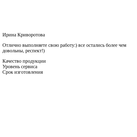
Ирина Криворотова
Отлично выполняете свою работу:) все остались более чем
довольны, респект!)
Качество продукции
Уровень сервиса
Срок изготовления