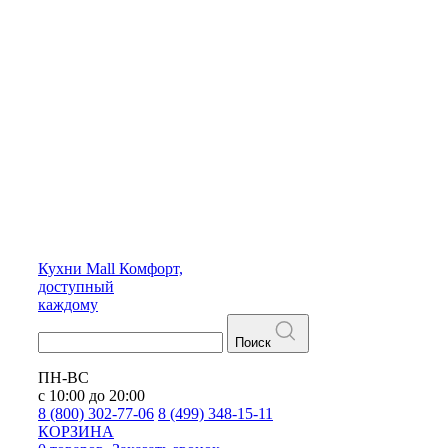
Кухни
Mall
Комфорт,
доступный
каждому
Поиск
ПН-ВС
с 10:00 до 20:00
8 (800) 302-77-06
8 (499) 348-15-11
КОРЗИНА