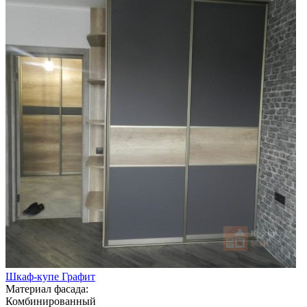
Шкаф-купе Графит
Материал фасада:
Комбинированный