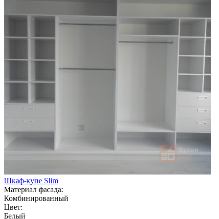
Шкаф-купе Slim
Материал фасада:
Комбинированный
Цвет:
Белый