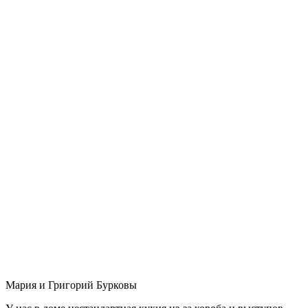
Мария и Григорий Бурковы