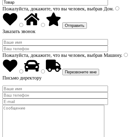
Пожалуйста, докажите, что вы человек, выбрав
Дом
.
Заказать звонок
Пожалуйста, докажите, что вы человек, выбрав
Машину
.
Письмо директору