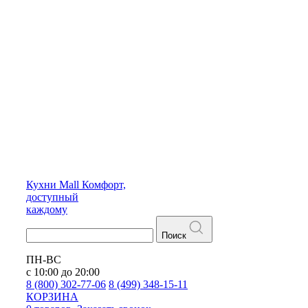
Кухни
Mall
Комфорт,
доступный
каждому
Поиск
ПН-ВС
с 10:00 до 20:00
8 (800) 302-77-06
8 (499) 348-15-11
КОРЗИНА