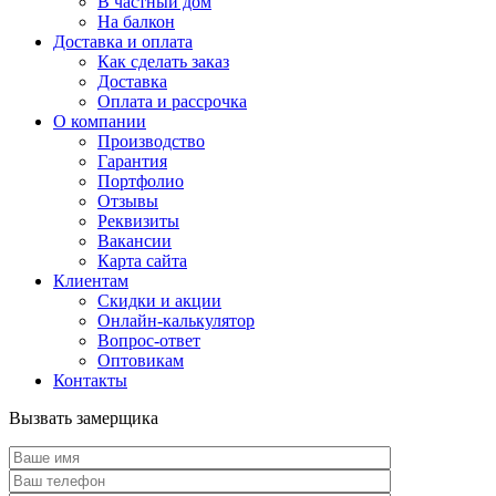
В частный дом
На балкон
Доставка и оплата
Как сделать заказ
Доставка
Оплата и рассрочка
О компании
Производство
Гарантия
Портфолио
Отзывы
Реквизиты
Вакансии
Карта сайта
Клиентам
Скидки и акции
Онлайн-калькулятор
Вопрос-ответ
Оптовикам
Контакты
Вызвать замерщика