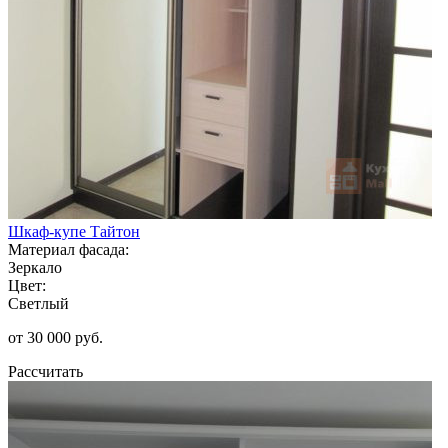
Шкаф-купе Тайтон
Материал фасада:
Зеркало
Цвет:
Светлый
от 30 000 руб.
Рассчитать