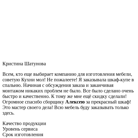
Кристина Шатунова
Всем, кто еще выбирает компанию для изготовления мебели,
советую Кухни мол! Не пожалеете! Я заказывала шкаф-купе в
спальню. Начиная с обсуждения заказа и заканчивая
монтажом никаких проблем не было. Все было сделано очень
быстро и качественно. К тому же мне ещё скидку сделали!
Огромное спасибо сборщику
Алексею
за прекрасный шкаф!
Это мастер своего дела! Всю мебель буду заказывать только
здесь.
Качество продукции
Уровень сервиса
Срок изготовления