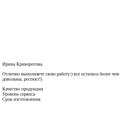
Ирина Криворотова
Отлично выполняете свою работу:) все остались более чем
довольны, респект!)
Качество продукции
Уровень сервиса
Срок изготовления