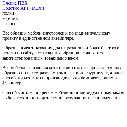
Пленка ПВХ
Полотно АГТ (МДФ)
полки
корзины
штанги
Все образцы мебели изготовлены по индивидуальному
проекту в единственном экземпляре.
Образцы имеют названия для их различия и более быстрого
поиска по сайту, все названия образцов не являются
зарегистрированным товарным знаком.
Все мебельные изделия могут отличаться от представленных
образцов по цвету, размеру, комплектации, фурнитуре, а также
способами монтажа и производителями комплектующих и
фурнитуры.
Способ монтажа и крепёж мебели по индивидуальному заказу
выбирается производителем по возможности её применения.