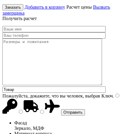
Добавить в корзину
Расчет цены
Вызвать
Заказать
замерщика
Получить расчет
Пожалуйста, докажите, что вы человек, выбрав
Ключ
.
Фасад
Зеркало, МДФ
Материал корпуса