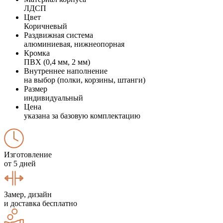
ЛДСП
Цвет
Коричневый
Раздвижная система
алюминиевая, нижнеопорная
Кромка
ПВХ (0,4 мм, 2 мм)
Внутреннее наполнение
на выбор (полки, корзины, штанги)
Размер
индивидуальный
Цена
указана за базовую комплектацию
Изготовление
от 5 дней
Замер, дизайн
и доставка бесплатно