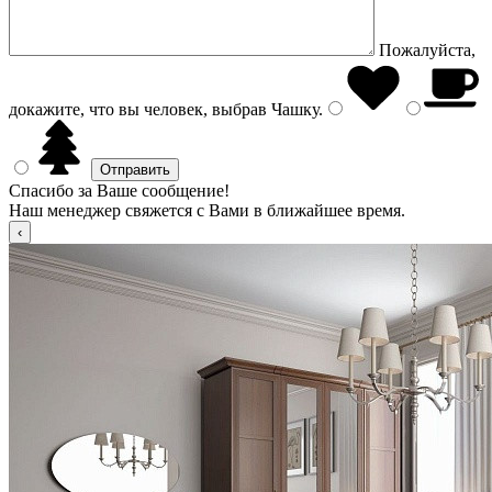
Пожалуйста,
докажите, что вы человек, выбрав
Чашку
.
Спасибо за Ваше сообщение!
Наш менеджер свяжется с Вами в ближайшее время.