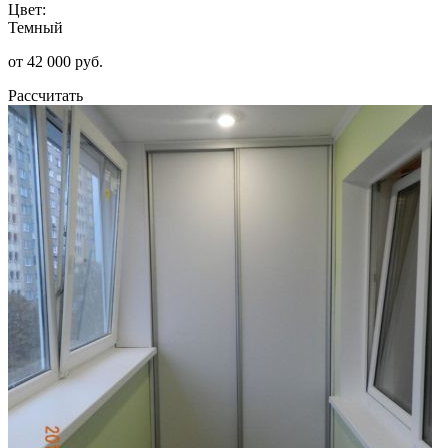
Цвет:
Темный
от 42 000 руб.
Рассчитать