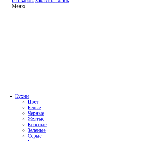
0 товаров.
Заказать звонок
Меню
Кухни
Цвет
Белые
Черные
Желтые
Красные
Зеленые
Серые