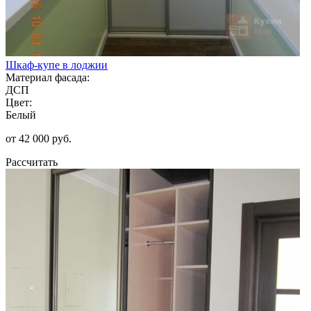
Шкаф-купе в лоджии
Материал фасада:
ДСП
Цвет:
Белый
от 42 000 руб.
Рассчитать