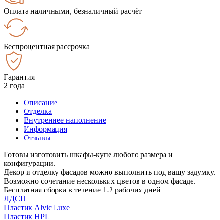
Оплата наличными, безналичный расчёт
Беспроцентная рассрочка
Гарантия
2 года
Описание
Отделка
Внутреннее наполнение
Информация
Отзывы
Готовы изготовить шкафы-купе любого размера и
конфигурации.
Декор и отделку фасадов можно выполнить под вашу задумку.
Возможно сочетание нескольких цветов в одном фасаде.
Бесплатная сборка в течение 1-2 рабочих дней.
ЛДСП
Пластик Alvic Luxe
Пластик HPL