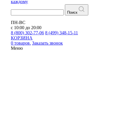
каждому
Поиск
ПН-ВС
с 10:00 до 20:00
8 (800) 302-77-06
8 (499) 348-15-11
КОРЗИНА
0 товаров.
Заказать звонок
Меню