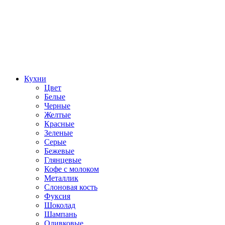
Кухни
Цвет
Белые
Черные
Желтые
Красные
Зеленые
Серые
Бежевые
Глянцевые
Кофе с молоком
Металлик
Слоновая кость
Фуксия
Шоколад
Шампань
Оливковые