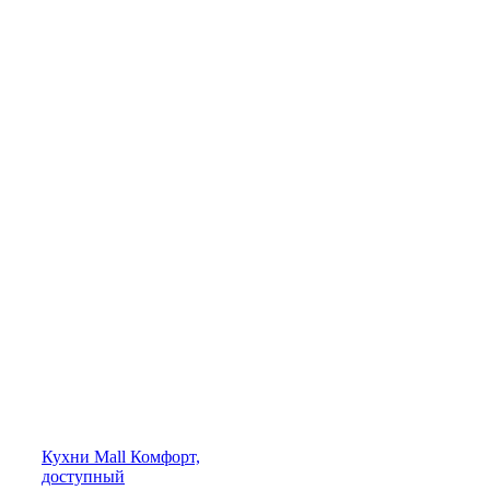
Кухни
Mall
Комфорт,
доступный