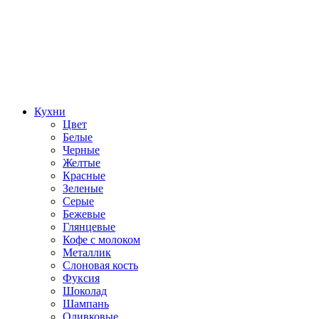
Кухни
Цвет
Белые
Черные
Желтые
Красные
Зеленые
Серые
Бежевые
Глянцевые
Кофе с молоком
Металлик
Слоновая кость
Фуксия
Шоколад
Шампань
Оливковые