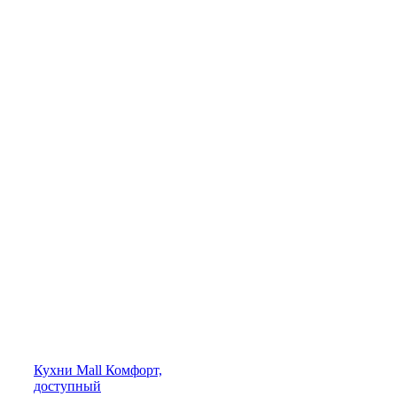
Кухни
Mall
Комфорт,
доступный