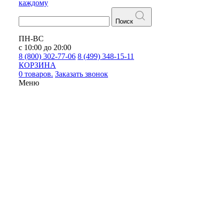
каждому
Поиск
ПН-ВС
с 10:00 до 20:00
8 (800) 302-77-06
8 (499) 348-15-11
КОРЗИНА
0 товаров.
Заказать звонок
Меню