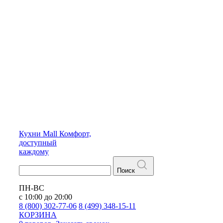
Кухни
Mall
Комфорт,
доступный
каждому
Поиск
ПН-ВС
с 10:00 до 20:00
8 (800) 302-77-06
8 (499) 348-15-11
КОРЗИНА