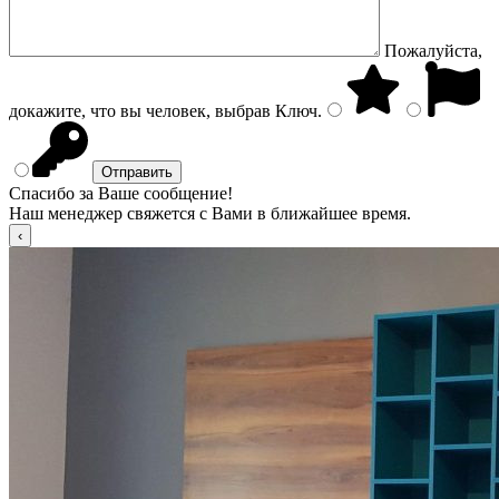
Пожалуйста,
докажите, что вы человек, выбрав
Ключ
.
Спасибо за Ваше сообщение!
Наш менеджер свяжется с Вами в ближайшее время.