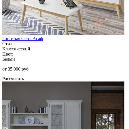
Гостиная Сент-Асаф
Стиль:
Классический
Цвет:
Белый
от 35 000 руб.
Рассчитать