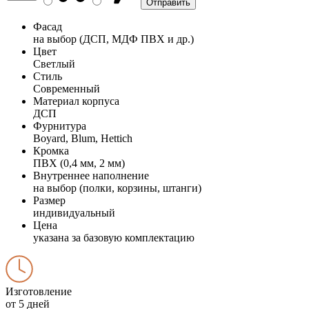
Фасад
на выбор (ДСП, МДФ ПВХ и др.)
Цвет
Светлый
Стиль
Современный
Материал корпуса
ДСП
Фурнитура
Boyard, Blum, Hettich
Кромка
ПВХ (0,4 мм, 2 мм)
Внутреннее наполнение
на выбор (полки, корзины, штанги)
Размер
индивидуальный
Цена
указана за базовую комплектацию
Изготовление
от 5 дней