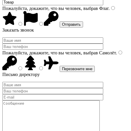
Пожалуйста, докажите, что вы человек, выбрав
Флаг
.
Заказать звонок
Пожалуйста, докажите, что вы человек, выбрав
Самолёт
.
Письмо директору