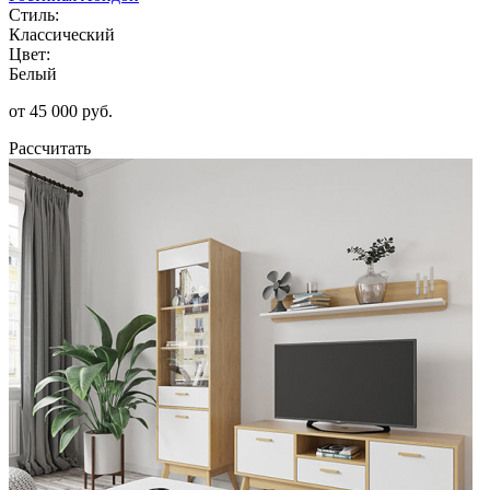
Стиль:
Классический
Цвет:
Белый
от 45 000 руб.
Рассчитать