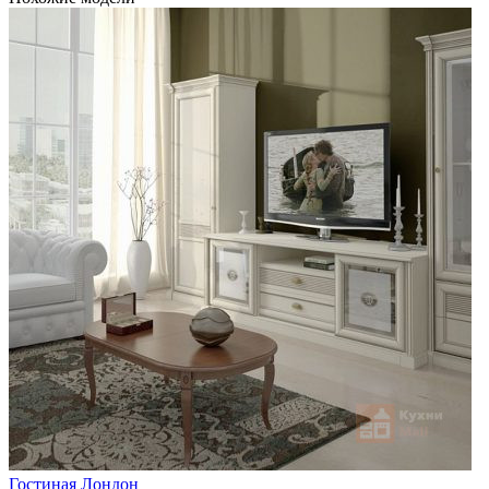
Гостиная Лондон