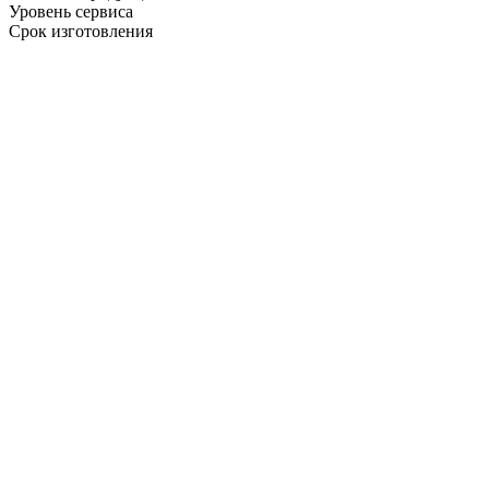
Уровень сервиса
Срок изготовления