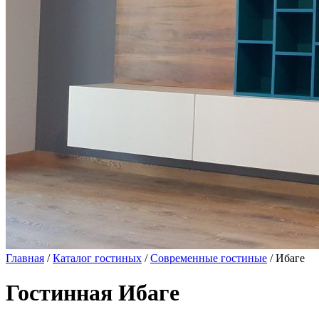
Главная
/
Каталог гостиных
/
Современные гостиные
/ Ибаге
Гостинная Ибаге