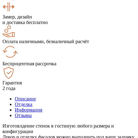
Замер, дизайн
и доставка бесплатно
Оплата наличными, безналичный расчёт
Беспроцентная рассрочка
Гарантия
2 года
Описание
Отделка
Информация
Отзывы
Изготовлдение стенок в гостиную любого размера и
конфигурации
Декор и отделку фасадов можно выполнить под вашу задумку