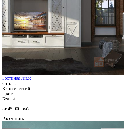
Гостиная Лидс
Стиль:
Классический
Цвет:
Белый
от 45 000 руб.
Рассчитать