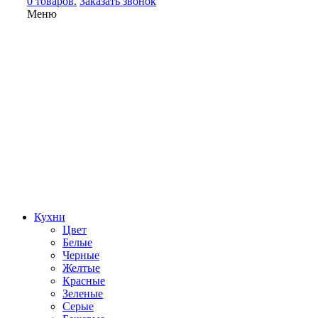
0 товаров.
Заказать звонок
Меню
Кухни
Цвет
Белые
Черные
Желтые
Красные
Зеленые
Серые