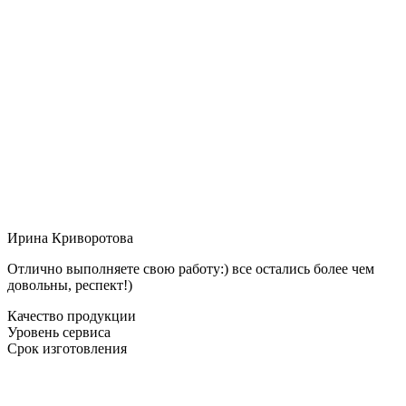
Ирина Криворотова
Отлично выполняете свою работу:) все остались более чем
довольны, респект!)
Качество продукции
Уровень сервиса
Срок изготовления