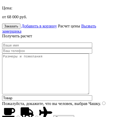
Цена:
от 68 000
руб.
Добавить в корзину
Расчет цены
Вызвать
Заказать
замерщика
Получить расчет
Пожалуйста, докажите, что вы человек, выбрав
Чашку
.