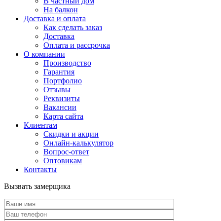
В частный дом
На балкон
Доставка и оплата
Как сделать заказ
Доставка
Оплата и рассрочка
О компании
Производство
Гарантия
Портфолио
Отзывы
Реквизиты
Вакансии
Карта сайта
Клиентам
Скидки и акции
Онлайн-калькулятор
Вопрос-ответ
Оптовикам
Контакты
Вызвать замерщика