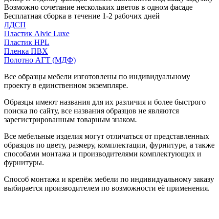
Возможно сочетание нескольких цветов в одном фасаде
Бесплатная сборка в течение 1-2 рабочих дней
ЛДСП
Пластик Alvic Luxe
Пластик HPL
Пленка ПВХ
Полотно АГТ (МДФ)
Все образцы мебели изготовлены по индивидуальному
проекту в единственном экземпляре.
Образцы имеют названия для их различия и более быстрого
поиска по сайту, все названия образцов не являются
зарегистрированным товарным знаком.
Все мебельные изделия могут отличаться от представленных
образцов по цвету, размеру, комплектации, фурнитуре, а также
способами монтажа и производителями комплектующих и
фурнитуры.
Способ монтажа и крепёж мебели по индивидуальному заказу
выбирается производителем по возможности её применения.