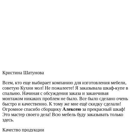
Кристина Шатунова
Всем, кто еще выбирает компанию для изготовления мебели,
советую Кухни мол! Не пожалеете! Я заказывала шкаф-купе в
спальню. Начиная с обсуждения заказа и заканчивая
монтажом никаких проблем не было. Все было сделано очень
быстро и качественно. К тому же мне ещё скидку сделали!
Огромное спасибо сборщику
Алексею
за прекрасный шкаф!
Это мастер своего дела! Всю мебель буду заказывать только
здесь.
Качество продукции