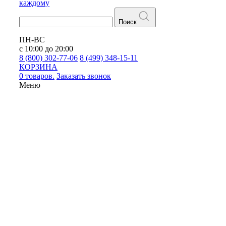
каждому
Поиск
ПН-ВС
с 10:00 до 20:00
8 (800) 302-77-06
8 (499) 348-15-11
КОРЗИНА
0 товаров.
Заказать звонок
Меню