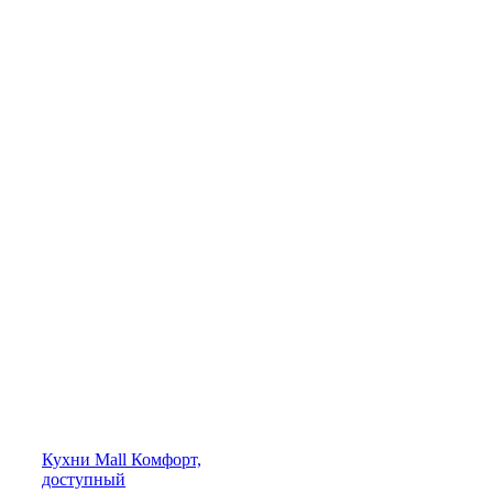
Кухни
Mall
Комфорт,
доступный