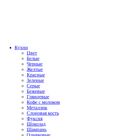
Кухни
Цвет
Белые
Черные
Желтые
Красные
Зеленые
Серые
Бежевые
Глянцевые
Кофе с молоком
Металлик
Слоновая кость
Фуксия
Шоколад
Шампань
Оливковые