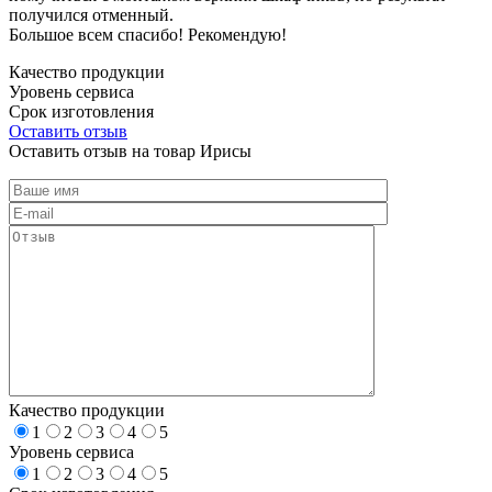
получился отменный.
Большое всем спасибо! Рекомендую!
Качество продукции
Уровень сервиса
Срок изготовления
Оставить отзыв
Оставить отзыв на товар Ирисы
Качество продукции
1
2
3
4
5
Уровень сервиса
1
2
3
4
5