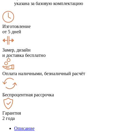
указана за базовую комплектацию
Изготовление
от 5 дней
Замер, дизайн
и доставка бесплатно
Оплата наличными, безналичный расчёт
Беспроцентная рассрочка
Гарантия
2 года
Описание