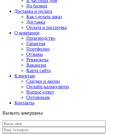
В частный дом
На балкон
Доставка и оплата
Как сделать заказ
Доставка
Оплата и рассрочка
О компании
Производство
Гарантия
Портфолио
Отзывы
Реквизиты
Вакансии
Карта сайта
Клиентам
Скидки и акции
Онлайн-калькулятор
Вопрос-ответ
Оптовикам
Контакты
Вызвать замерщика