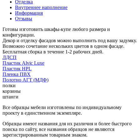
Отделка
Внутреннее наполнение
Информация
Отзывы
Готовы изготовить шкафы-купе любого размера и
конфигурации.
Декор и отделку фасадов можно выполнить под вашу задумку.
Возможно сочетание нескольких цветов в одном фасаде.
Бесплатная сборка в течение 1-2 рабочих дней.
ЛДСП
Пластик Alvic Luxe
Пластик HPL
Пленка ПВХ
Полотно АГТ (МДФ)
полки
корзины
штанги
Все образцы мебели изготовлены по индивидуальному
проекту в единственном экземпляре.
Образцы имеют названия для их различия и более быстрого
поиска по сайту, все названия образцов не являются
зарегистрированным товарным знаком.