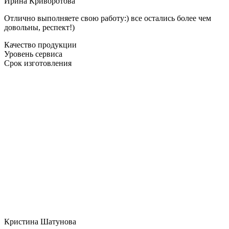
Ирина Криворотова
Отлично выполняете свою работу:) все остались более чем
довольны, респект!)
Качество продукции
Уровень сервиса
Срок изготовления
Кристина Шатунова