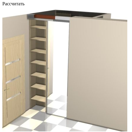
Рассчитать