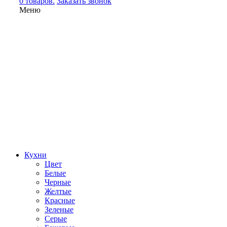
0 товаров.
Заказать звонок
Меню
Кухни
Цвет
Белые
Черные
Желтые
Красные
Зеленые
Серые