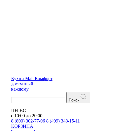
Кухни
Mall
Комфорт,
доступный
каждому
Поиск
ПН-ВС
с 10:00 до 20:00
8 (800) 302-77-06
8 (499) 348-15-11
КОРЗИНА