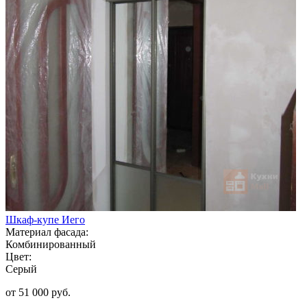
Шкаф-купе Иего
Материал фасада:
Комбинированный
Цвет:
Серый
от 51 000 руб.