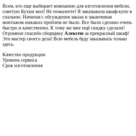
Всем, кто еще выбирает компанию для изготовления мебели,
советую Кухни мол! Не пожалеете! Я заказывала шкаф-купе в
спальню. Начиная с обсуждения заказа и заканчивая
монтажом никаких проблем не было. Все было сделано очень
быстро и качественно. К тому же мне ещё скидку сделали!
Огромное спасибо сборщику
Алексею
за прекрасный шкаф!
Это мастер своего дела! Всю мебель буду заказывать только
здесь.
Качество продукции
Уровень сервиса
Срок изготовления