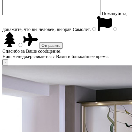
Пожалуйста,
докажите, что вы человек, выбрав
Самолёт
.
Спасибо за Ваше сообщение!
Наш менеджер свяжется с Вами в ближайшее время.