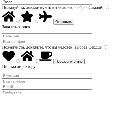
Пожалуйста, докажите, что вы человек, выбрав
Самолёт
.
Заказать звонок
Пожалуйста, докажите, что вы человек, выбрав
Сердце
.
Письмо директору