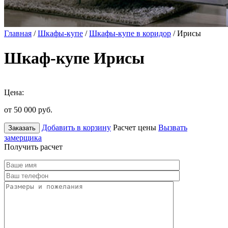
Главная
/
Шкафы-купе
/
Шкафы-купе в коридор
/ Ирисы
Шкаф-купе Ирисы
Цена:
от 50 000
руб.
Добавить в корзину
Расчет цены
Вызвать
Заказать
замерщика
Получить расчет