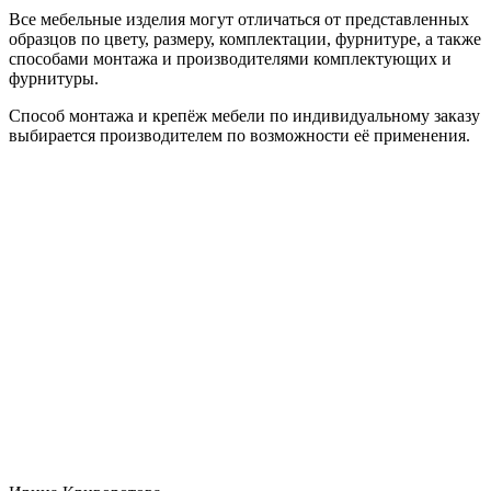
Все мебельные изделия могут отличаться от представленных
образцов по цвету, размеру, комплектации, фурнитуре, а также
способами монтажа и производителями комплектующих и
фурнитуры.
Способ монтажа и крепёж мебели по индивидуальному заказу
выбирается производителем по возможности её применения.