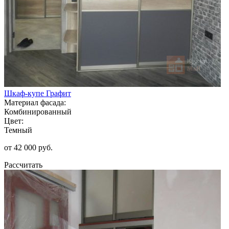
Шкаф-купе Графит
Материал фасада:
Комбинированный
Цвет:
Темный
от 42 000 руб.
Рассчитать