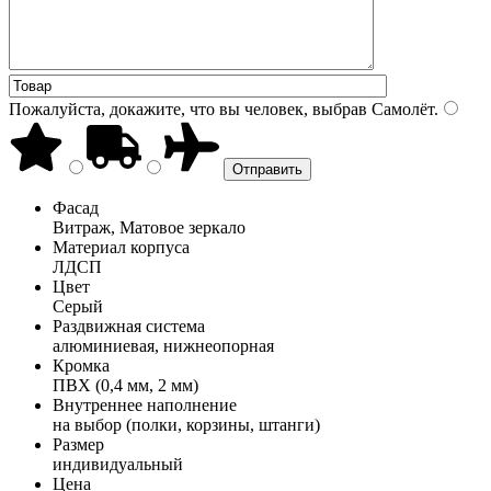
Пожалуйста, докажите, что вы человек, выбрав
Самолёт
.
Фасад
Витраж, Матовое зеркало
Материал корпуса
ЛДСП
Цвет
Серый
Раздвижная система
алюминиевая, нижнеопорная
Кромка
ПВХ (0,4 мм, 2 мм)
Внутреннее наполнение
на выбор (полки, корзины, штанги)
Размер
индивидуальный
Цена