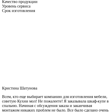
Качество продукции
Уровень сервиса
Срок изготовления
Кристина Шатунова
Всем, кто еще выбирает компанию для изготовления мебели,
советую Кухни мол! Не пожалеете! Я заказывала шкаф-купе в
спальню. Начиная с обсуждения заказа и заканчивая
монтажом никаких проблем не было. Все было сделано очень