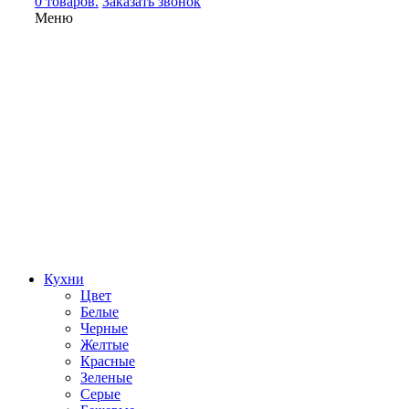
0 товаров.
Заказать звонок
Меню
Кухни
Цвет
Белые
Черные
Желтые
Красные
Зеленые
Серые