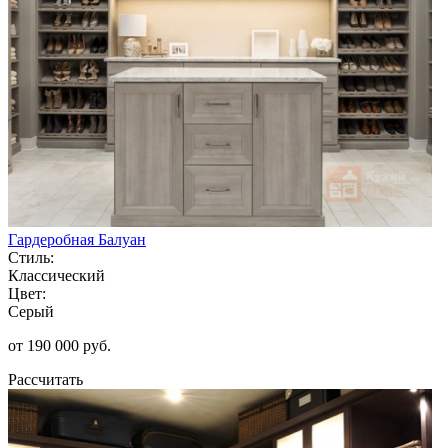
Гардеробная Балуан
Стиль:
Классический
Цвет:
Серый
от 190 000 руб.
Рассчитать