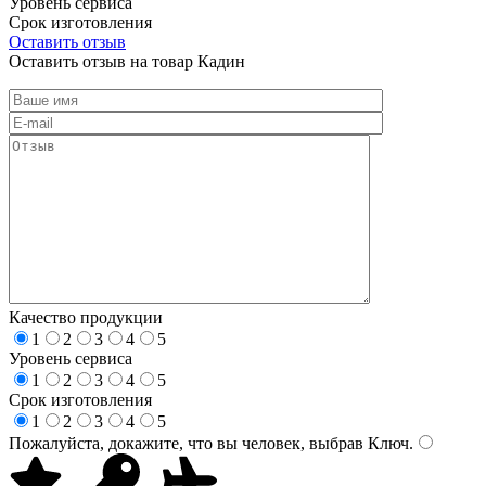
Уровень сервиса
Срок изготовления
Оставить отзыв
Оставить отзыв на товар Кадин
Качество продукции
1
2
3
4
5
Уровень сервиса
1
2
3
4
5
Срок изготовления
1
2
3
4
5
Пожалуйста, докажите, что вы человек, выбрав
Ключ
.