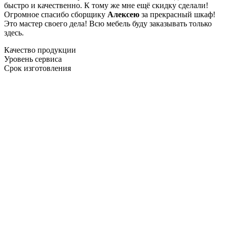
быстро и качественно. К тому же мне ещё скидку сделали!
Огромное спасибо сборщику
Алексею
за прекрасный шкаф!
Это мастер своего дела! Всю мебель буду заказывать только
здесь.
Качество продукции
Уровень сервиса
Срок изготовления