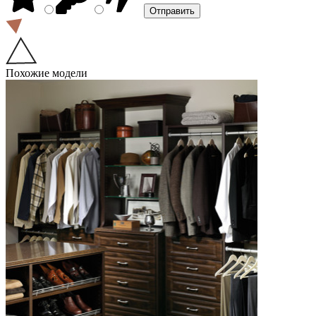
Похожие модели