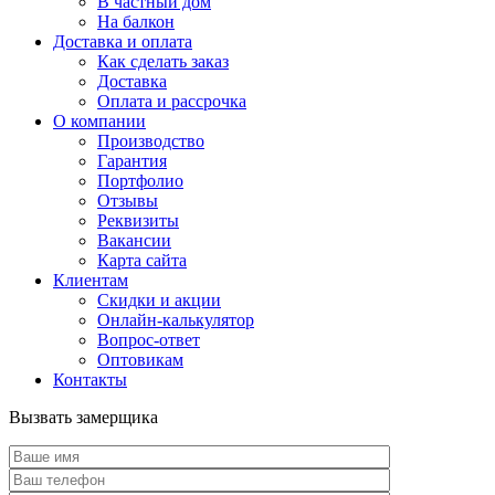
В частный дом
На балкон
Доставка и оплата
Как сделать заказ
Доставка
Оплата и рассрочка
О компании
Производство
Гарантия
Портфолио
Отзывы
Реквизиты
Вакансии
Карта сайта
Клиентам
Скидки и акции
Онлайн-калькулятор
Вопрос-ответ
Оптовикам
Контакты
Вызвать замерщика