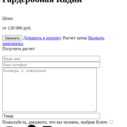
Цена:
от 120 000
руб.
Добавить в корзину
Расчет цены
Вызвать
Заказать
замерщика
Получить расчет
Пожалуйста, докажите, что вы человек, выбрав
Ключ
.