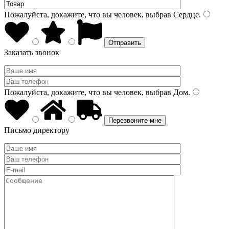
Пожалуйста, докажите, что вы человек, выбрав
Сердце
.
Заказать звонок
Пожалуйста, докажите, что вы человек, выбрав
Дом
.
Письмо директору