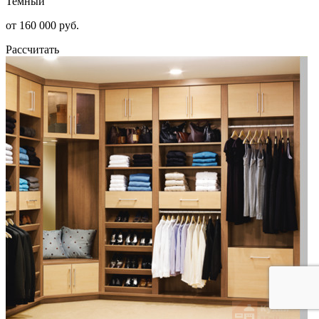
Темный
от 160 000 руб.
Рассчитать