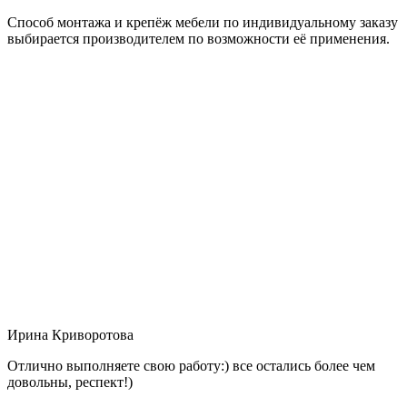
Способ монтажа и крепёж мебели по индивидуальному заказу
выбирается производителем по возможности её применения.
Ирина Криворотова
Отлично выполняете свою работу:) все остались более чем
довольны, респект!)