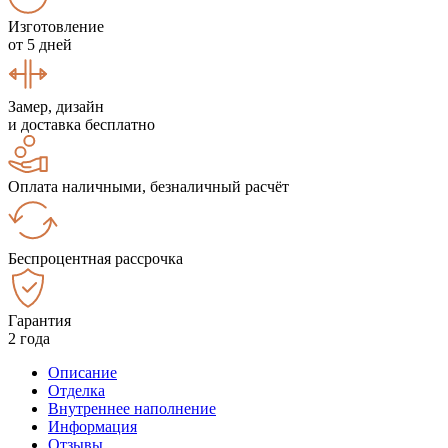
Изготовление
от 5 дней
Замер, дизайн
и доставка бесплатно
Оплата наличными, безналичный расчёт
Беспроцентная рассрочка
Гарантия
2 года
Описание
Отделка
Внутреннее наполнение
Информация
Отзывы