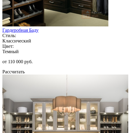
Гардеробная Баду
Стиль:
Классический
Цвет:
Темный
от 110 000 руб.
Рассчитать