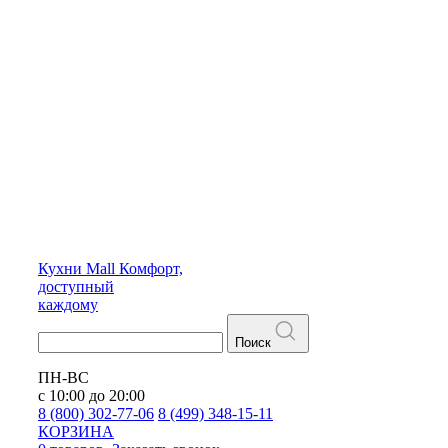
Кухни
Mall
Комфорт,
доступный
каждому
Поиск
ПН-ВС
с 10:00 до 20:00
8 (800) 302-77-06
8 (499) 348-15-11
КОРЗИНА