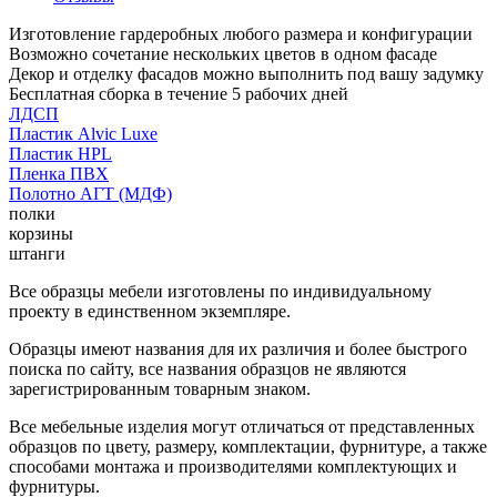
Изготовление гардеробных любого размера и конфигурации
Возможно сочетание нескольких цветов в одном фасаде
Декор и отделку фасадов можно выполнить под вашу задумку
Бесплатная сборка в течение 5 рабочих дней
ЛДСП
Пластик Alvic Luxe
Пластик HPL
Пленка ПВХ
Полотно АГТ (МДФ)
полки
корзины
штанги
Все образцы мебели изготовлены по индивидуальному
проекту в единственном экземпляре.
Образцы имеют названия для их различия и более быстрого
поиска по сайту, все названия образцов не являются
зарегистрированным товарным знаком.
Все мебельные изделия могут отличаться от представленных
образцов по цвету, размеру, комплектации, фурнитуре, а также
способами монтажа и производителями комплектующих и
фурнитуры.