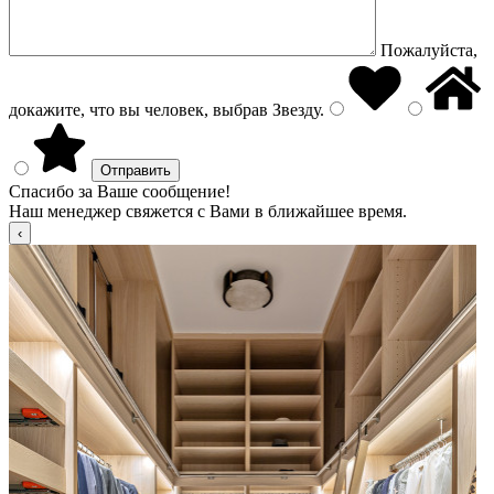
Пожалуйста,
докажите, что вы человек, выбрав
Звезду
.
Спасибо за Ваше сообщение!
Наш менеджер свяжется с Вами в ближайшее время.