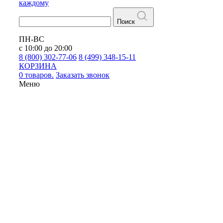
каждому
Поиск
ПН-ВС
с 10:00 до 20:00
8 (800) 302-77-06
8 (499) 348-15-11
КОРЗИНА
0 товаров.
Заказать звонок
Меню