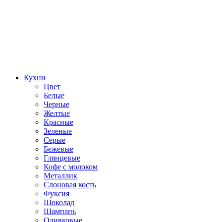
Кухни
Цвет
Белые
Черные
Желтые
Красные
Зеленые
Серые
Бежевые
Глянцевые
Кофе с молоком
Металлик
Слоновая кость
Фуксия
Шоколад
Шампань
Оливковые