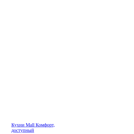
Кухни
Mall
Комфорт,
доступный