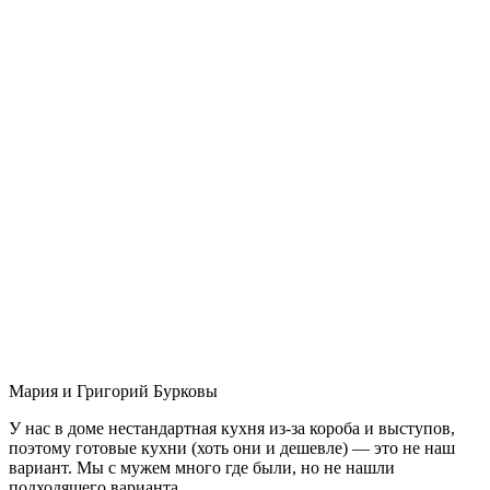
Мария и Григорий Бурковы
У нас в доме нестандартная кухня из-за короба и выступов,
поэтому готовые кухни (хоть они и дешевле) — это не наш
вариант. Мы с мужем много где были, но не нашли
подходящего варианта.