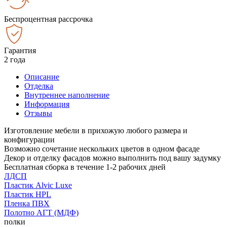
Беспроцентная рассрочка
Гарантия
2 года
Описание
Отделка
Внутреннее наполнение
Информация
Отзывы
Изготовление мебели в прихожую любого размера и
конфигурации
Возможно сочетание нескольких цветов в одном фасаде
Декор и отделку фасадов можно выполнить под вашу задумку
Бесплатная сборка в течение 1-2 рабочих дней
ЛДСП
Пластик Alvic Luxe
Пластик HPL
Пленка ПВХ
Полотно АГТ (МДФ)
полки