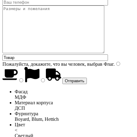
Пожалуйста, докажите, что вы человек, выбрав
Флаг
.
Фасад
МДФ
Материал корпуса
ДСП
Фурнитура
Boyard, Blum, Hettich
Цвет
<
Светлый