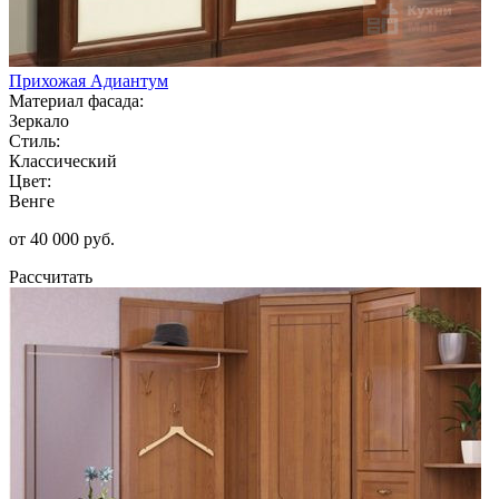
Прихожая Адиантум
Материал фасада:
Зеркало
Стиль:
Классический
Цвет:
Венге
от 40 000 руб.
Рассчитать