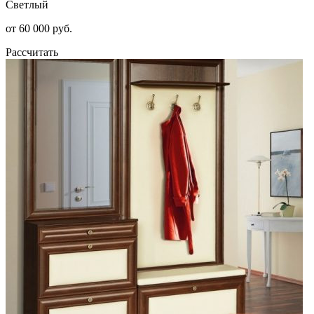
Светлый
от 60 000 руб.
Рассчитать