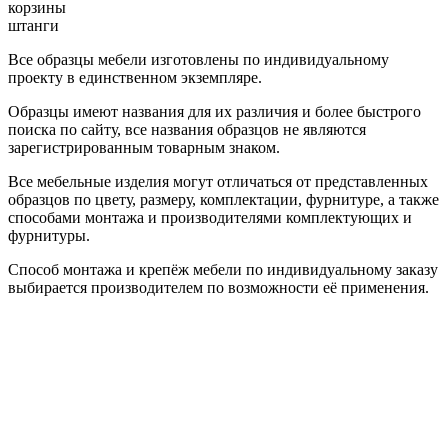
корзины
штанги
Все образцы мебели изготовлены по индивидуальному
проекту в единственном экземпляре.
Образцы имеют названия для их различия и более быстрого
поиска по сайту, все названия образцов не являются
зарегистрированным товарным знаком.
Все мебельные изделия могут отличаться от представленных
образцов по цвету, размеру, комплектации, фурнитуре, а также
способами монтажа и производителями комплектующих и
фурнитуры.
Способ монтажа и крепёж мебели по индивидуальному заказу
выбирается производителем по возможности её применения.