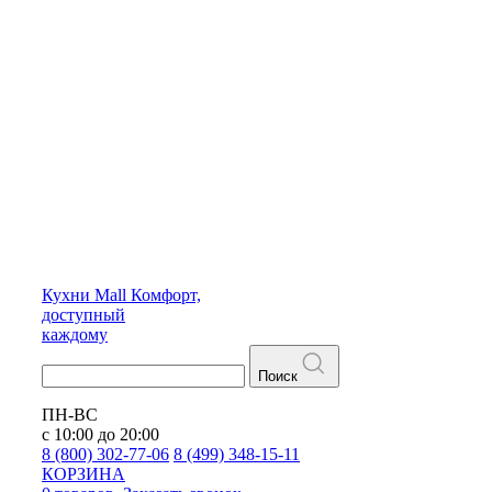
Кухни
Mall
Комфорт,
доступный
каждому
Поиск
ПН-ВС
с 10:00 до 20:00
8 (800) 302-77-06
8 (499) 348-15-11
КОРЗИНА