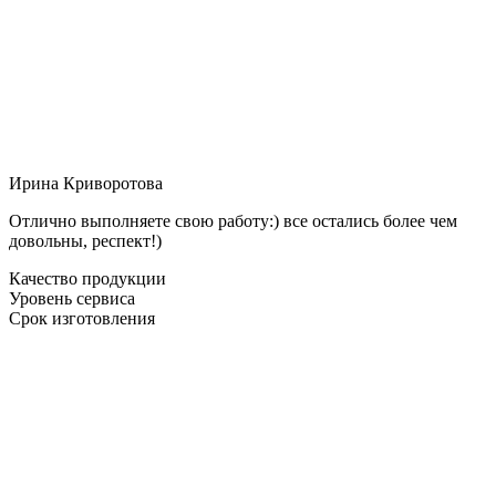
Ирина Криворотова
Отлично выполняете свою работу:) все остались более чем
довольны, респект!)
Качество продукции
Уровень сервиса
Срок изготовления