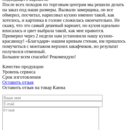
После всех походов по торговым центрам мы решили делать
на заказ под наши размеры. Вызвали замерщика, он все
обмерил, посчитал, нарисовал кухню именно такой, как
хотелось, и картинка в голове сложилась окончательно. Не
скажу, что это самый дешевый вариант, но кухня идеально
вписалась и цвет выбрала такой, как мне нравится.
Примерно через 2 недели нам установили нашу кухню-
красавицу! «Благодаря» нашим кривым стенам, им пришлось
помучиться с монтажом верхних шкафчиков, но результат
получился отменный.
Большое всем спасибо! Рекомендую!
Качество продукции
Уровень сервиса
Срок изготовления
Оставить отзыв
Оставить отзыв на товар Канна