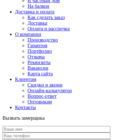
В частный дом
На балкон
Доставка и оплата
Как сделать заказ
Доставка
Оплата и рассрочка
О компании
Производство
Гарантия
Портфолио
Отзывы
Реквизиты
Вакансии
Карта сайта
Клиентам
Скидки и акции
Онлайн-калькулятор
Вопрос-ответ
Оптовикам
Контакты
Вызвать замерщика