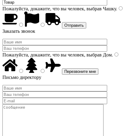
Пожалуйста, докажите, что вы человек, выбрав
Чашку
.
Заказать звонок
Пожалуйста, докажите, что вы человек, выбрав
Дом
.
Письмо директору