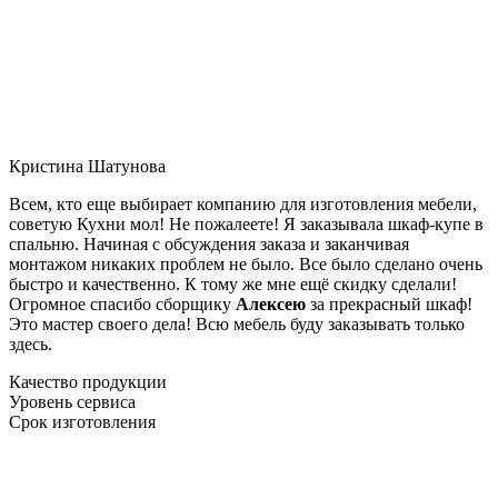
Кристина Шатунова
Всем, кто еще выбирает компанию для изготовления мебели,
советую Кухни мол! Не пожалеете! Я заказывала шкаф-купе в
спальню. Начиная с обсуждения заказа и заканчивая
монтажом никаких проблем не было. Все было сделано очень
быстро и качественно. К тому же мне ещё скидку сделали!
Огромное спасибо сборщику
Алексею
за прекрасный шкаф!
Это мастер своего дела! Всю мебель буду заказывать только
здесь.
Качество продукции
Уровень сервиса
Срок изготовления