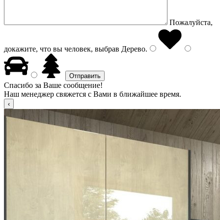
Пожалуйста,
докажите, что вы человек, выбрав
Дерево
.
Спасибо за Ваше сообщение!
Наш менеджер свяжется с Вами в ближайшее время.