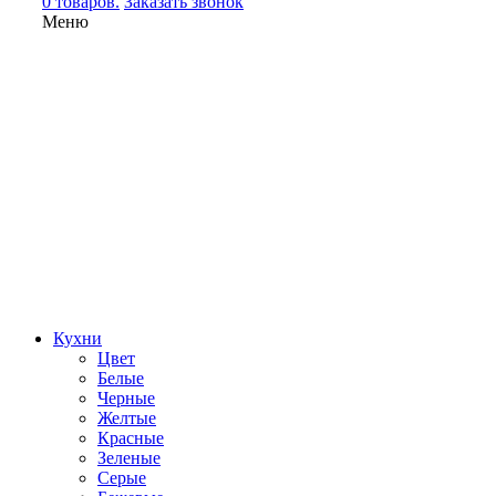
0 товаров.
Заказать звонок
Меню
Кухни
Цвет
Белые
Черные
Желтые
Красные
Зеленые
Серые