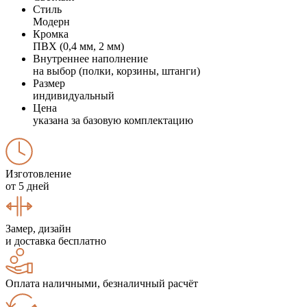
Стиль
Модерн
Кромка
ПВХ (0,4 мм, 2 мм)
Внутреннее наполнение
на выбор (полки, корзины, штанги)
Размер
индивидуальный
Цена
указана за базовую комплектацию
Изготовление
от 5 дней
Замер, дизайн
и доставка бесплатно
Оплата наличными, безналичный расчёт