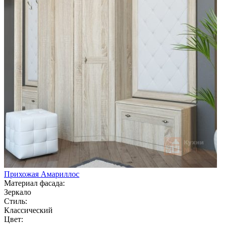
Прихожая Амариллос
Материал фасада:
Зеркало
Стиль:
Классический
Цвет: