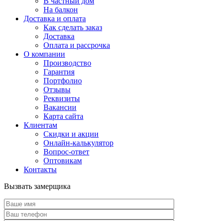
В частный дом
На балкон
Доставка и оплата
Как сделать заказ
Доставка
Оплата и рассрочка
О компании
Производство
Гарантия
Портфолио
Отзывы
Реквизиты
Вакансии
Карта сайта
Клиентам
Скидки и акции
Онлайн-калькулятор
Вопрос-ответ
Оптовикам
Контакты
Вызвать замерщика