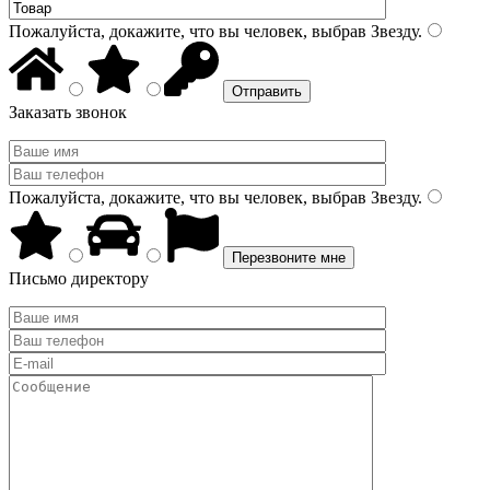
Пожалуйста, докажите, что вы человек, выбрав
Звезду
.
Заказать звонок
Пожалуйста, докажите, что вы человек, выбрав
Звезду
.
Письмо директору