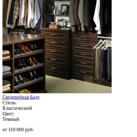
Гардеробная Баду
Стиль:
Классический
Цвет:
Темный
от 110 000 руб.