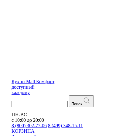
Кухни
Mall
Комфорт,
доступный
каждому
Поиск
ПН-ВС
с 10:00 до 20:00
8 (800) 302-77-06
8 (499) 348-15-11
КОРЗИНА