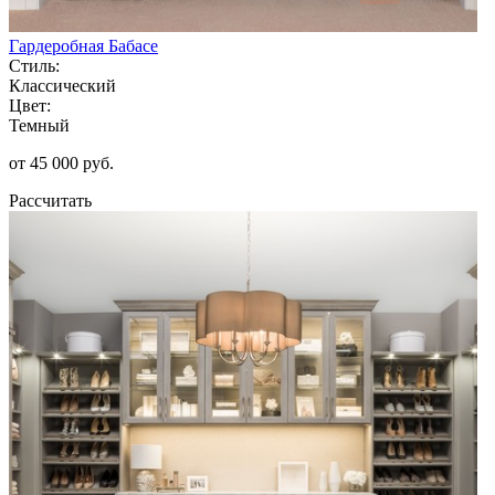
Гардеробная Бабасе
Стиль:
Классический
Цвет:
Темный
от 45 000 руб.
Рассчитать