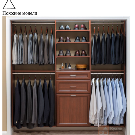
Похожие модели