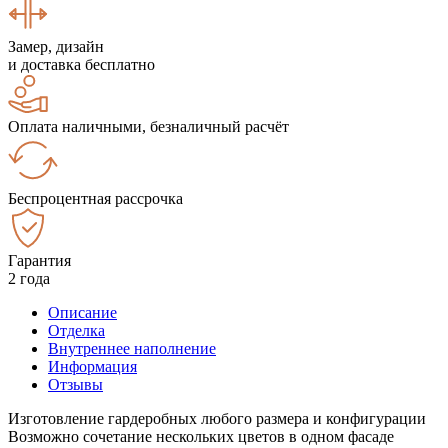
Замер, дизайн
и доставка бесплатно
Оплата наличными, безналичный расчёт
Беспроцентная рассрочка
Гарантия
2 года
Описание
Отделка
Внутреннее наполнение
Информация
Отзывы
Изготовление гардеробных любого размера и конфигурации
Возможно сочетание нескольких цветов в одном фасаде