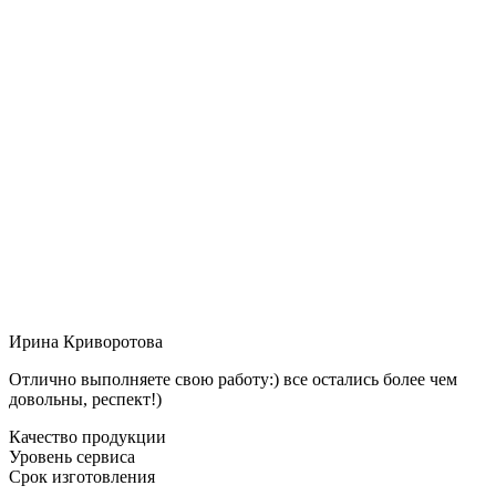
Ирина Криворотова
Отлично выполняете свою работу:) все остались более чем
довольны, респект!)
Качество продукции
Уровень сервиса
Срок изготовления