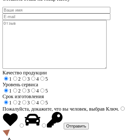
Качество продукции
1
2
3
4
5
Уровень сервиса
1
2
3
4
5
Срок изготовления
1
2
3
4
5
Пожалуйста, докажите, что вы человек, выбрав
Ключ
.