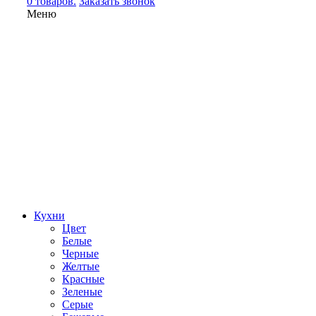
0 товаров.
Заказать звонок
Меню
Кухни
Цвет
Белые
Черные
Желтые
Красные
Зеленые
Серые