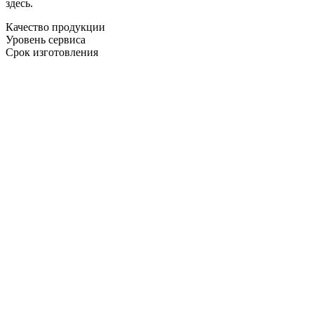
здесь.
Качество продукции
Уровень сервиса
Срок изготовления