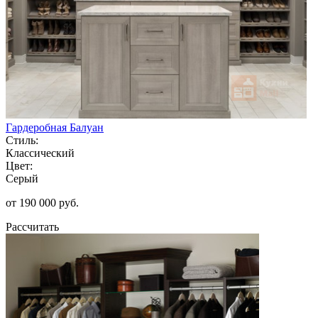
Гардеробная Балуан
Стиль:
Классический
Цвет:
Серый
от 190 000 руб.
Рассчитать