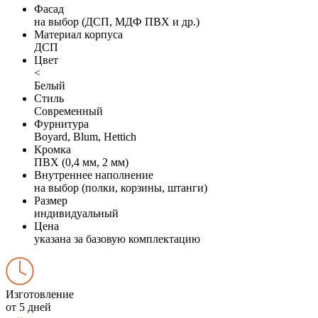
Фасад
на выбор (ДСП, МДФ ПВХ и др.)
Материал корпуса
ДСП
Цвет
<
Белый
Стиль
Современный
Фурнитура
Boyard, Blum, Hettich
Кромка
ПВХ (0,4 мм, 2 мм)
Внутреннее наполнение
на выбор (полки, корзины, штанги)
Размер
индивидуальный
Цена
указана за базовую комплектацию
Изготовление
от 5 дней