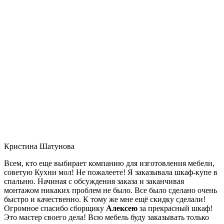
Кристина Шатунова
Всем, кто еще выбирает компанию для изготовления мебели,
советую Кухни мол! Не пожалеете! Я заказывала шкаф-купе в
спальню. Начиная с обсуждения заказа и заканчивая
монтажом никаких проблем не было. Все было сделано очень
быстро и качественно. К тому же мне ещё скидку сделали!
Огромное спасибо сборщику
Алексею
за прекрасный шкаф!
Это мастер своего дела! Всю мебель буду заказывать только