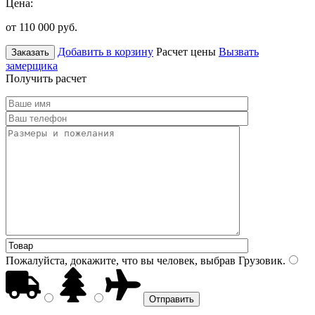
Цена:
от 110 000
руб.
Добавить в корзину
Расчет цены
Вызвать
Заказать
замерщика
Получить расчет
Пожалуйста, докажите, что вы человек, выбрав
Грузовик
.