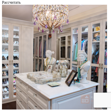
Рассчитать