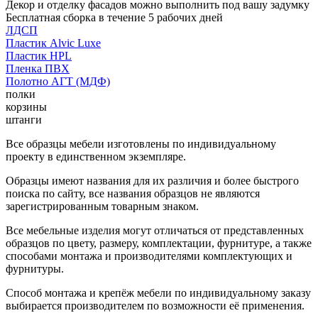
Декор и отделку фасадов можно выполнить под вашу задумку
Бесплатная сборка в течение 5 рабочих дней
ЛДСП
Пластик Alvic Luxe
Пластик HPL
Пленка ПВХ
Полотно АГТ (МДФ)
полки
корзины
штанги
Все образцы мебели изготовлены по индивидуальному
проекту в единственном экземпляре.
Образцы имеют названия для их различия и более быстрого
поиска по сайту, все названия образцов не являются
зарегистрированным товарным знаком.
Все мебельные изделия могут отличаться от представленных
образцов по цвету, размеру, комплектации, фурнитуре, а также
способами монтажа и производителями комплектующих и
фурнитуры.
Способ монтажа и крепёж мебели по индивидуальному заказу
выбирается производителем по возможности её применения.