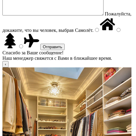
Пожалуйста,
докажите, что вы человек, выбрав
Самолёт
.
Спасибо за Ваше сообщение!
Наш менеджер свяжется с Вами в ближайшее время.