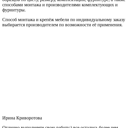
способами монтажа и производителями комплектующих и
фурнитуры.
Способ монтажа и крепёж мебели по индивидуальному заказу
выбирается производителем по возможности её применения.
Ирина Криворотова
Отлично выполняете свою работу:) все остались более чем