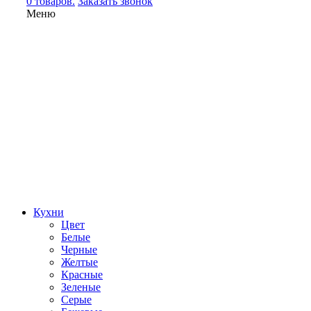
0 товаров.
Заказать звонок
Меню
Кухни
Цвет
Белые
Черные
Желтые
Красные
Зеленые
Серые