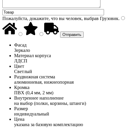
Пожалуйста, докажите, что вы человек, выбрав
Грузовик
.
Фасад
Зеркало
Материал корпуса
ЛДСП
Цвет
Светлый
Раздвижная система
алюминиевая, нижнеопорная
Кромка
ПВХ (0,4 мм, 2 мм)
Внутреннее наполнение
на выбор (полки, корзины, штанги)
Размер
индивидуальный
Цена
указана за базовую комплектацию