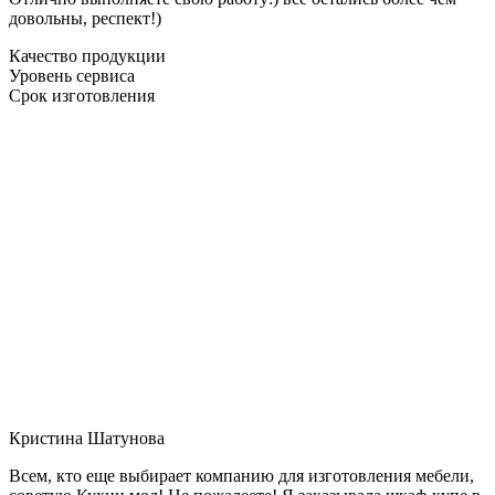
довольны, респект!)
Качество продукции
Уровень сервиса
Срок изготовления
Кристина Шатунова
Всем, кто еще выбирает компанию для изготовления мебели,