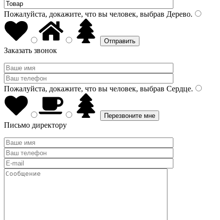
Пожалуйста, докажите, что вы человек, выбрав
Дерево
.
Заказать звонок
Пожалуйста, докажите, что вы человек, выбрав
Сердце
.
Письмо директору