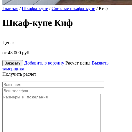
Главная
/
Шкафы-купе
/
Светлые шкафы-купе
/ Киф
Шкаф-купе Киф
Цена:
от 48 000
руб.
Добавить в корзину
Расчет цены
Вызвать
Заказать
замерщика
Получить расчет