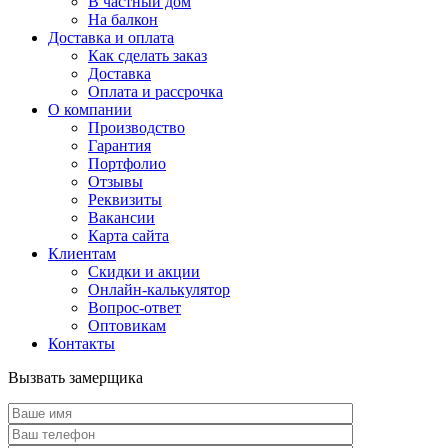
В частный дом
На балкон
Доставка и оплата
Как сделать заказ
Доставка
Оплата и рассрочка
О компании
Производство
Гарантия
Портфолио
Отзывы
Реквизиты
Вакансии
Карта сайта
Клиентам
Скидки и акции
Онлайн-калькулятор
Вопрос-ответ
Оптовикам
Контакты
Вызвать замерщика