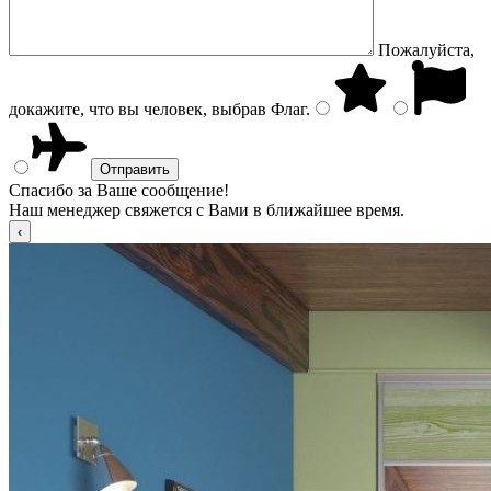
Пожалуйста,
докажите, что вы человек, выбрав
Флаг
.
Спасибо за Ваше сообщение!
Наш менеджер свяжется с Вами в ближайшее время.