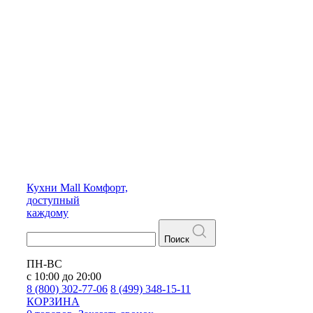
Кухни
Mall
Комфорт,
доступный
каждому
Поиск
ПН-ВС
с 10:00 до 20:00
8 (800) 302-77-06
8 (499) 348-15-11
КОРЗИНА