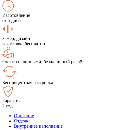
Изготовление
от 5 дней
Замер, дизайн
и доставка бесплатно
Оплата наличными, безналичный расчёт
Беспроцентная рассрочка
Гарантия
2 года
Описание
Отделка
Внутреннее наполнение