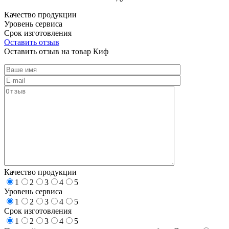
Качество продукции
Уровень сервиса
Срок изготовления
Оставить отзыв
Оставить отзыв на товар Киф
Качество продукции
1
2
3
4
5
Уровень сервиса
1
2
3
4
5
Срок изготовления
1
2
3
4
5