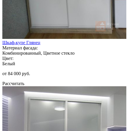
Шкаф-купе Глянец
Материал фасада:
Комбинированный, Цветное стекло
Цвет:
Белый
от 84 000 руб.
Рассчитать