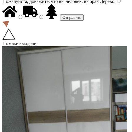
Пожалуйста, докажите, что вы человек, выбрав
Дерево
.
Похожие модели