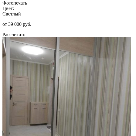
Фотопечать
Цвет:
Светлый
от 39 000 руб.
Рассчитать