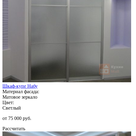
Шкаф-купе Набу
Материал фасада:
Матовое зеркало
Цвет:
Светлый
от 75 000 руб.
Рассчитать