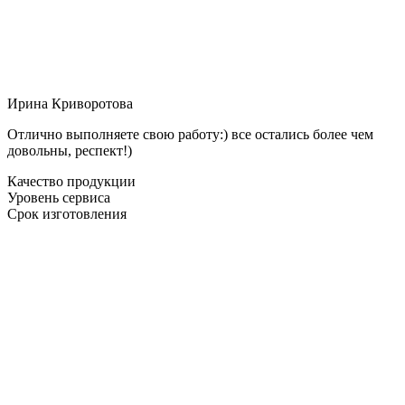
Ирина Криворотова
Отлично выполняете свою работу:) все остались более чем
довольны, респект!)
Качество продукции
Уровень сервиса
Срок изготовления