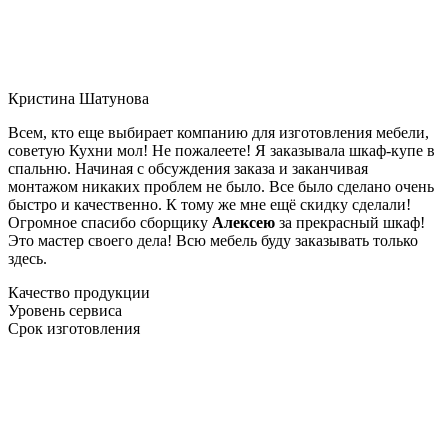
Кристина Шатунова
Всем, кто еще выбирает компанию для изготовления мебели,
советую Кухни мол! Не пожалеете! Я заказывала шкаф-купе в
спальню. Начиная с обсуждения заказа и заканчивая
монтажом никаких проблем не было. Все было сделано очень
быстро и качественно. К тому же мне ещё скидку сделали!
Огромное спасибо сборщику
Алексею
за прекрасный шкаф!
Это мастер своего дела! Всю мебель буду заказывать только
здесь.
Качество продукции
Уровень сервиса
Срок изготовления