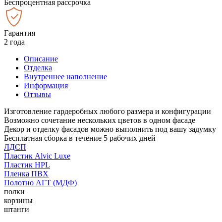
Беспроцентная рассрочка
Гарантия
2 года
Описание
Отделка
Внутреннее наполнение
Информация
Отзывы
Изготовление гардеробных любого размера и конфигурации
Возможно сочетание нескольких цветов в одном фасаде
Декор и отделку фасадов можно выполнить под вашу задумку
Бесплатная сборка в течение 5 рабочих дней
ЛДСП
Пластик Alvic Luxe
Пластик HPL
Пленка ПВХ
Полотно АГТ (МДФ)
полки
корзины
штанги