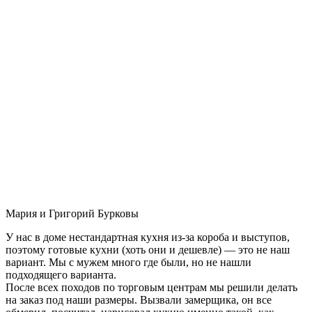
Мария и Григорий Бурковы
У нас в доме нестандартная кухня из-за короба и выступов,
поэтому готовые кухни (хоть они и дешевле) — это не наш
вариант. Мы с мужем много где были, но не нашли
подходящего варианта.
После всех походов по торговым центрам мы решили делать
на заказ под наши размеры. Вызвали замерщика, он все