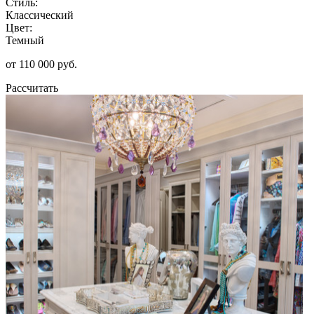
Стиль:
Классический
Цвет:
Темный
от 110 000 руб.
Рассчитать