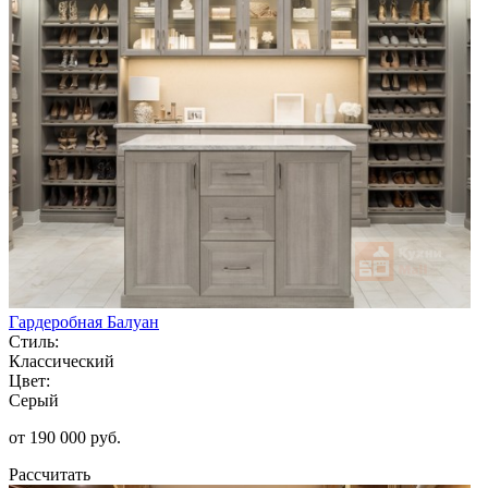
Гардеробная Балуан
Стиль:
Классический
Цвет:
Серый
от 190 000 руб.
Рассчитать