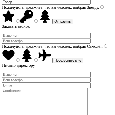
Пожалуйста, докажите, что вы человек, выбрав
Звезду
.
Заказать звонок
Пожалуйста, докажите, что вы человек, выбрав
Самолёт
.
Письмо директору