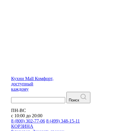
Кухни
Mall
Комфорт,
доступный
каждому
Поиск
ПН-ВС
с 10:00 до 20:00
8 (800) 302-77-06
8 (499) 348-15-11
КОРЗИНА