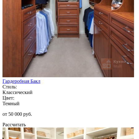
Гардеробная Бакл
Стиль:
Классический
Цвет:
Темный
от 50 000 руб.
Рассчитать