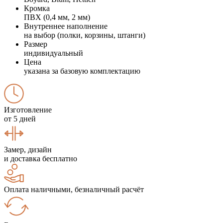
Кромка
ПВХ (0,4 мм, 2 мм)
Внутреннее наполнение
на выбор (полки, корзины, штанги)
Размер
индивидуальный
Цена
указана за базовую комплектацию
Изготовление
от 5 дней
Замер, дизайн
и доставка бесплатно
Оплата наличными, безналичный расчёт