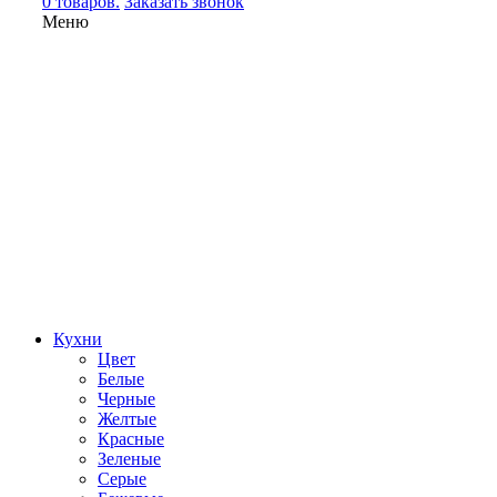
0 товаров.
Заказать звонок
Меню
Кухни
Цвет
Белые
Черные
Желтые
Красные
Зеленые
Серые