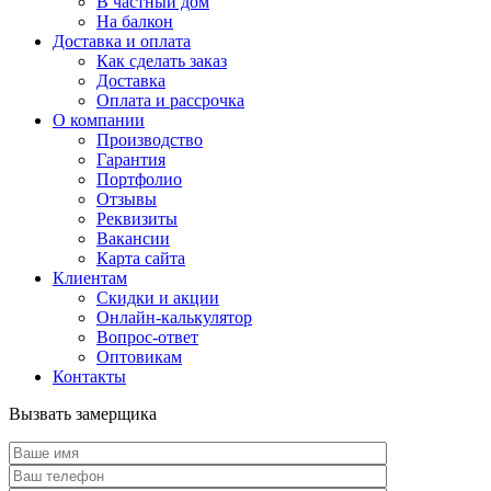
В частный дом
На балкон
Доставка и оплата
Как сделать заказ
Доставка
Оплата и рассрочка
О компании
Производство
Гарантия
Портфолио
Отзывы
Реквизиты
Вакансии
Карта сайта
Клиентам
Скидки и акции
Онлайн-калькулятор
Вопрос-ответ
Оптовикам
Контакты
Вызвать замерщика