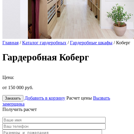
Главная
/
Каталог гардеробных
/
Гардеробные шкафы
/ Коберг
Гардеробная Коберг
Цена:
от 150 000
руб.
Добавить в корзину
Расчет цены
Вызвать
Заказать
замерщика
Получить расчет