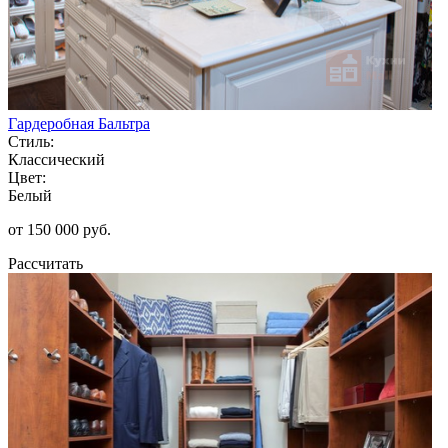
Гардеробная Бальтра
Стиль:
Классический
Цвет:
Белый
от 150 000 руб.
Рассчитать