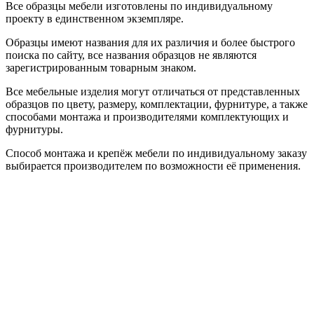
Все образцы мебели изготовлены по индивидуальному
проекту в единственном экземпляре.
Образцы имеют названия для их различия и более быстрого
поиска по сайту, все названия образцов не являются
зарегистрированным товарным знаком.
Все мебельные изделия могут отличаться от представленных
образцов по цвету, размеру, комплектации, фурнитуре, а также
способами монтажа и производителями комплектующих и
фурнитуры.
Способ монтажа и крепёж мебели по индивидуальному заказу
выбирается производителем по возможности её применения.