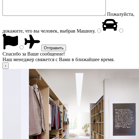
Пожалуйста,
докажите, что вы человек, выбрав
Машину
.
Спасибо за Ваше сообщение!
Наш менеджер свяжется с Вами в ближайшее время.