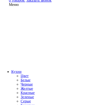
0 товаров.
Заказать звонок
Меню
Кухни
Цвет
Белые
Черные
Желтые
Красные
Зеленые
Серые