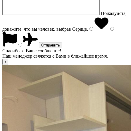
Пожалуйста,
докажите, что вы человек, выбрав
Сердце
.
Спасибо за Ваше сообщение!
Наш менеджер свяжется с Вами в ближайшее время.