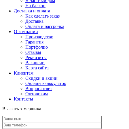
В частный дом
На балкон
Доставка и оплата
Как сделать заказ
Доставка
Оплата и рассрочка
О компании
Производство
Гарантия
Портфолио
Отзывы
Реквизиты
Вакансии
Карта сайта
Клиентам
Скидки и акции
Онлайн-калькулятор
Вопрос-ответ
Оптовикам
Контакты
Вызвать замерщика