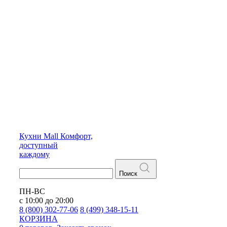
Кухни
Mall
Комфорт,
доступный
каждому
Поиск
ПН-ВС
с 10:00 до 20:00
8 (800) 302-77-06
8 (499) 348-15-11
КОРЗИНА