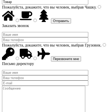
Пожалуйста, докажите, что вы человек, выбрав
Чашку
.
Заказать звонок
Пожалуйста, докажите, что вы человек, выбрав
Грузовик
.
Письмо директору