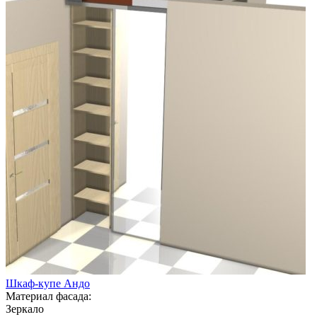
Шкаф-купе Андо
Материал фасада:
Зеркало