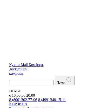
Кухни
Mall
Комфорт,
доступный
каждому
Поиск
ПН-ВС
с 10:00 до 20:00
8 (800) 302-77-06
8 (499) 348-15-11
КОРЗИНА