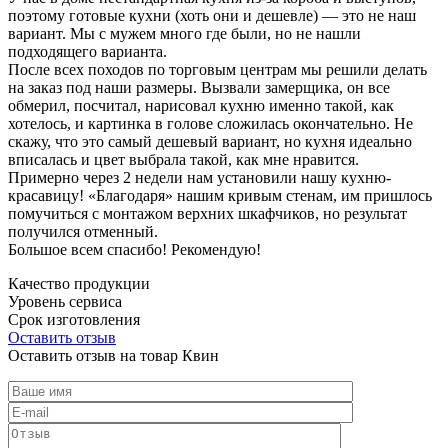
поэтому готовые кухни (хоть они и дешевле) — это не наш
вариант. Мы с мужем много где были, но не нашли
подходящего варианта.
После всех походов по торговым центрам мы решили делать
на заказ под наши размеры. Вызвали замерщика, он все
обмерил, посчитал, нарисовал кухню именно такой, как
хотелось, и картинка в голове сложилась окончательно. Не
скажу, что это самый дешевый вариант, но кухня идеально
вписалась и цвет выбрала такой, как мне нравится.
Примерно через 2 недели нам установили нашу кухню-
красавицу! «Благодаря» нашим кривым стенам, им пришлось
помучиться с монтажом верхних шкафчиков, но результат
получился отменный.
Большое всем спасибо! Рекомендую!
Качество продукции
Уровень сервиса
Срок изготовления
Оставить отзыв
Оставить отзыв на товар Квин