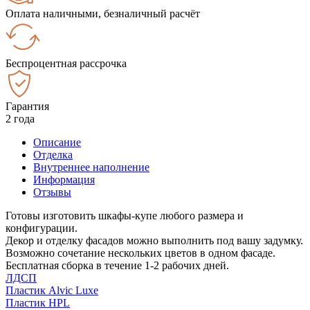
Оплата наличными, безналичный расчёт
Беспроцентная рассрочка
Гарантия
2 года
Описание
Отделка
Внутреннее наполнение
Информация
Отзывы
Готовы изготовить шкафы-купе любого размера и
конфигурации.
Декор и отделку фасадов можно выполнить под вашу задумку.
Возможно сочетание нескольких цветов в одном фасаде.
Бесплатная сборка в течение 1-2 рабочих дней.
ЛДСП
Пластик Alvic Luxe
Пластик HPL