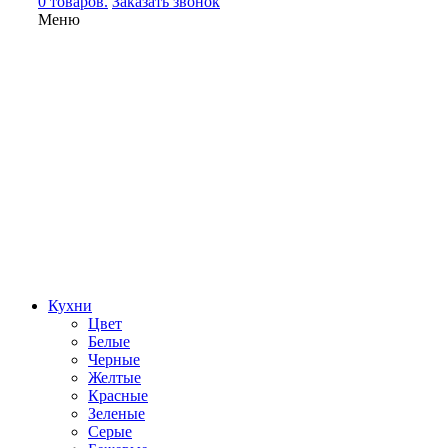
0 товаров.
Заказать звонок
Меню
Кухни
Цвет
Белые
Черные
Желтые
Красные
Зеленые
Серые