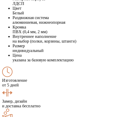
ЛДСП
Цвет
Белый
Раздвижная система
алюминиевая, нижнеопорная
Кромка
ПВХ (0,4 мм, 2 мм)
Внутреннее наполнение
на выбор (полки, корзины, штанги)
Размер
индивидуальный
Цена
указана за базовую комплектацию
Изготовление
от 5 дней
Замер, дизайн
и доставка бесплатно