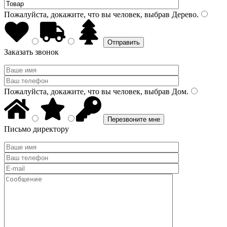
Пожалуйста, докажите, что вы человек, выбрав
Дерево
.
Заказать звонок
Пожалуйста, докажите, что вы человек, выбрав
Дом
.
Письмо директору