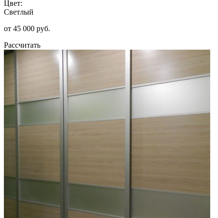
Цвет:
Светлый
от 45 000 руб.
Рассчитать