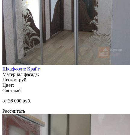
Шкаф-купе Крайт
Материал фасада:
Пескоструй
Цвет:
Светлый
от 36 000 руб.
Рассчитать