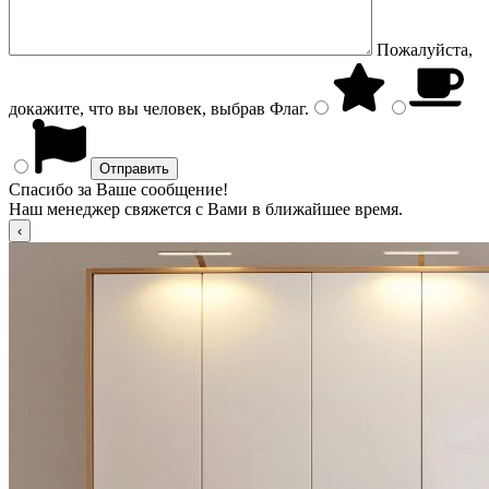
Пожалуйста,
докажите, что вы человек, выбрав
Флаг
.
Спасибо за Ваше сообщение!
Наш менеджер свяжется с Вами в ближайшее время.