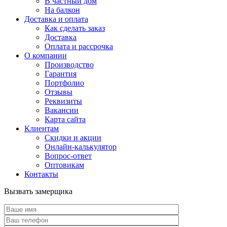
В частный дом
На балкон
Доставка и оплата
Как сделать заказ
Доставка
Оплата и рассрочка
О компании
Производство
Гарантия
Портфолио
Отзывы
Реквизиты
Вакансии
Карта сайта
Клиентам
Скидки и акции
Онлайн-калькулятор
Вопрос-ответ
Оптовикам
Контакты
Вызвать замерщика