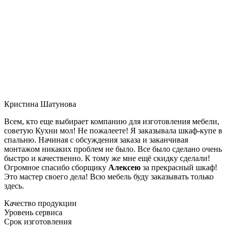
Кристина Шатунова
Всем, кто еще выбирает компанию для изготовления мебели,
советую Кухни мол! Не пожалеете! Я заказывала шкаф-купе в
спальню. Начиная с обсуждения заказа и заканчивая
монтажом никаких проблем не было. Все было сделано очень
быстро и качественно. К тому же мне ещё скидку сделали!
Огромное спасибо сборщику
Алексею
за прекрасный шкаф!
Это мастер своего дела! Всю мебель буду заказывать только
здесь.
Качество продукции
Уровень сервиса
Срок изготовления