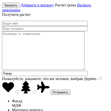
Добавить в корзину
Расчет цены
Вызвать
Заказать
замерщика
Получить расчет
Пожалуйста, докажите, что вы человек, выбрав
Дерево
.
Фасад
МДФ
Материал корпуса