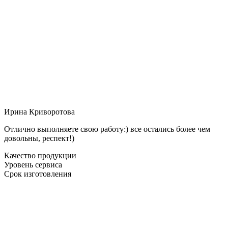
Ирина Криворотова
Отлично выполняете свою работу:) все остались более чем
довольны, респект!)
Качество продукции
Уровень сервиса
Срок изготовления