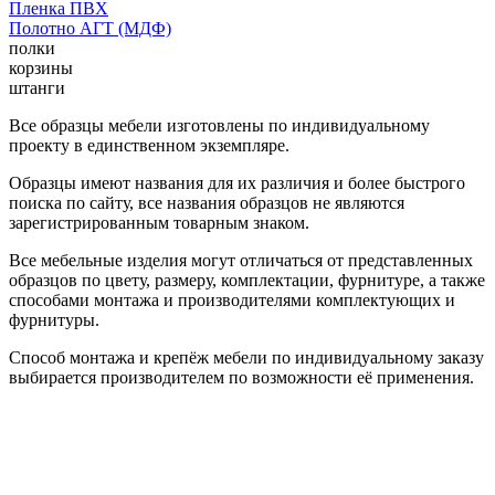
Пленка ПВХ
Полотно АГТ (МДФ)
полки
корзины
штанги
Все образцы мебели изготовлены по индивидуальному
проекту в единственном экземпляре.
Образцы имеют названия для их различия и более быстрого
поиска по сайту, все названия образцов не являются
зарегистрированным товарным знаком.
Все мебельные изделия могут отличаться от представленных
образцов по цвету, размеру, комплектации, фурнитуре, а также
способами монтажа и производителями комплектующих и
фурнитуры.
Способ монтажа и крепёж мебели по индивидуальному заказу
выбирается производителем по возможности её применения.