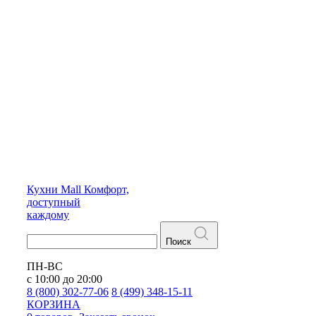
Кухни
Mall
Комфорт,
доступный
каждому
Поиск
ПН-ВС
с 10:00 до 20:00
8 (800) 302-77-06
8 (499) 348-15-11
КОРЗИНА