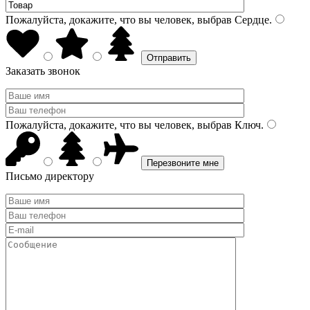
Пожалуйста, докажите, что вы человек, выбрав
Сердце
.
Заказать звонок
Пожалуйста, докажите, что вы человек, выбрав
Ключ
.
Письмо директору