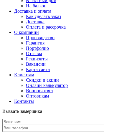
В частный дом
На балкон
Доставка и оплата
Как сделать заказ
Доставка
Оплата и рассрочка
О компании
Производство
Гарантия
Портфолио
Отзывы
Реквизиты
Вакансии
Карта сайта
Клиентам
Скидки и акции
Онлайн-калькулятор
Вопрос-ответ
Оптовикам
Контакты
Вызвать замерщика