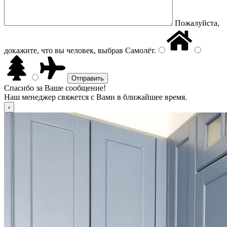
Пожалуйста,
докажите, что вы человек, выбрав
Самолёт
.
Спасибо за Ваше сообщение!
Наш менеджер свяжется с Вами в ближайшее время.