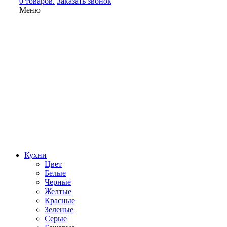
0 товаров.
Заказать звонок
Меню
Кухни
Цвет
Белые
Черные
Желтые
Красные
Зеленые
Серые