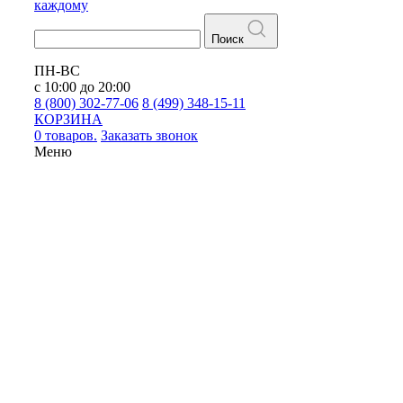
каждому
Поиск
ПН-ВС
с 10:00 до 20:00
8 (800) 302-77-06
8 (499) 348-15-11
КОРЗИНА
0 товаров.
Заказать звонок
Меню