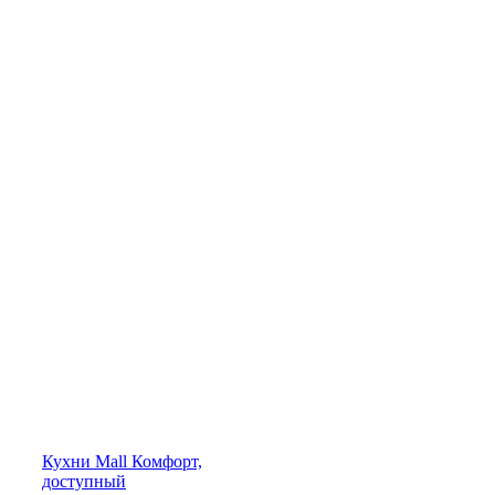
Кухни
Mall
Комфорт,
доступный