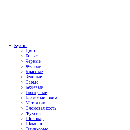
Кухни
Цвет
Белые
Черные
Желтые
Красные
Зеленые
Серые
Бежевые
Глянцевые
Кофе с молоком
Металлик
Слоновая кость
Фуксия
Шоколад
Шампань
Оливковые