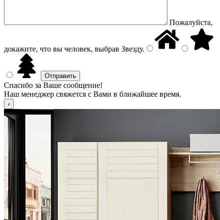
Пожалуйста,
докажите, что вы человек, выбрав
Звезду
.
Спасибо за Ваше сообщение!
Наш менеджер свяжется с Вами в ближайшее время.