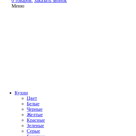
0 товаров.
Заказать звонок
Меню
Кухни
Цвет
Белые
Черные
Желтые
Красные
Зеленые
Серые