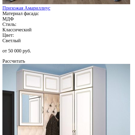
Прихожая Амариллиус
Материал фасада:
МДФ
Стиль:
Классический
Цвет:
Светлый
от 50 000 руб.
Рассчитать