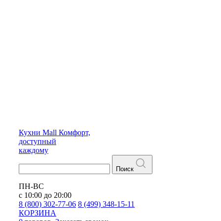
Кухни
Mall
Комфорт,
доступный
каждому
Поиск
ПН-ВС
с 10:00 до 20:00
8 (800) 302-77-06
8 (499) 348-15-11
КОРЗИНА