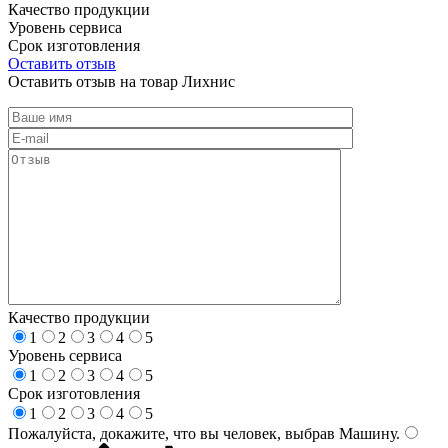
Качество продукции
Уровень сервиса
Срок изготовления
Оставить отзыв
Оставить отзыв на товар Лихнис
Качество продукции
1
2
3
4
5
Уровень сервиса
1
2
3
4
5
Срок изготовления
1
2
3
4
5
Пожалуйста, докажите, что вы человек, выбрав
Машину
.