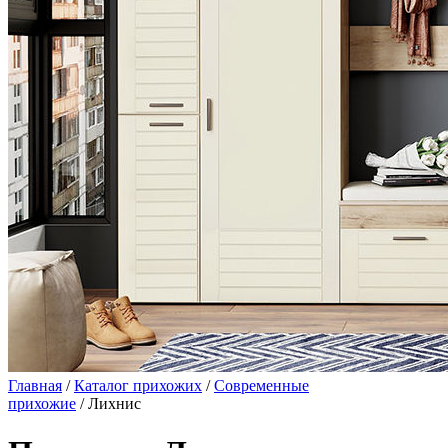
Главная
/
Каталог прихожих
/
Современные
прихожие
/ Лихнис