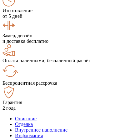
Изготовление
от 5 дней
Замер, дизайн
и доставка бесплатно
Оплата наличными, безналичный расчёт
Беспроцентная рассрочка
Гарантия
2 года
Описание
Отделка
Внутреннее наполнение
Информация