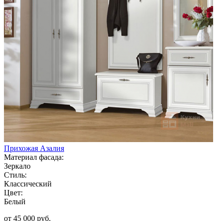
Прихожая Азалия
Материал фасада:
Зеркало
Стиль:
Классический
Цвет:
Белый
от 45 000 руб.