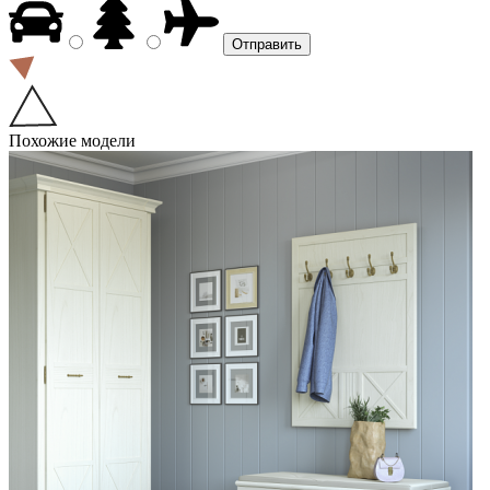
Похожие модели