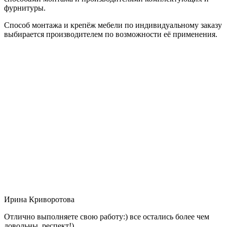
фурнитуры.
Способ монтажа и крепёж мебели по индивидуальному заказу
выбирается производителем по возможности её применения.
Ирина Криворотова
Отлично выполняете свою работу:) все остались более чем
довольны, респект!)