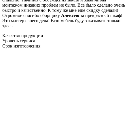
монтажом никаких проблем не было. Все было сделано очень
быстро и качественно. К тому же мне ещё скидку сделали!
Огромное спасибо сборщику
Алексею
за прекрасный шкаф!
Это мастер своего дела! Всю мебель буду заказывать только
здесь.
Качество продукции
Уровень сервиса
Срок изготовления