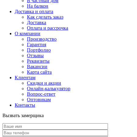
В частный дом
На балкон
Доставка и оплата
Как сделать заказ
Доставка
Оплата и рассрочка
О компании
Производство
Гарантия
Портфолио
Отзывы
Реквизиты
Вакансии
Карта сайта
Клиентам
Скидки и акции
Онлайн-калькулятор
Вопрос-ответ
Оптовикам
Контакты
Вызвать замерщика