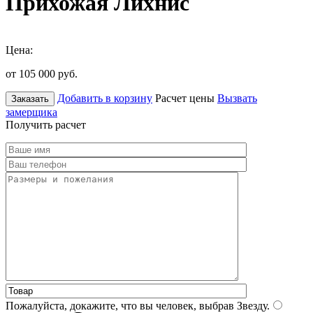
Прихожая Лихнис
Цена:
от 105 000
руб.
Добавить в корзину
Расчет цены
Вызвать
Заказать
замерщика
Получить расчет
Пожалуйста, докажите, что вы человек, выбрав
Звезду
.