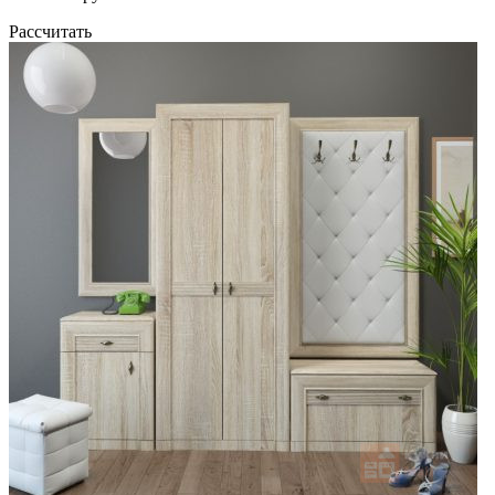
Рассчитать