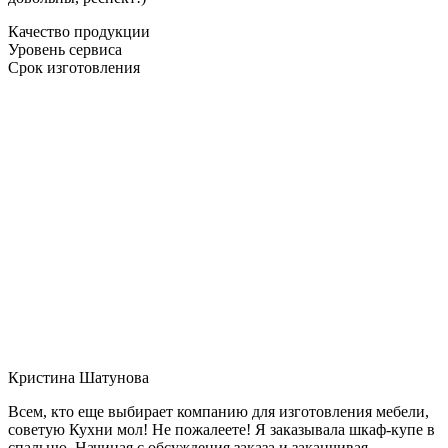
Качество продукции
Уровень сервиса
Срок изготовления
Кристина Шатунова
Всем, кто еще выбирает компанию для изготовления мебели,
советую Кухни мол! Не пожалеете! Я заказывала шкаф-купе в
спальню. Начиная с обсуждения заказа и заканчивая