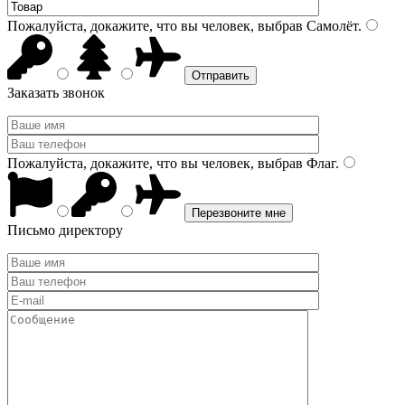
Пожалуйста, докажите, что вы человек, выбрав
Самолёт
.
Заказать звонок
Пожалуйста, докажите, что вы человек, выбрав
Флаг
.
Письмо директору