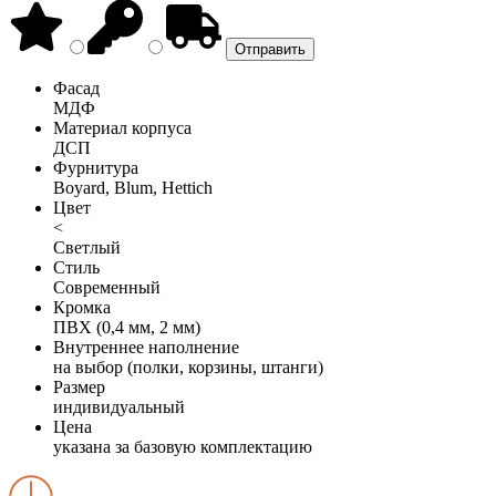
Фасад
МДФ
Материал корпуса
ДСП
Фурнитура
Boyard, Blum, Hettich
Цвет
<
Светлый
Стиль
Современный
Кромка
ПВХ (0,4 мм, 2 мм)
Внутреннее наполнение
на выбор (полки, корзины, штанги)
Размер
индивидуальный
Цена
указана за базовую комплектацию