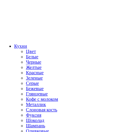
Кухни
Цвет
Белые
Черные
Желтые
Красные
Зеленые
Серые
Бежевые
Глянцевые
Кофе с молоком
Металлик
Слоновая кость
Фуксия
Шоколад
Шампань
Оливковые