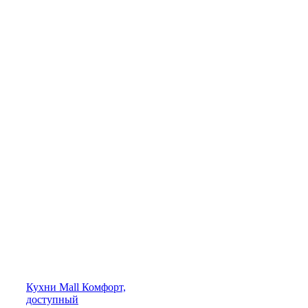
Кухни
Mall
Комфорт,
доступный