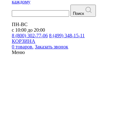
каждому
Поиск
ПН-ВС
с 10:00 до 20:00
8 (800) 302-77-06
8 (499) 348-15-11
КОРЗИНА
0 товаров.
Заказать звонок
Меню