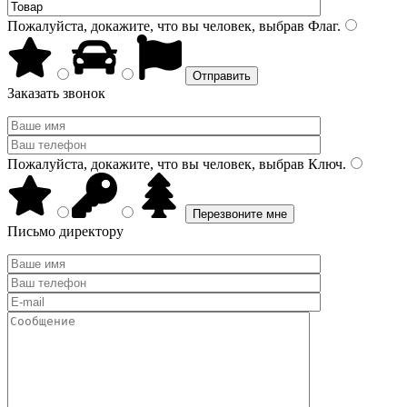
Пожалуйста, докажите, что вы человек, выбрав
Флаг
.
Заказать звонок
Пожалуйста, докажите, что вы человек, выбрав
Ключ
.
Письмо директору