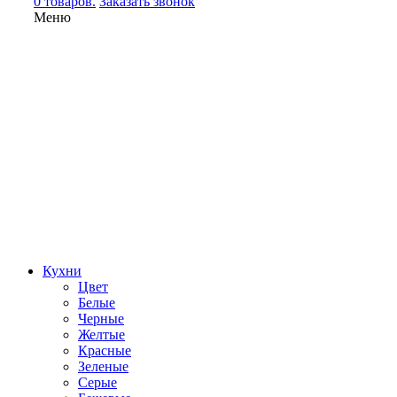
0 товаров.
Заказать звонок
Меню
Кухни
Цвет
Белые
Черные
Желтые
Красные
Зеленые
Серые