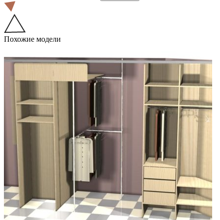
Похожие модели