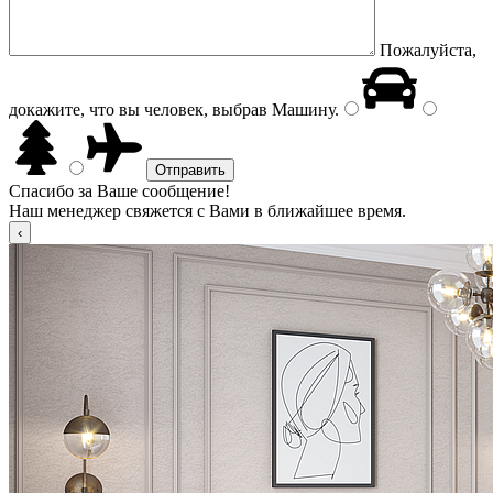
Пожалуйста,
докажите, что вы человек, выбрав
Машину
.
Спасибо за Ваше сообщение!
Наш менеджер свяжется с Вами в ближайшее время.