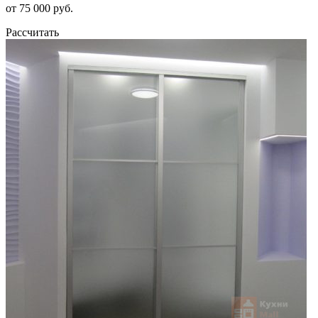
от 75 000 руб.
Рассчитать