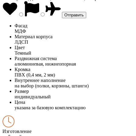
Фасад
МДФ
Материал корпуса
ЛДСП
Цвет
Темный
Раздвижная система
алюминиевая, нижнеопорная
Кромка
ПВХ (0,4 мм, 2 мм)
Внутреннее наполнение
на выбор (полки, корзины, штанги)
Размер
индивидуальный
Цена
указана за базовую комплектацию
Изготовление