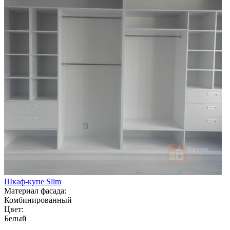
Шкаф-купе Slim
Материал фасада:
Комбинированный
Цвет:
Белый