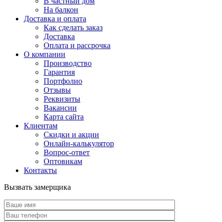
В частный дом
На балкон
Доставка и оплата
Как сделать заказ
Доставка
Оплата и рассрочка
О компании
Производство
Гарантия
Портфолио
Отзывы
Реквизиты
Вакансии
Карта сайта
Клиентам
Скидки и акции
Онлайн-калькулятор
Вопрос-ответ
Оптовикам
Контакты
Вызвать замерщика