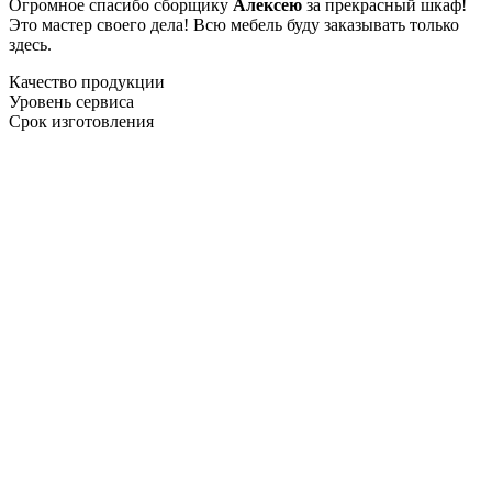
Огромное спасибо сборщику
Алексею
за прекрасный шкаф!
Это мастер своего дела! Всю мебель буду заказывать только
здесь.
Качество продукции
Уровень сервиса
Срок изготовления