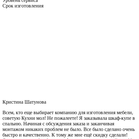
Уровень сервиса
Срок изготовления
Кристина Шатунова
Всем, кто еще выбирает компанию для изготовления мебели,
советую Кухни мол! Не пожалеете! Я заказывала шкаф-купе в
спальню. Начиная с обсуждения заказа и заканчивая
монтажом никаких проблем не было. Все было сделано очень
быстро и качественно. К тому же мне ещё скидку сделали!