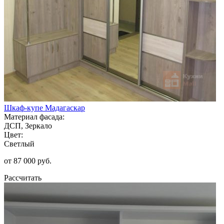
Шкаф-купе Мадагаскар
Материал фасада:
ДСП, Зеркало
Цвет:
Светлый
от 87 000 руб.
Рассчитать