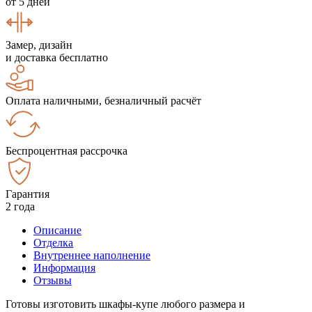
от 5 дней
Замер, дизайн
и доставка бесплатно
Оплата наличными, безналичный расчёт
Беспроцентная рассрочка
Гарантия
2 года
Описание
Отделка
Внутреннее наполнение
Информация
Отзывы
Готовы изготовить шкафы-купе любого размера и