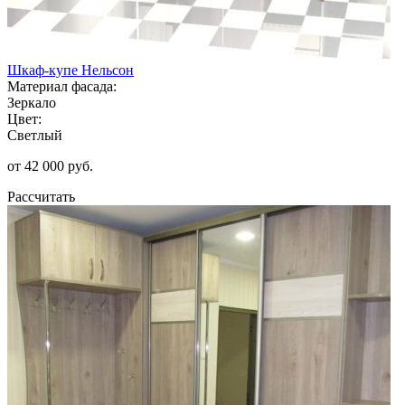
Шкаф-купе Нельсон
Материал фасада:
Зеркало
Цвет:
Светлый
от 42 000 руб.
Рассчитать