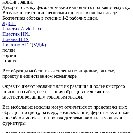
конфигурации.
Декор и отделку фасадов можно выполнить под вашу задумку.
Возможно сочетание нескольких цветов в одном фасаде.
Бесплатная сборка в течение 1-2 рабочих дней.
ЛДСП
Пластик Alvic Luxe
Пластик HPL
Пленка ПВХ
Полотно АГТ (МДФ)
полки
корзины
штанги
Все образцы мебели изготовлены по индивидуальному
проекту в единственном экземпляре.
Образцы имеют названия для их различия и более быстрого
поиска по сайту, все названия образцов не являются
зарегистрированным товарным знаком.
Все мебельные изделия могут отличаться от представленных
образцов по цвету, размеру, комплектации, фурнитуре, а также
способами монтажа и производителями комплектующих и
фурнитуры.