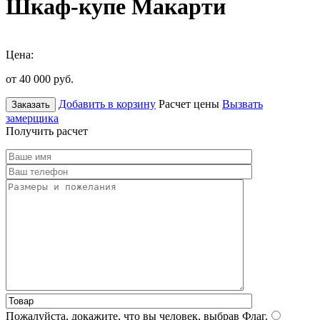
Шкаф-купе Макарти
Цена:
от 40 000
руб.
Добавить в корзину
Расчет цены
Вызвать
Заказать
замерщика
Получить расчет
Пожалуйста, докажите, что вы человек, выбрав
Флаг
.