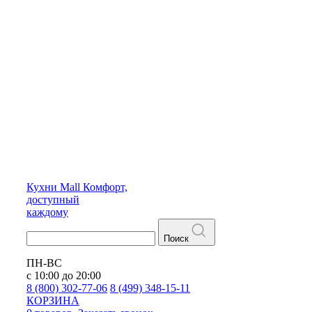
Кухни
Mall
Комфорт,
доступный
каждому
Поиск
ПН-ВС
с 10:00 до 20:00
8 (800) 302-77-06
8 (499) 348-15-11
КОРЗИНА