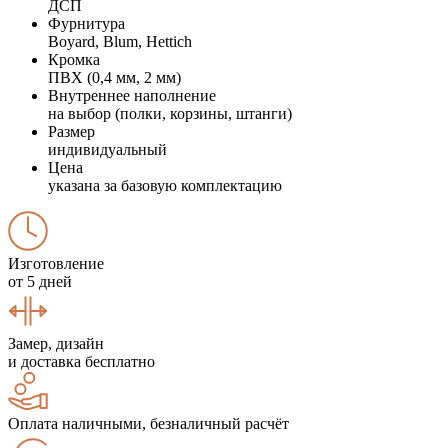
ДСП
Фурнитура
Boyard, Blum, Hettich
Кромка
ПВХ (0,4 мм, 2 мм)
Внутреннее наполнение
на выбор (полки, корзины, штанги)
Размер
индивидуальный
Цена
указана за базовую комплектацию
Изготовление
от 5 дней
Замер, дизайн
и доставка бесплатно
Оплата наличными, безналичный расчёт