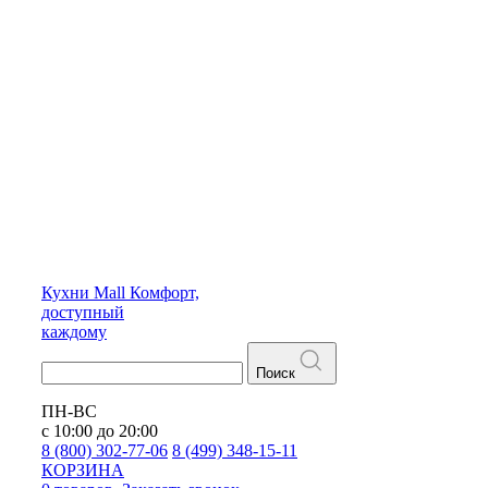
Кухни
Mall
Комфорт,
доступный
каждому
Поиск
ПН-ВС
с 10:00 до 20:00
8 (800) 302-77-06
8 (499) 348-15-11
КОРЗИНА