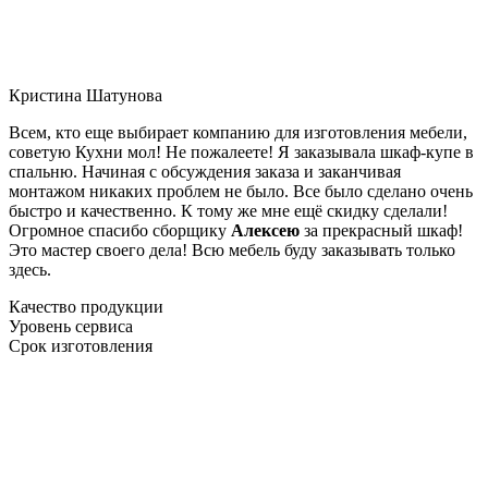
Кристина Шатунова
Всем, кто еще выбирает компанию для изготовления мебели,
советую Кухни мол! Не пожалеете! Я заказывала шкаф-купе в
спальню. Начиная с обсуждения заказа и заканчивая
монтажом никаких проблем не было. Все было сделано очень
быстро и качественно. К тому же мне ещё скидку сделали!
Огромное спасибо сборщику
Алексею
за прекрасный шкаф!
Это мастер своего дела! Всю мебель буду заказывать только
здесь.
Качество продукции
Уровень сервиса
Срок изготовления