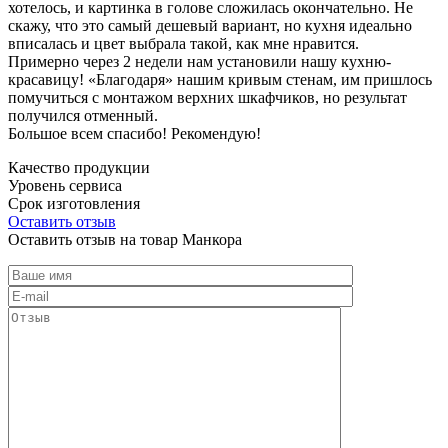
хотелось, и картинка в голове сложилась окончательно. Не
скажу, что это самый дешевый вариант, но кухня идеально
вписалась и цвет выбрала такой, как мне нравится.
Примерно через 2 недели нам установили нашу кухню-
красавицу! «Благодаря» нашим кривым стенам, им пришлось
помучиться с монтажом верхних шкафчиков, но результат
получился отменный.
Большое всем спасибо! Рекомендую!
Качество продукции
Уровень сервиса
Срок изготовления
Оставить отзыв
Оставить отзыв на товар Манкора