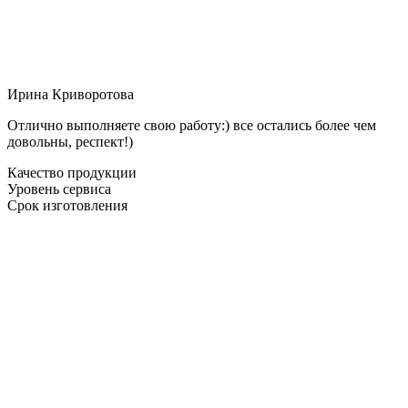
Ирина Криворотова
Отлично выполняете свою работу:) все остались более чем
довольны, респект!)
Качество продукции
Уровень сервиса
Срок изготовления