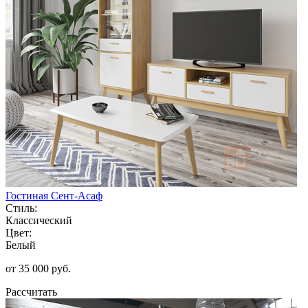
Гостиная Сент-Асаф
Стиль:
Классический
Цвет:
Белый
от 35 000 руб.
Рассчитать