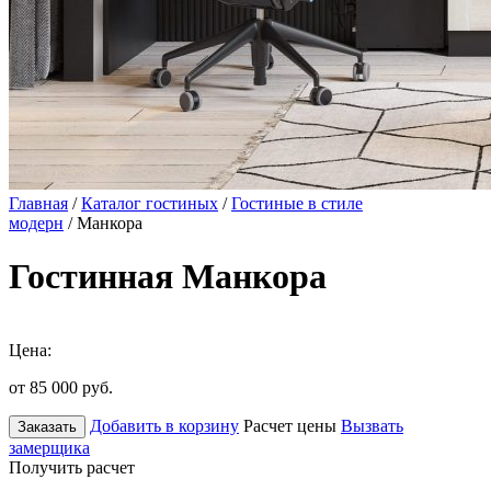
Главная
/
Каталог гостиных
/
Гостиные в стиле
модерн
/ Манкора
Гостинная Манкора
Цена:
от 85 000
руб.
Добавить в корзину
Расчет цены
Вызвать
Заказать
замерщика
Получить расчет