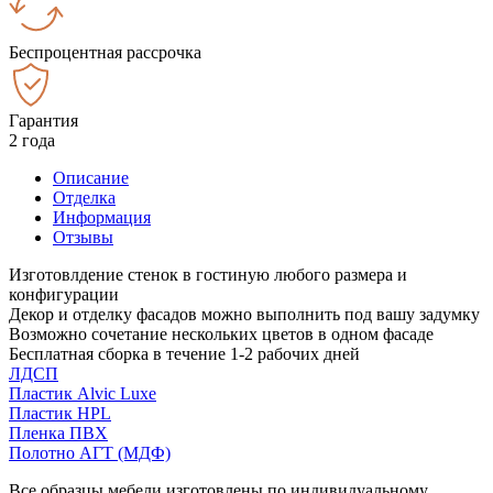
Беспроцентная рассрочка
Гарантия
2 года
Описание
Отделка
Информация
Отзывы
Изготовлдение стенок в гостиную любого размера и
конфигурации
Декор и отделку фасадов можно выполнить под вашу задумку
Возможно сочетание нескольких цветов в одном фасаде
Бесплатная сборка в течение 1-2 рабочих дней
ЛДСП
Пластик Alvic Luxe
Пластик HPL
Пленка ПВХ
Полотно АГТ (МДФ)
Все образцы мебели изготовлены по индивидуальному