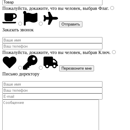
Пожалуйста, докажите, что вы человек, выбрав
Флаг
.
Заказать звонок
Пожалуйста, докажите, что вы человек, выбрав
Ключ
.
Письмо директору