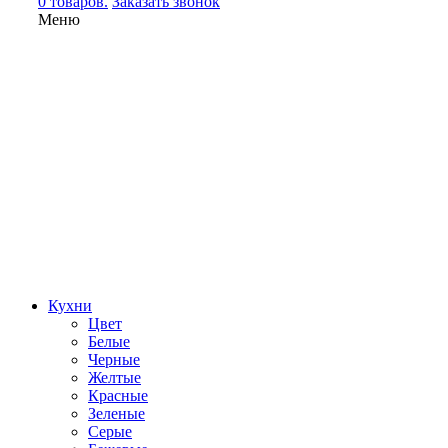
0 товаров.
Заказать звонок
Меню
Кухни
Цвет
Белые
Черные
Желтые
Красные
Зеленые
Серые