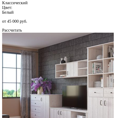
Классический
Цвет:
Белый
от 45 000 руб.
Рассчитать