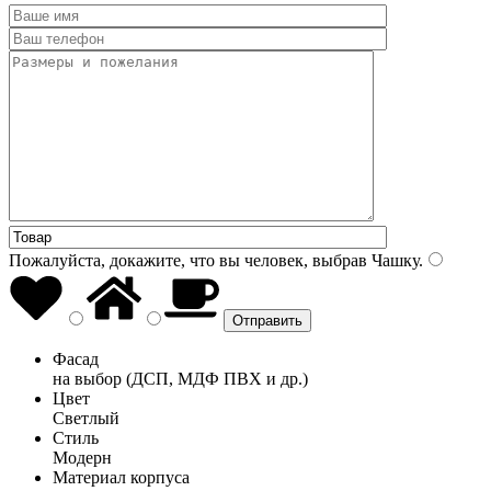
Пожалуйста, докажите, что вы человек, выбрав
Чашку
.
Фасад
на выбор (ДСП, МДФ ПВХ и др.)
Цвет
Светлый
Стиль
Модерн
Материал корпуса