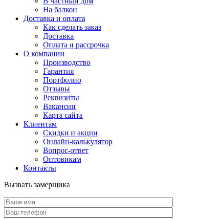
В частный дом
На балкон
Доставка и оплата
Как сделать заказ
Доставка
Оплата и рассрочка
О компании
Производство
Гарантия
Портфолио
Отзывы
Реквизиты
Вакансии
Карта сайта
Клиентам
Скидки и акции
Онлайн-калькулятор
Вопрос-ответ
Оптовикам
Контакты
Вызвать замерщика