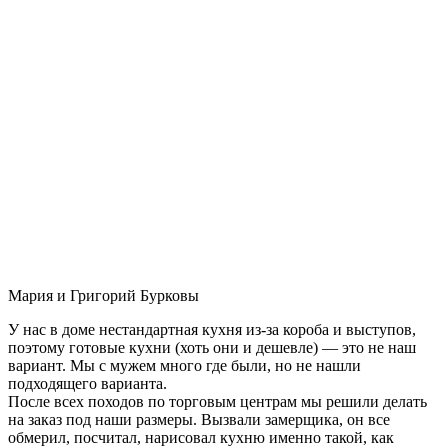
Мария и Григорий Бурковы
У нас в доме нестандартная кухня из-за короба и выступов,
поэтому готовые кухни (хоть они и дешевле) — это не наш
вариант. Мы с мужем много где были, но не нашли
подходящего варианта.
После всех походов по торговым центрам мы решили делать
на заказ под наши размеры. Вызвали замерщика, он все
обмерил, посчитал, нарисовал кухню именно такой, как