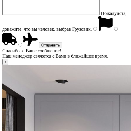
Пожалуйста,
докажите, что вы человек, выбрав
Грузовик
.
Спасибо за Ваше сообщение!
Наш менеджер свяжется с Вами в ближайшее время.