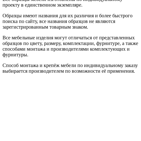
проекту в единственном экземпляре.
Образцы имеют названия для их различия и более быстрого
поиска по сайту, все названия образцов не являются
зарегистрированным товарным знаком.
Все мебельные изделия могут отличаться от представленных
образцов по цвету, размеру, комплектации, фурнитуре, а также
способами монтажа и производителями комплектующих и
фурнитуры.
Способ монтажа и крепёж мебели по индивидуальному заказу
выбирается производителем по возможности её применения.