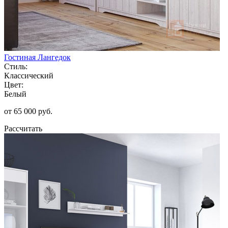
Гостиная Лангедок
Стиль:
Классический
Цвет:
Белый
от 65 000 руб.
Рассчитать