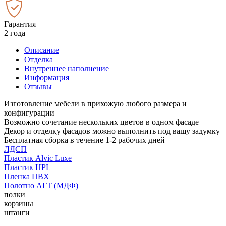
Гарантия
2 года
Описание
Отделка
Внутреннее наполнение
Информация
Отзывы
Изготовление мебели в прихожую любого размера и
конфигурации
Возможно сочетание нескольких цветов в одном фасаде
Декор и отделку фасадов можно выполнить под вашу задумку
Бесплатная сборка в течение 1-2 рабочих дней
ЛДСП
Пластик Alvic Luxe
Пластик HPL
Пленка ПВХ
Полотно АГТ (МДФ)
полки
корзины
штанги