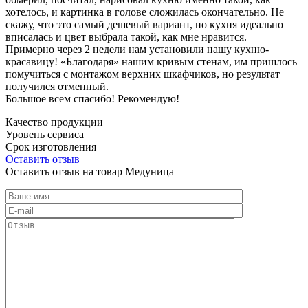
хотелось, и картинка в голове сложилась окончательно. Не
скажу, что это самый дешевый вариант, но кухня идеально
вписалась и цвет выбрала такой, как мне нравится.
Примерно через 2 недели нам установили нашу кухню-
красавицу! «Благодаря» нашим кривым стенам, им пришлось
помучиться с монтажом верхних шкафчиков, но результат
получился отменный.
Большое всем спасибо! Рекомендую!
Качество продукции
Уровень сервиса
Срок изготовления
Оставить отзыв
Оставить отзыв на товар Медуница