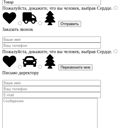
Пожалуйста, докажите, что вы человек, выбрав
Сердце
.
Заказать звонок
Пожалуйста, докажите, что вы человек, выбрав
Сердце
.
Письмо директору