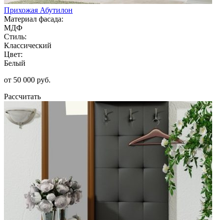
Прихожая Абутилон
Материал фасада:
МДФ
Стиль:
Классический
Цвет:
Белый
от 50 000 руб.
Рассчитать