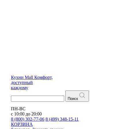
Кухни
Mall
Комфорт,
доступный
каждому
Поиск
ПН-ВС
с 10:00 до 20:00
8 (800) 302-77-06
8 (499) 348-15-11
КОРЗИНА