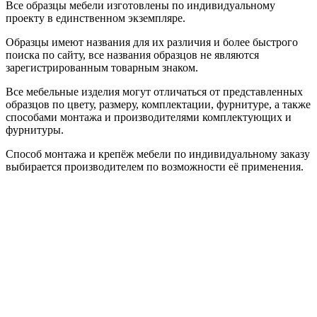
Все образцы мебели изготовлены по индивидуальному
проекту в единственном экземпляре.
Образцы имеют названия для их различия и более быстрого
поиска по сайту, все названия образцов не являются
зарегистрированным товарным знаком.
Все мебельные изделия могут отличаться от представленных
образцов по цвету, размеру, комплектации, фурнитуре, а также
способами монтажа и производителями комплектующих и
фурнитуры.
Способ монтажа и крепёж мебели по индивидуальному заказу
выбирается производителем по возможности её применения.