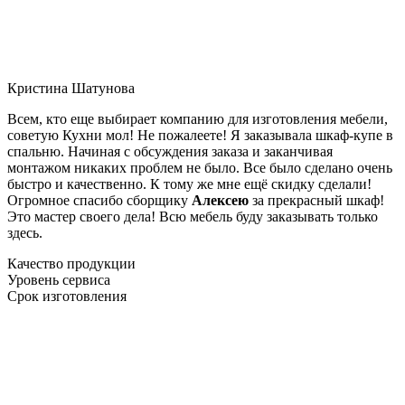
Кристина Шатунова
Всем, кто еще выбирает компанию для изготовления мебели,
советую Кухни мол! Не пожалеете! Я заказывала шкаф-купе в
спальню. Начиная с обсуждения заказа и заканчивая
монтажом никаких проблем не было. Все было сделано очень
быстро и качественно. К тому же мне ещё скидку сделали!
Огромное спасибо сборщику
Алексею
за прекрасный шкаф!
Это мастер своего дела! Всю мебель буду заказывать только
здесь.
Качество продукции
Уровень сервиса
Срок изготовления