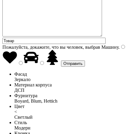
Пожалуйста, докажите, что вы человек, выбрав
Машину
.
Фасад
Зеркало
Материал корпуса
ДСП
Фурнитура
Boyard, Blum, Hettich
Цвет
<
Светлый
Стиль
Модерн
Кромка