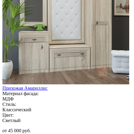
Прихожая Амариллис
Материал фасада:
МДФ
Стиль:
Классический
Цвет:
Светлый
от 45 000 руб.