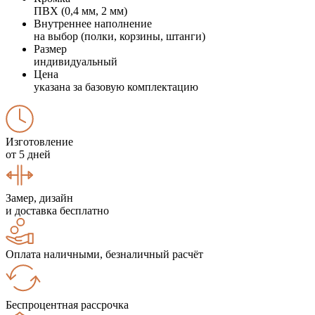
ПВХ (0,4 мм, 2 мм)
Внутреннее наполнение
на выбор (полки, корзины, штанги)
Размер
индивидуальный
Цена
указана за базовую комплектацию
Изготовление
от 5 дней
Замер, дизайн
и доставка бесплатно
Оплата наличными, безналичный расчёт
Беспроцентная рассрочка