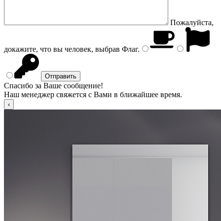
Пожалуйста,
докажите, что вы человек, выбрав
Флаг
.
Спасибо за Ваше сообщение!
Наш менеджер свяжется с Вами в ближайшее время.