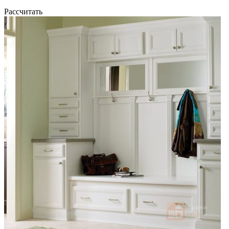
Рассчитать