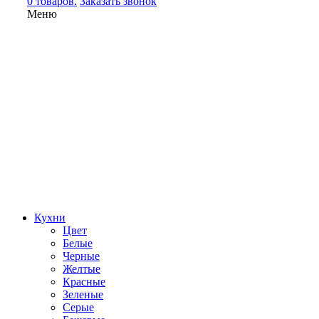
0 товаров.
Заказать звонок
Меню
Кухни
Цвет
Белые
Черные
Желтые
Красные
Зеленые
Серые