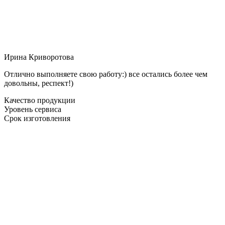
Ирина Криворотова
Отлично выполняете свою работу:) все остались более чем
довольны, респект!)
Качество продукции
Уровень сервиса
Срок изготовления