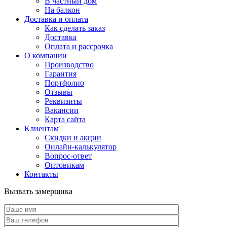
В частный дом
На балкон
Доставка и оплата
Как сделать заказ
Доставка
Оплата и рассрочка
О компании
Производство
Гарантия
Портфолио
Отзывы
Реквизиты
Вакансии
Карта сайта
Клиентам
Скидки и акции
Онлайн-калькулятор
Вопрос-ответ
Оптовикам
Контакты
Вызвать замерщика