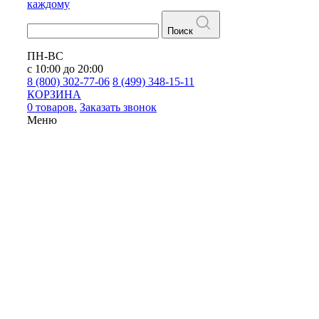
каждому
Поиск
ПН-ВС
с 10:00 до 20:00
8 (800) 302-77-06
8 (499) 348-15-11
КОРЗИНА
0 товаров.
Заказать звонок
Меню