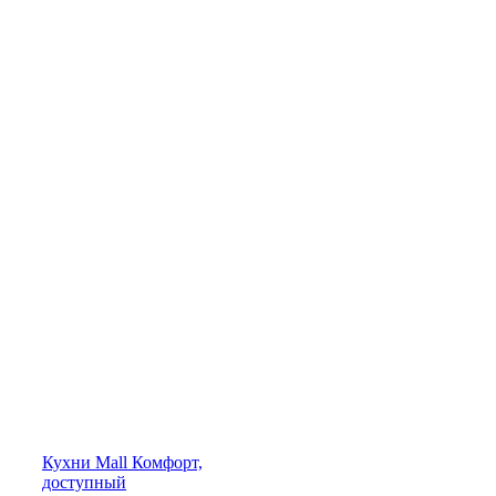
Кухни
Mall
Комфорт,
доступный