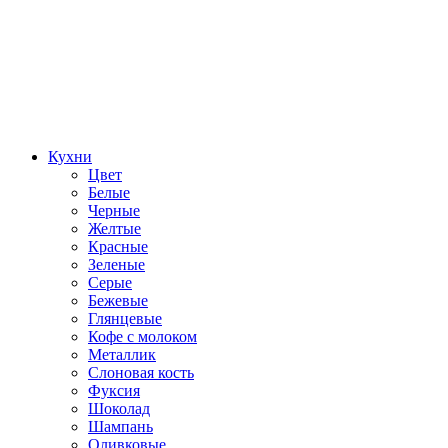
Кухни
Цвет
Белые
Черные
Желтые
Красные
Зеленые
Серые
Бежевые
Глянцевые
Кофе с молоком
Металлик
Слоновая кость
Фуксия
Шоколад
Шампань
Оливковые