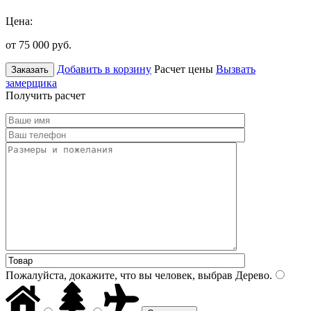
Цена:
от 75 000
руб.
Добавить в корзину
Расчет цены
Вызвать
Заказать
замерщика
Получить расчет
Пожалуйста, докажите, что вы человек, выбрав
Дерево
.