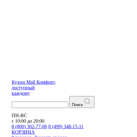
Кухни
Mall
Комфорт,
доступный
каждому
Поиск
ПН-ВС
с 10:00 до 20:00
8 (800) 302-77-06
8 (499) 348-15-11
КОРЗИНА