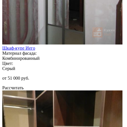
Шкаф-купе Иего
Материал фасада:
Комбинированный
Цвет:
Серый
от 51 000 руб.
Рассчитать