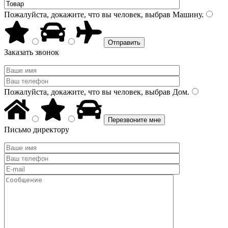
Пожалуйста, докажите, что вы человек, выбрав
Машину
.
Заказать звонок
Пожалуйста, докажите, что вы человек, выбрав
Дом
.
Письмо директору