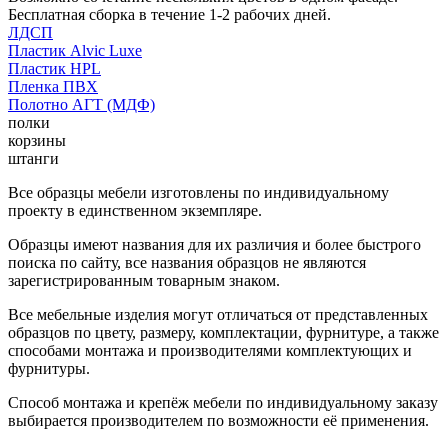
Бесплатная сборка в течение 1-2 рабочих дней.
ЛДСП
Пластик Alvic Luxe
Пластик HPL
Пленка ПВХ
Полотно АГТ (МДФ)
полки
корзины
штанги
Все образцы мебели изготовлены по индивидуальному
проекту в единственном экземпляре.
Образцы имеют названия для их различия и более быстрого
поиска по сайту, все названия образцов не являются
зарегистрированным товарным знаком.
Все мебельные изделия могут отличаться от представленных
образцов по цвету, размеру, комплектации, фурнитуре, а также
способами монтажа и производителями комплектующих и
фурнитуры.
Способ монтажа и крепёж мебели по индивидуальному заказу
выбирается производителем по возможности её применения.