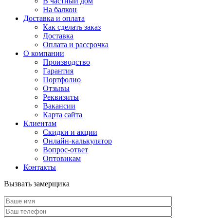
В частный дом
На балкон
Доставка и оплата
Как сделать заказ
Доставка
Оплата и рассрочка
О компании
Производство
Гарантия
Портфолио
Отзывы
Реквизиты
Вакансии
Карта сайта
Клиентам
Скидки и акции
Онлайн-калькулятор
Вопрос-ответ
Оптовикам
Контакты
Вызвать замерщика