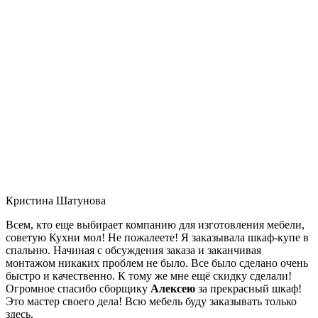
Кристина Шатунова
Всем, кто еще выбирает компанию для изготовления мебели,
советую Кухни мол! Не пожалеете! Я заказывала шкаф-купе в
спальню. Начиная с обсуждения заказа и заканчивая
монтажом никаких проблем не было. Все было сделано очень
быстро и качественно. К тому же мне ещё скидку сделали!
Огромное спасибо сборщику
Алексею
за прекрасный шкаф!
Это мастер своего дела! Всю мебель буду заказывать только
здесь.