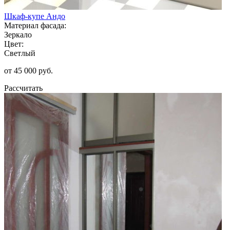
Шкаф-купе Андо
Материал фасада:
Зеркало
Цвет:
Светлый
от 45 000 руб.
Рассчитать