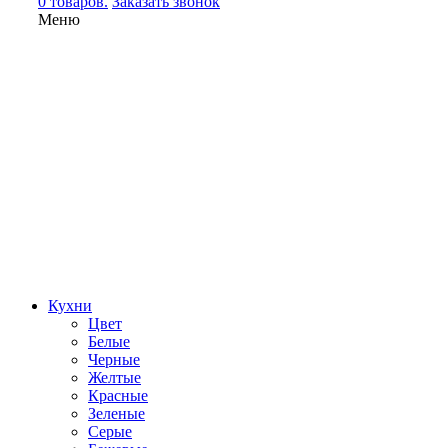
0 товаров.
Заказать звонок
Меню
Кухни
Цвет
Белые
Черные
Желтые
Красные
Зеленые
Серые