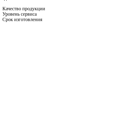
Качество продукции
Уровень сервиса
Срок изготовления