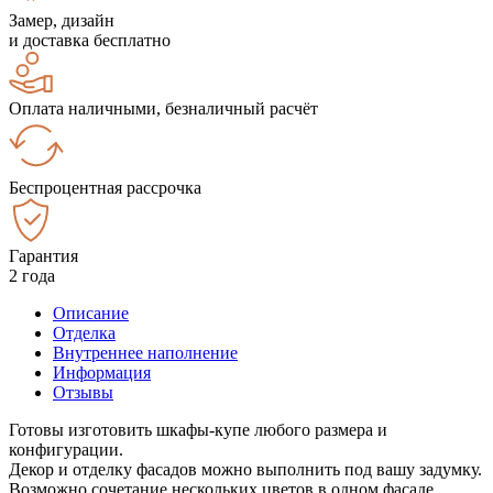
Замер, дизайн
и доставка бесплатно
Оплата наличными, безналичный расчёт
Беспроцентная рассрочка
Гарантия
2 года
Описание
Отделка
Внутреннее наполнение
Информация
Отзывы
Готовы изготовить шкафы-купе любого размера и
конфигурации.
Декор и отделку фасадов можно выполнить под вашу задумку.
Возможно сочетание нескольких цветов в одном фасаде.