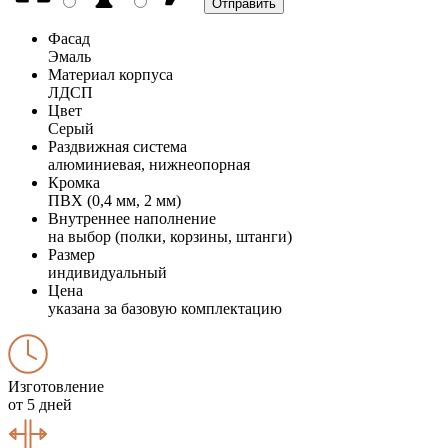
Фасад
Эмаль
Материал корпуса
ЛДСП
Цвет
Серый
Раздвижная система
алюминиевая, нижнеопорная
Кромка
ПВХ (0,4 мм, 2 мм)
Внутреннее наполнение
на выбор (полки, корзины, штанги)
Размер
индивидуальный
Цена
указана за базовую комплектацию
Изготовление
от 5 дней