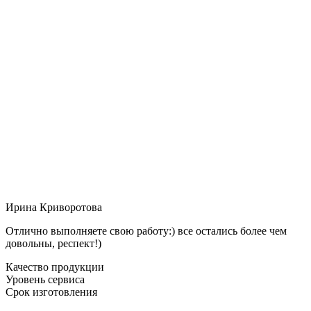
Ирина Криворотова
Отлично выполняете свою работу:) все остались более чем
довольны, респект!)
Качество продукции
Уровень сервиса
Срок изготовления