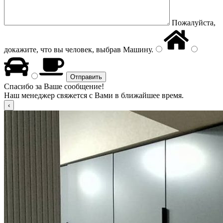
Пожалуйста,
докажите, что вы человек, выбрав
Машину
.
Спасибо за Ваше сообщение!
Наш менеджер свяжется с Вами в ближайшее время.