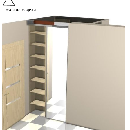
Похожие модели